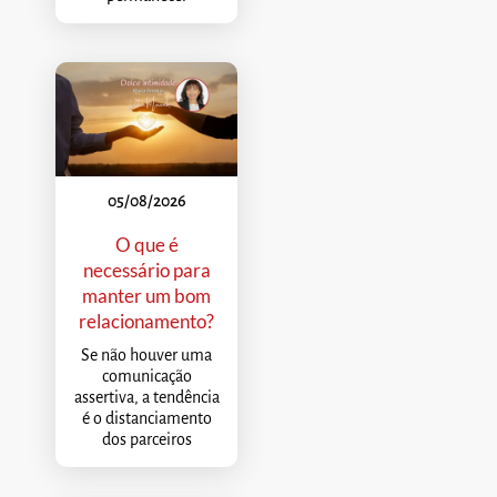
05/08/2026
O que é
necessário para
manter um bom
relacionamento?
Se não houver uma
comunicação
assertiva, a tendência
é o distanciamento
dos parceiros