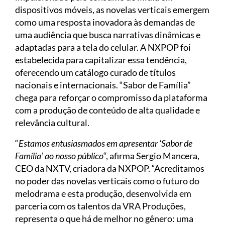
dispositivos móveis, as novelas verticais emergem
como uma resposta inovadora às demandas de
uma audiência que busca narrativas dinâmicas e
adaptadas para a tela do celular. A NXPOP foi
estabelecida para capitalizar essa tendência,
oferecendo um catálogo curado de títulos
nacionais e internacionais. “Sabor de Família”
chega para reforçar o compromisso da plataforma
com a produção de conteúdo de alta qualidade e
relevância cultural.
“
Estamos entusiasmados em apresentar ‘Sabor de
Família’ ao nosso público
“, afirma Sergio Mancera,
CEO da NXTV, criadora da NXPOP. “Acreditamos
no poder das novelas verticais como o futuro do
melodrama e esta produção, desenvolvida em
parceria com os talentos da VRA Produções,
representa o que há de melhor no gênero: uma