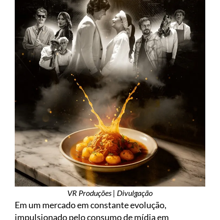
VR Produções | Divulgação
Em um mercado em constante evolução,
impulsionado pelo consumo de mídia em