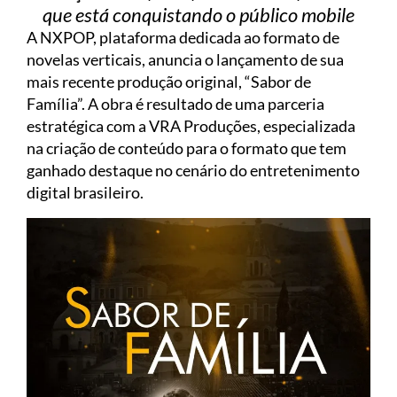
que está conquistando o público mobile
A NXPOP, plataforma dedicada ao formato de
novelas verticais, anuncia o lançamento de sua
mais recente produção original, “Sabor de
Família”. A obra é resultado de uma parceria
estratégica com a VRA Produções, especializada
na criação de conteúdo para o formato que tem
ganhado destaque no cenário do entretenimento
digital brasileiro.