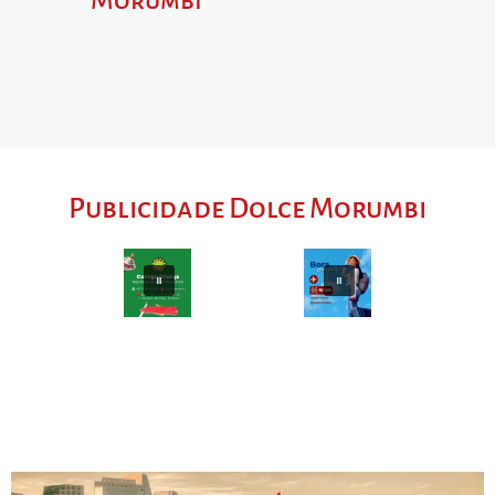
Morumbi
Publicidade Dolce Morumbi