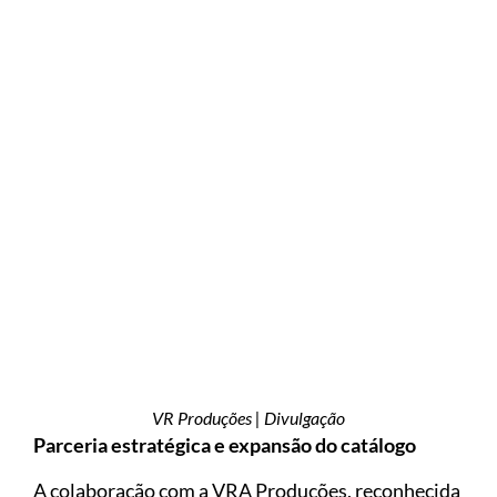
VR Produções | Divulgação
Parceria estratégica e expansão do catálogo
A colaboração com a VRA Produções, reconhecida