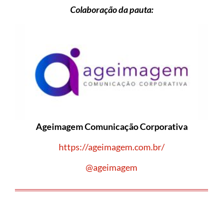
Colaboração da pauta:
Ageimagem Comunicação Corporativa
https://ageimagem.com.br/
@ageimagem