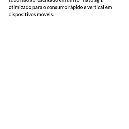
otimizado para o consumo rápido e vertical em
dispositivos móveis.