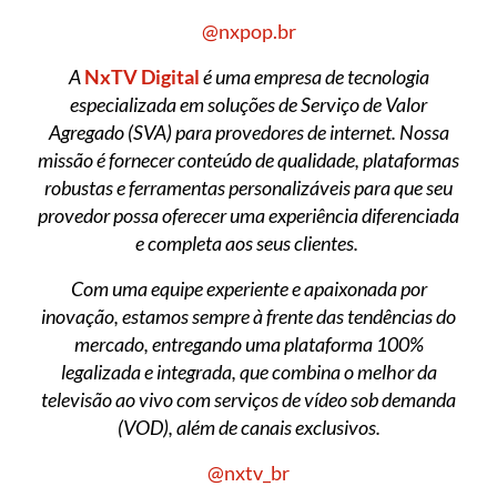
@nxpop.br
A
NxTV Digital
é uma empresa de tecnologia
especializada em soluções de Serviço de Valor
Agregado (SVA) para provedores de internet. Nossa
missão é fornecer conteúdo de qualidade, plataformas
robustas e ferramentas personalizáveis para que seu
provedor possa oferecer uma experiência diferenciada
e completa aos seus clientes.
Com uma equipe experiente e apaixonada por
inovação, estamos sempre à frente das tendências do
mercado, entregando uma plataforma 100%
legalizada e integrada, que combina o melhor da
televisão ao vivo com serviços de vídeo sob demanda
(VOD), além de canais exclusivos.
@nxtv_br