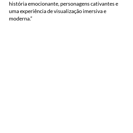
história emocionante, personagens cativantes e
uma experiência de visualização imersiva e
moderna.”