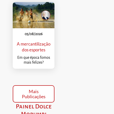
05/08/2026
A mercantilização
dos esportes
Em que época fomos
mais felizes?
Mais
Publicações
Painel Dolce