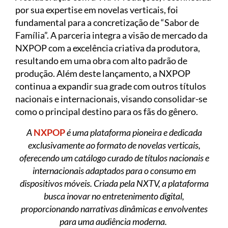
por sua expertise em novelas verticais, foi
fundamental para a concretização de “Sabor de
Família”. A parceria integra a visão de mercado da
NXPOP com a excelência criativa da produtora,
resultando em uma obra com alto padrão de
produção. Além deste lançamento, a NXPOP
continua a expandir sua grade com outros títulos
nacionais e internacionais, visando consolidar-se
como o principal destino para os fãs do gênero.
A
NXPOP
é uma plataforma pioneira e dedicada
exclusivamente ao formato de novelas verticais,
oferecendo um catálogo curado de títulos nacionais e
internacionais adaptados para o consumo em
dispositivos móveis. Criada pela NXTV, a plataforma
busca inovar no entretenimento digital,
proporcionando narrativas dinâmicas e envolventes
para uma audiência moderna.