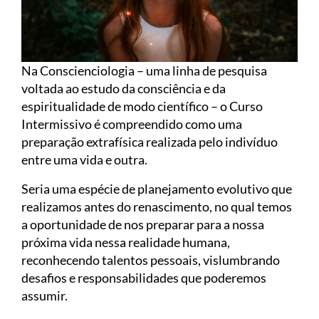
Na Conscienciologia – uma linha de pesquisa
voltada ao estudo da consciência e da
espiritualidade de modo científico – o Curso
Intermissivo é compreendido como uma
preparação extrafísica realizada pelo indivíduo
entre uma vida e outra.
Seria uma espécie de planejamento evolutivo que
realizamos antes do renascimento, no qual temos
a oportunidade de nos preparar para a nossa
próxima vida nessa realidade humana,
reconhecendo talentos pessoais, vislumbrando
desafios e responsabilidades que poderemos
assumir.