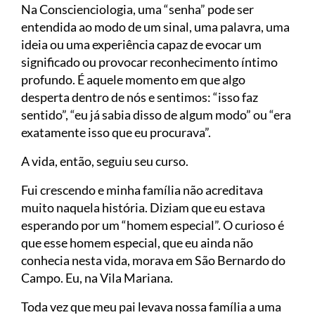
Na Conscienciologia, uma “senha” pode ser
entendida ao modo de um sinal, uma palavra, uma
ideia ou uma experiência capaz de evocar um
significado ou provocar reconhecimento íntimo
profundo. É aquele momento em que algo
desperta dentro de nós e sentimos: “isso faz
sentido”, “eu já sabia disso de algum modo” ou “era
exatamente isso que eu procurava”.
A vida, então, seguiu seu curso.
Fui crescendo e minha família não acreditava
muito naquela história. Diziam que eu estava
esperando por um “homem especial”. O curioso é
que esse homem especial, que eu ainda não
conhecia nesta vida, morava em São Bernardo do
Campo. Eu, na Vila Mariana.
Toda vez que meu pai levava nossa família a uma