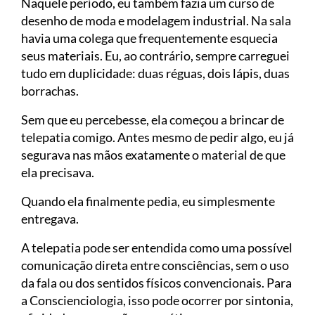
Naquele período, eu também fazia um curso de
desenho de moda e modelagem industrial. Na sala
havia uma colega que frequentemente esquecia
seus materiais. Eu, ao contrário, sempre carreguei
tudo em duplicidade: duas réguas, dois lápis, duas
borrachas.
Sem que eu percebesse, ela começou a brincar de
telepatia comigo. Antes mesmo de pedir algo, eu já
segurava nas mãos exatamente o material de que
ela precisava.
Quando ela finalmente pedia, eu simplesmente
entregava.
A telepatia pode ser entendida como uma possível
comunicação direta entre consciências, sem o uso
da fala ou dos sentidos físicos convencionais. Para
a Conscienciologia, isso pode ocorrer por sintonia,