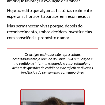
amor que favoreça a evolução de ambos?
Hoje acredito que algumas histórias realmente
esperam a hora certa para serem reconhecidas.
Mas permanecem vivas porque, depois do
reconhecimento, ambos decidem investir nelas
com consciência, propósito e amor.
Os artigos assinados não representam,
necessariamente, a opinião do Portal. Sua publicação é
no sentido de informar e, quando o caso, estimular o
debate de questões do cotidiano e de refletir as diversas
tendências do pensamento contemporâneo