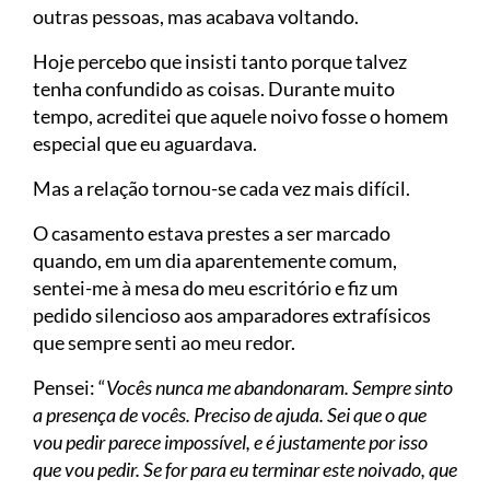
outras pessoas, mas acabava voltando.
Hoje percebo que insisti tanto porque talvez
tenha confundido as coisas. Durante muito
tempo, acreditei que aquele noivo fosse o homem
especial que eu aguardava.
Mas a relação tornou-se cada vez mais difícil.
O casamento estava prestes a ser marcado
quando, em um dia aparentemente comum,
sentei-me à mesa do meu escritório e fiz um
pedido silencioso aos amparadores extrafísicos
que sempre senti ao meu redor.
Pensei: “
Vocês nunca me abandonaram. Sempre sinto
a presença de vocês. Preciso de ajuda. Sei que o que
vou pedir parece impossível, e é justamente por isso
que vou pedir. Se for para eu terminar este noivado, que