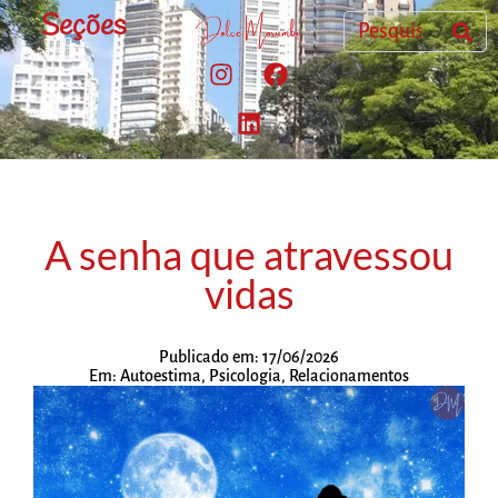
Seções
A senha que atravessou
vidas
Publicado em:
17/06/2026
Em:
Autoestima
,
Psicologia
,
Relacionamentos