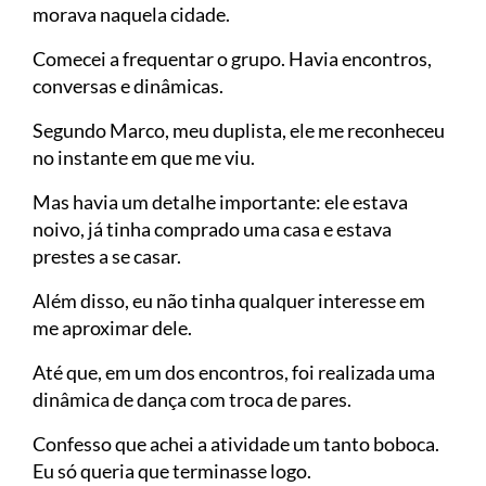
morava naquela cidade.
Comecei a frequentar o grupo. Havia encontros,
conversas e dinâmicas.
Segundo Marco, meu duplista, ele me reconheceu
no instante em que me viu.
Mas havia um detalhe importante: ele estava
noivo, já tinha comprado uma casa e estava
prestes a se casar.
Além disso, eu não tinha qualquer interesse em
me aproximar dele.
Até que, em um dos encontros, foi realizada uma
dinâmica de dança com troca de pares.
Confesso que achei a atividade um tanto boboca.
Eu só queria que terminasse logo.