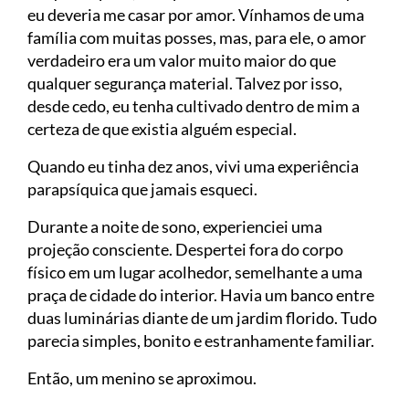
eu deveria me casar por amor. Vínhamos de uma
família com muitas posses, mas, para ele, o amor
verdadeiro era um valor muito maior do que
qualquer segurança material. Talvez por isso,
desde cedo, eu tenha cultivado dentro de mim a
certeza de que existia alguém especial.
Quando eu tinha dez anos, vivi uma experiência
parapsíquica que jamais esqueci.
Durante a noite de sono, experienciei uma
projeção consciente. Despertei fora do corpo
físico em um lugar acolhedor, semelhante a uma
praça de cidade do interior. Havia um banco entre
duas luminárias diante de um jardim florido. Tudo
parecia simples, bonito e estranhamente familiar.
Então, um menino se aproximou.