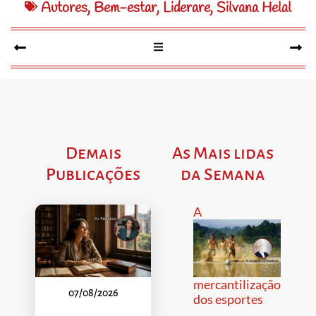
Autores
,
Bem-estar
,
Liderare
,
Silvana Helal
Demais
As Mais lidas
Publicações
da Semana
A
mercantilização
07/08/2026
dos esportes