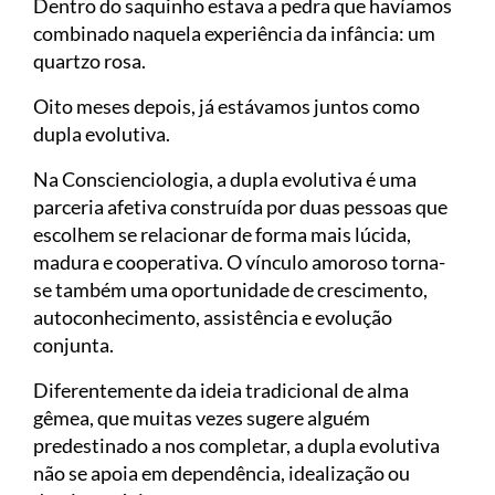
Dentro do saquinho estava a pedra que havíamos
combinado naquela experiência da infância: um
quartzo rosa.
Oito meses depois, já estávamos juntos como
dupla evolutiva.
Na Conscienciologia, a dupla evolutiva é uma
parceria afetiva construída por duas pessoas que
escolhem se relacionar de forma mais lúcida,
madura e cooperativa. O vínculo amoroso torna-
se também uma oportunidade de crescimento,
autoconhecimento, assistência e evolução
conjunta.
Diferentemente da ideia tradicional de alma
gêmea, que muitas vezes sugere alguém
predestinado a nos completar, a dupla evolutiva
não se apoia em dependência, idealização ou