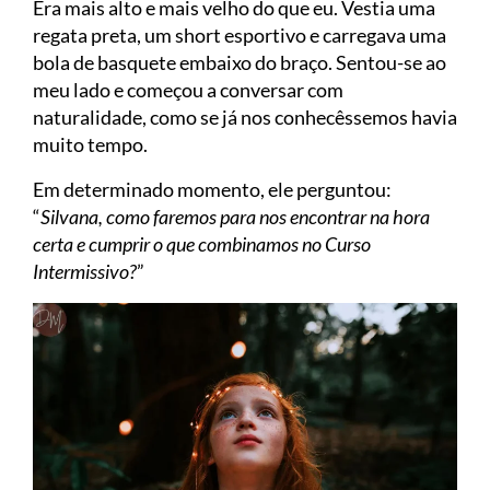
Era mais alto e mais velho do que eu. Vestia uma
regata preta, um short esportivo e carregava uma
bola de basquete embaixo do braço. Sentou-se ao
meu lado e começou a conversar com
naturalidade, como se já nos conhecêssemos havia
muito tempo.
Em determinado momento, ele perguntou:
“
Silvana, como faremos para nos encontrar na hora
certa e cumprir o que combinamos no Curso
Intermissivo?
”