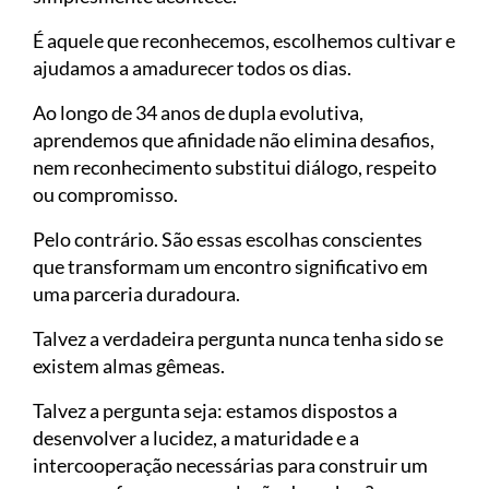
É aquele que reconhecemos, escolhemos cultivar e
ajudamos a amadurecer todos os dias.
Ao longo de 34 anos de dupla evolutiva,
aprendemos que afinidade não elimina desafios,
nem reconhecimento substitui diálogo, respeito
ou compromisso.
Pelo contrário. São essas escolhas conscientes
que transformam um encontro significativo em
uma parceria duradoura.
Talvez a verdadeira pergunta nunca tenha sido se
existem almas gêmeas.
Talvez a pergunta seja: estamos dispostos a
desenvolver a lucidez, a maturidade e a
intercooperação necessárias para construir um