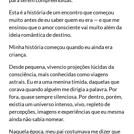
Esta é a história de um encontro que começou
muito antes de eu saber quem eu era — e que me
ensinou que o amor consciente vai muito além da
ideia romântica de destino.
Minha história começou quando eu ainda era
criança.
Desde pequena, vivencio projeções lúcidas da
consciência, mais conhecidas como viagens
astrais. Eu era uma menina tímida, daquelas que
corava quando alguém me dirigia a palavra. Por
fora, quase sempre silenciosa. Por dentro, porém,
existia um universo intenso, vivo, repleto de
percepções, imagens e experiências que eu mesma
ainda não sabia nomear.
Naquela época, meu pai costumava me dizer que