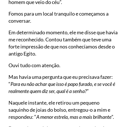
homem que veio do céu”.
Fomos para um local tranquilo e começamos a
conversar.
Em determinado momento, ele me disse que havia
me reconhecido. Contou também que teve uma
forte impressão de que nos conhecíamos desde o
antigo Egito.
Ouvi tudo com atenção.
Mas havia uma pergunta que eu precisava fazer:
“
Para eu não achar que isso é papo furado, e se você é
realmente quem diz ser, qual é a senha?
”
Naquele instante, ele retirou um pequeno
saquinho de joias do bolso, entregou-o a mim e
respondeu: “
A menor estrela, mas a mais brilhante
”.