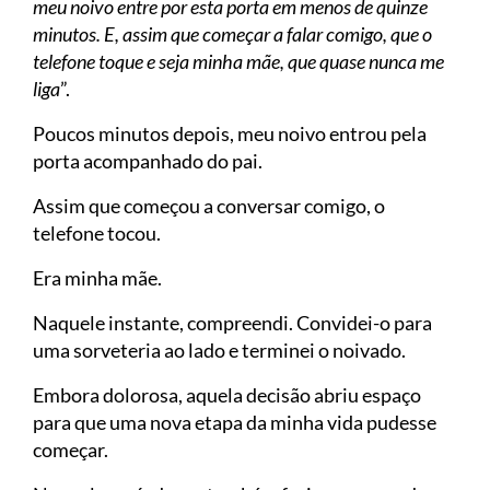
meu noivo entre por esta porta em menos de quinze
minutos. E, assim que começar a falar comigo, que o
telefone toque e seja minha mãe, que quase nunca me
liga
”.
Poucos minutos depois, meu noivo entrou pela
porta acompanhado do pai.
Assim que começou a conversar comigo, o
telefone tocou.
Era minha mãe.
Naquele instante, compreendi. Convidei-o para
uma sorveteria ao lado e terminei o noivado.
Embora dolorosa, aquela decisão abriu espaço
para que uma nova etapa da minha vida pudesse
começar.