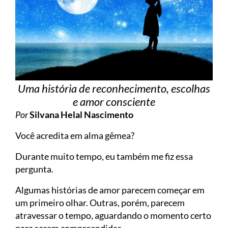
Uma história de reconhecimento, escolhas
e amor consciente
Por
Silvana Helal Nascimento
Você acredita em alma gêmea?
Durante muito tempo, eu também me fiz essa
pergunta.
Algumas histórias de amor parecem começar em
um primeiro olhar. Outras, porém, parecem
atravessar o tempo, aguardando o momento certo
para serem compreendidas.