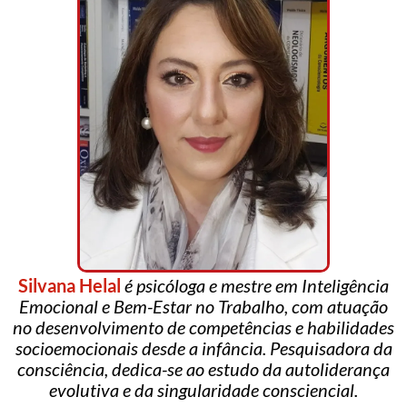
Silvana Helal
é psicóloga e mestre em Inteligência
Emocional e Bem-Estar no Trabalho, com atuação
no desenvolvimento de competências e habilidades
socioemocionais desde a infância. Pesquisadora da
consciência, dedica-se ao estudo da autoliderança
evolutiva e da singularidade consciencial.