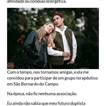
afinidade ou conexão energética.
Com o tempo, nos tornamos amigas, e ela me
convidou para participar de um grupo terapêutico
em São Bernardo do Campo.
Na época, não fiz nenhuma associação.
Eu ainda não sabia que meu futuro duplista