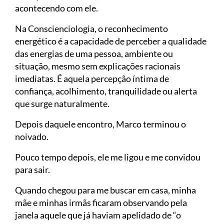
acontecendo com ele.
Na Conscienciologia, o reconhecimento
energético é a capacidade de perceber a qualidade
das energias de uma pessoa, ambiente ou
situação, mesmo sem explicações racionais
imediatas. É aquela percepção íntima de
confiança, acolhimento, tranquilidade ou alerta
que surge naturalmente.
Depois daquele encontro, Marco terminou o
noivado.
Pouco tempo depois, ele me ligou e me convidou
para sair.
Quando chegou para me buscar em casa, minha
mãe e minhas irmãs ficaram observando pela
janela aquele que já haviam apelidado de “o