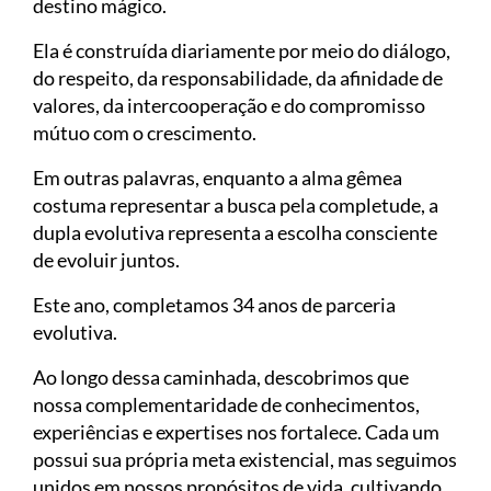
destino mágico.
Ela é construída diariamente por meio do diálogo,
do respeito, da responsabilidade, da afinidade de
valores, da intercooperação e do compromisso
mútuo com o crescimento.
Em outras palavras, enquanto a alma gêmea
costuma representar a busca pela completude, a
dupla evolutiva representa a escolha consciente
de evoluir juntos.
Este ano, completamos 34 anos de parceria
evolutiva.
Ao longo dessa caminhada, descobrimos que
nossa complementaridade de conhecimentos,
experiências e expertises nos fortalece. Cada um
possui sua própria meta existencial, mas seguimos
unidos em nossos propósitos de vida, cultivando