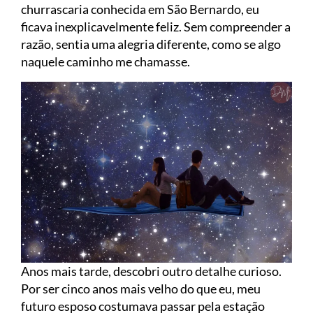
churrascaria conhecida em São Bernardo, eu
ficava inexplicavelmente feliz. Sem compreender a
razão, sentia uma alegria diferente, como se algo
naquele caminho me chamasse.
Anos mais tarde, descobri outro detalhe curioso.
Por ser cinco anos mais velho do que eu, meu
futuro esposo costumava passar pela estação