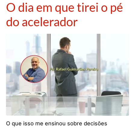
O dia em que tirei o pé
do acelerador
O que isso me ensinou sobre decisões