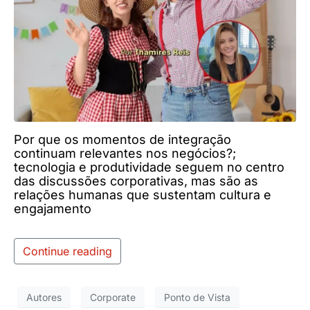
Por que os momentos de integração
continuam relevantes nos negócios?;
tecnologia e produtividade seguem no centro
das discussões corporativas, mas são as
relações humanas que sustentam cultura e
engajamento
Continue reading
Autores
Corporate
Ponto de Vista