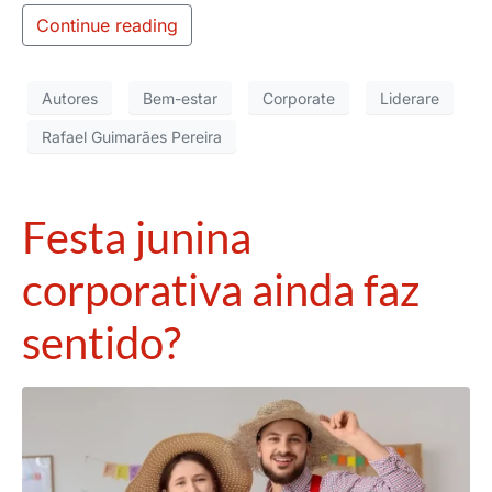
Continue reading
Autores
Bem-estar
Corporate
Liderare
Rafael Guimarães Pereira
Festa junina
corporativa ainda faz
sentido?