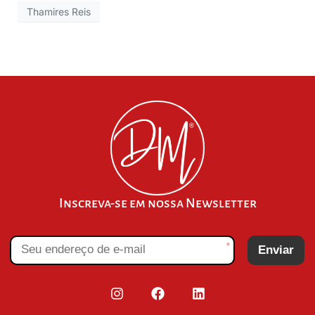
Thamires Reis
Inscreva-se em nossa Newsletter
*
Enviar