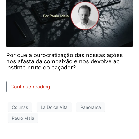
Por que a burocratização das nossas ações
nos afasta da compaixão e nos devolve ao
instinto bruto do caçador?
Continue reading
Colunas
La Dolce Vita
Panorama
Paulo Maia