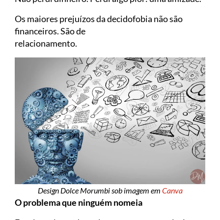
Os maiores prejuízos da decidofobia não são
financeiros. São de
relacioname
Design Dolce Morumbi sob imagem em
Canva
O problema que ninguém nomeia