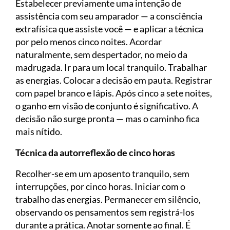
Estabelecer previamente uma intenção de
assistência com seu amparador — a consciência
extrafísica que assiste você — e aplicar a técnica
por pelo menos cinco noites. Acordar
naturalmente, sem despertador, no meio da
madrugada. Ir para um local tranquilo. Trabalhar
as energias. Colocar a decisão em pauta. Registrar
com papel branco e lápis. Após cinco a sete noites,
o ganho em visão de conjunto é significativo. A
decisão não surge pronta — mas o caminho fica
mais nítido.
Técnica da autorreflexão de cinco horas
Recolher-se em um aposento tranquilo, sem
interrupções, por cinco horas. Iniciar com o
trabalho das energias. Permanecer em silêncio,
observando os pensamentos sem registrá-los
durante a prática. Anotar somente ao final. É