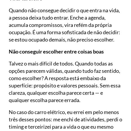
Quando não consegue decidir o que entra na vida,
a pessoa deixa tudo entrar. Enche a agenda,
acumula compromissos, vira refém da própria
ocupação. É uma forma sofisticada de não decidir:
se estou ocupado demais, não preciso escolher.
Não conseguir escolher entre coisas boas
Talvez o mais difícil de todos. Quando todas as
opções parecem válidas, quando tudo faz sentido,
como escolher? A resposta está embaixo da
superfície: propósito e valores pessoais. Sem essa
clareza, qualquer escolha parece certa — e
qualquer escolha parece errada.
No caso do carro elétrico, eu errei em pelo menos
três desses pontos: me enchi de atividades, perdi o
timing e terceirizei para a vida o que eu mesmo