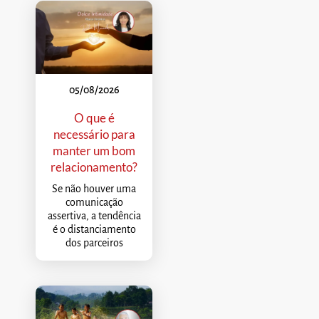
05/08/2026
O que é
necessário para
manter um bom
relacionamento?
Se não houver uma
comunicação
assertiva, a tendência
é o distanciamento
dos parceiros