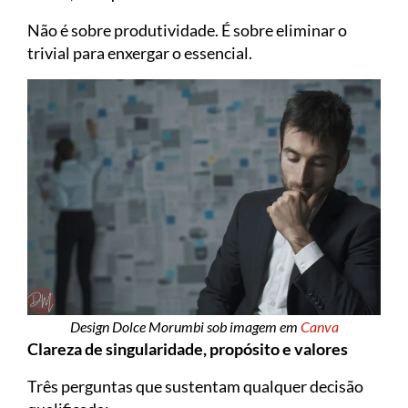
Não é sobre produtividade. É sobre eliminar o
trivial para enxergar o essencial.
Design Dolce Morumbi sob imagem em
Canva
Clareza de singularidade, propósito e valores
Três perguntas que sustentam qualquer decisão