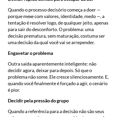
Quando o processo decisório começa a doer —
porque mexe com valores, identidade, medo —, a
tentação é resolver logo, de qualquer jeito, apenas
para sair do desconforto. O problema: uma
decisão prematura, sem maturação, costuma ser
uma decisão da qual você vai se arrepender.
Engavetar o problema
Outra saída aparentemente inteligente: não
decidir agora, deixar para depois. Só que o
problema não some. Ele cresce silenciosamente. E,
quando você finalmente é forçado a agir, o cenário
é pior.
Decidir pela pressão do grupo
Quando a referência para a decisão não são seus