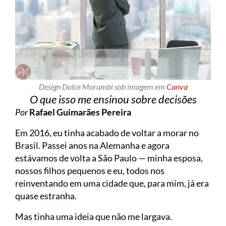
Design Dolce Morumbi sob imagem em
Canva
O que isso me ensinou sobre decisões
Por
Rafael Guimarães Pereira
Em 2016, eu tinha acabado de voltar a morar no
Brasil. Passei anos na Alemanha e agora
estávamos de volta a São Paulo — minha esposa,
nossos filhos pequenos e eu, todos nos
reinventando em uma cidade que, para mim, já era
quase estranha.
Mas tinha uma ideia que não me largava.