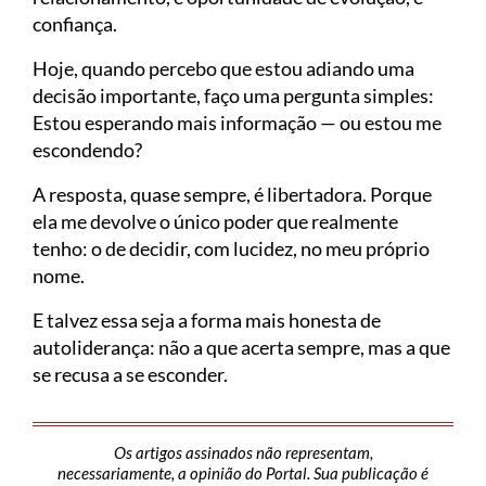
confiança.
Hoje, quando percebo que estou adiando uma
decisão importante, faço uma pergunta simples:
Estou esperando mais informação — ou estou me
escondendo?
A resposta, quase sempre, é libertadora. Porque
ela me devolve o único poder que realmente
tenho: o de decidir, com lucidez, no meu próprio
nome.
E talvez essa seja a forma mais honesta de
autoliderança: não a que acerta sempre, mas a que
se recusa a se esconder.
Os artigos assinados não representam,
necessariamente, a opinião do Portal. Sua publicação é