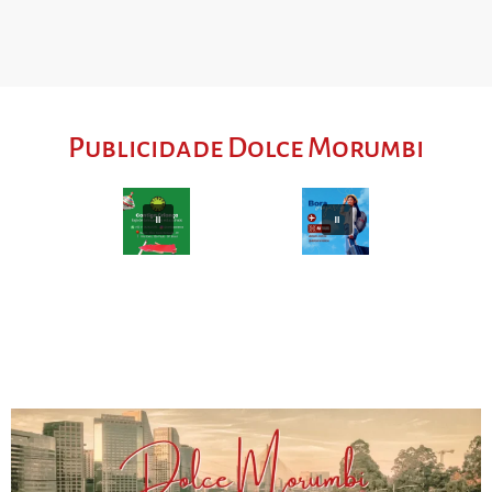
Publicidade Dolce Morumbi