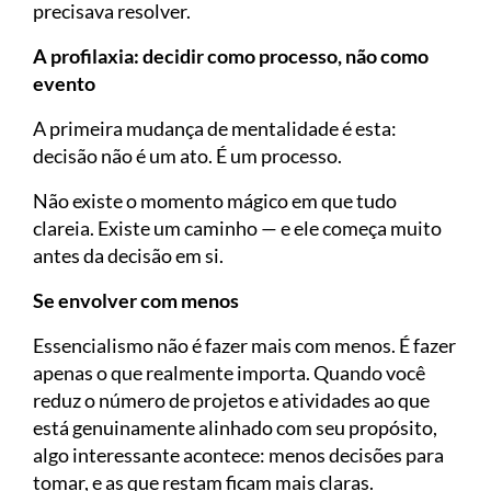
precisava resolver.
A profilaxia: decidir como processo, não como
evento
A primeira mudança de mentalidade é esta:
decisão não é um ato. É um processo.
Não existe o momento mágico em que tudo
clareia. Existe um caminho — e ele começa muito
antes da decisão em si.
Se envolver com menos
Essencialismo não é fazer mais com menos. É fazer
apenas o que realmente importa. Quando você
reduz o número de projetos e atividades ao que
está genuinamente alinhado com seu propósito,
algo interessante acontece: menos decisões para
tomar, e as que restam ficam mais claras.