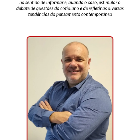
no sentido de informar e, quando o caso, estimular o
debate de questões do cotidiano e de refletir as diversas
tendências do pensamento contemporâneo