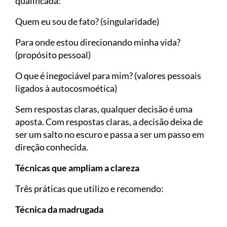
qualificada:
Quem eu sou de fato? (singularidade)
Para onde estou direcionando minha vida?
(propósito pessoal)
O que é inegociável para mim? (valores pessoais
ligados à autocosmoética)
Sem respostas claras, qualquer decisão é uma
aposta. Com respostas claras, a decisão deixa de
ser um salto no escuro e passa a ser um passo em
direção conhecida.
Técnicas que ampliam a clareza
Três práticas que utilizo e recomendo:
Técnica da madrugada