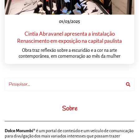
01/03/2025
Cintia Abravanel apresenta a instalação
Renascimento em exposição na capital paulista
Obra traz reflexão sobre a escuridão e a cor na arte
contemporânea, em comemoração ao mês da mulher
Sobre
Dolce Morumbi®
é um portal de conteúdo e um veículo de comunicação
para divulgação dos mais variados interesses que possam trazer