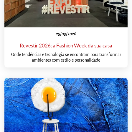
25/03/2026
Revestir 2026: a Fashion Week da sua casa
Onde tendências e tecnologia se encontram para transformar
ambientes com estilo e personalidade