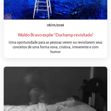
08/01/2026
Waldo Bravo expõe “Duchamp revisitado”
Uma oportunidade para as pessoas verem ou revisitarem seus
conceitos de uma forma nova, criativa, irreverente e com
humor