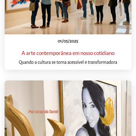
01/05/2025
A arte contemporânea em nosso cotidiano
Quando a cultura se torna acessível e transformadora