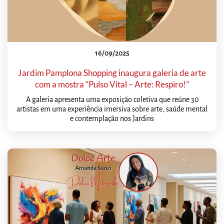
16/09/2025
Jardim Pamplona Shopping inaugura galeria de arte
com a mostra “Pulso Vital – Arte: Respiro!”
A galeria apresenta uma exposição coletiva que reúne 30
artistas em uma experiência imersiva sobre arte, saúde mental
e contemplação nos Jardins