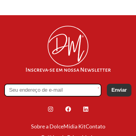
Inscreva-se em nossa Newsletter
*
Enviar
Sobre a Dolce
Mídia Kit
Contato