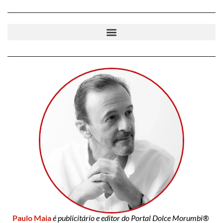
Paulo Maia
é publicitário e editor do Portal Dolce Morumbi®