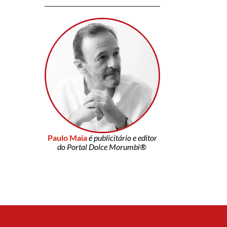
Paulo Maia
é publicitário e editor
do Portal Dolce Morumbi®