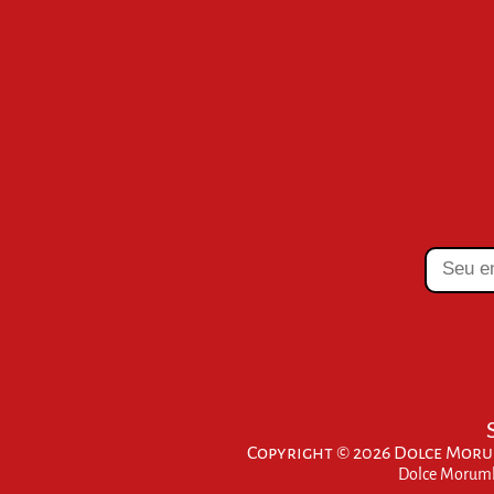
Copyright © 2026 Dolce Morum
Dolce Morumbi