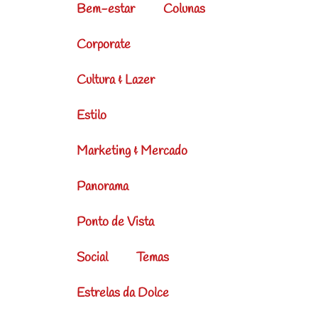
Bem-estar
Colunas
Corporate
Cultura & Lazer
Estilo
Marketing & Mercado
Panorama
Ponto de Vista
Social
Temas
Estrelas da Dolce