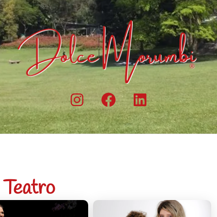
Teatro