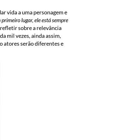
 é dar vida a uma personagem e
 primeiro lugar, ele está sempre
o refletir sobre a relevância
da mil vezes, ainda assim,
 atores serão diferentes e