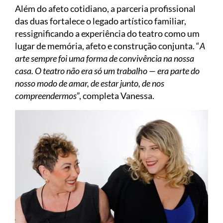
Além do afeto cotidiano, a parceria profissional
das duas fortalece o legado artístico familiar,
ressignificando a experiência do teatro como um
lugar de memória, afeto e construção conjunta. “
A
arte sempre foi uma forma de convivência na nossa
casa. O teatro não era só um trabalho — era parte do
nosso modo de amar, de estar junto, de nos
compreendermos
”, completa Vanessa.