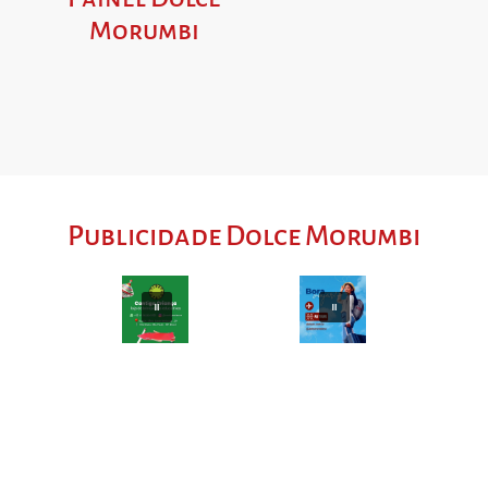
Morumbi
Publicidade Dolce Morumbi