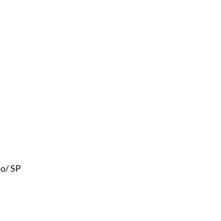
lo/ SP