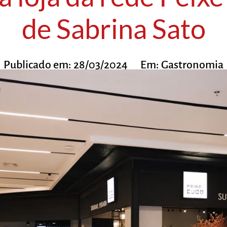
de Sabrina Sato
Publicado em:
28/03/2024
Em:
Gastronomia