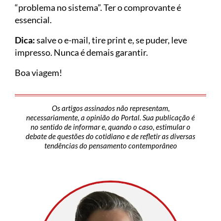
“problema no sistema”. Ter o comprovante é
essencial.
Dica:
salve o e-mail, tire print e, se puder, leve
impresso. Nunca é demais garantir.
Boa viagem!
Os artigos assinados não representam,
necessariamente, a opinião do Portal. Sua publicação é
no sentido de informar e, quando o caso, estimular o
debate de questões do cotidiano e de refletir as diversas
tendências do pensamento contemporâneo