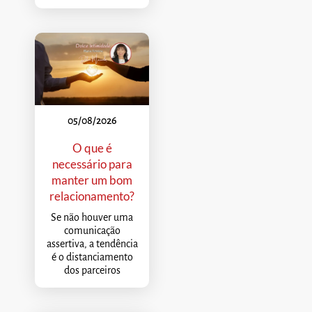
05/08/2026
O que é
necessário para
manter um bom
relacionamento?
Se não houver uma
comunicação
assertiva, a tendência
é o distanciamento
dos parceiros