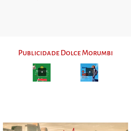
Publicidade Dolce Morumbi