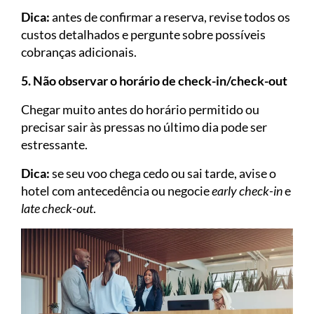
Dica:
antes de confirmar a reserva, revise todos os
custos detalhados e pergunte sobre possíveis
cobranças adicionais.
5. Não observar o horário de check-in/check-out
Chegar muito antes do horário permitido ou
precisar sair às pressas no último dia pode ser
estressante.
Dica:
se seu voo chega cedo ou sai tarde, avise o
hotel com antecedência ou negocie
early check-in
e
late check-out
.