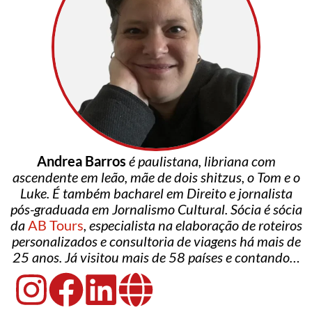
Andrea Barros
é paulistana, libriana com
ascendente em leão, mãe de dois shitzus, o Tom e o
Luke. É também bacharel em Direito e jornalista
pós-graduada em Jornalismo Cultural. Sócia é sócia
da
AB Tours
, especialista na elaboração de roteiros
personalizados e consultoria de viagens há mais de
25 anos. Já visitou mais de 58 países e contando…