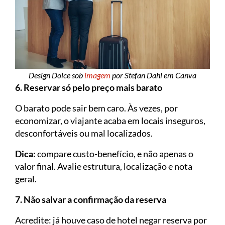
Design Dolce sob
imagem
por Stefan Dahl em Canva
6. Reservar só pelo preço mais barato
O barato pode sair bem caro. Às vezes, por
economizar, o viajante acaba em locais inseguros,
desconfortáveis ou mal localizados.
Dica:
compare custo-benefício, e não apenas o
valor final. Avalie estrutura, localização e nota
geral.
7. Não salvar a confirmação da reserva
Acredite: já houve caso de hotel negar reserva por