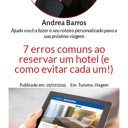
Andrea Barros
Ajudo você a fazer o seu roteiro personalizado para a
sua próxima viagem
7 erros comuns ao
reservar um hotel (e
como evitar cada um!)
Publicado em:
03/07/2025
Em:
Turismo
,
Viagem