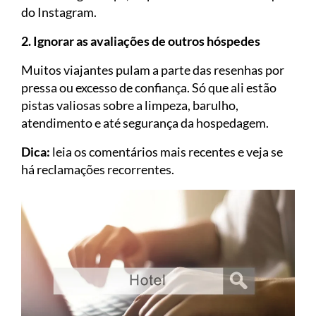
do Instagram.
2. Ignorar as avaliações de outros hóspedes
Muitos viajantes pulam a parte das resenhas por
pressa ou excesso de confiança. Só que ali estão
pistas valiosas sobre a limpeza, barulho,
atendimento e até segurança da hospedagem.
Dica:
leia os comentários mais recentes e veja se
há reclamações recorrentes.