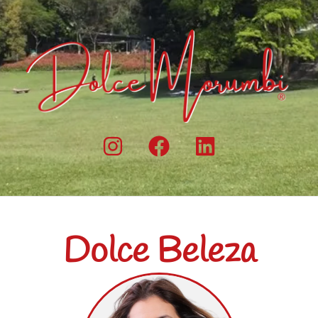
Dolce Beleza