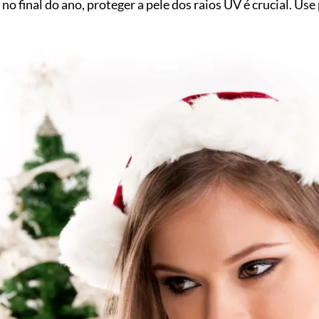
o final do ano, proteger a pele dos raios UV é crucial. Use