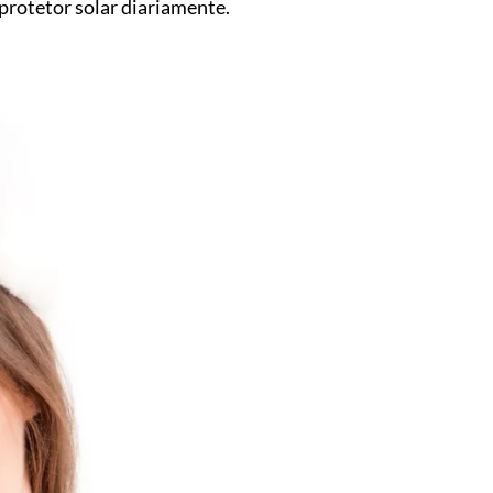
 protetor solar diariamente.