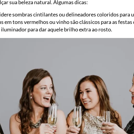
çar sua beleza natural. Algumas dicas:
dere sombras cintilantes ou delineadores coloridos para u
s em tons vermelhos ou vinho são clássicos para as festas 
iluminador para dar aquele brilho extra ao rosto.