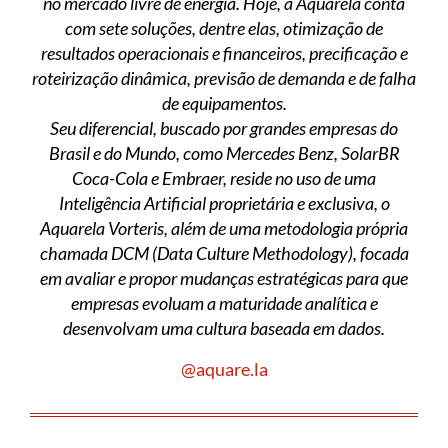
no mercado livre de energia. Hoje, a Aquarela conta
com sete soluções, dentre elas, otimização de
resultados operacionais e financeiros, precificação e
roteirização dinâmica, previsão de demanda e de falha
de equipamentos.
Seu diferencial, buscado por grandes empresas do
Brasil e do Mundo, como Mercedes Benz, SolarBR
Coca-Cola e Embraer, reside no uso de uma
Inteligência Artificial proprietária e exclusiva, o
Aquarela Vorteris, além de uma metodologia própria
chamada DCM (Data Culture Methodology), focada
em avaliar e propor mudanças estratégicas para que
empresas evoluam a maturidade analítica e
desenvolvam uma cultura baseada em dados.
@aquare.la