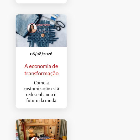
06/08/2026
A economia de
transformação
Como a
customização está
redesenhando o
futuro da moda