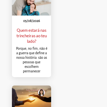
05/08/2026
Quem estará nas
trincheiras ao teu
lado?
Porque, no fim, não é
a guerra que define a
nossa história: são as
pessoas que
escolhem
permanecer