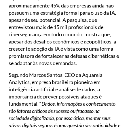
aproximadamente 45% das empresas ainda não
possuem uma estratégia formal para o uso da IA,
apesar de seu potencial. A pesquisa, que
entrevistou mais de 15 mil profissionais de
cibersegurança em todo o mundo, mostra que,
apesar dos desafios econômicos e geopolíticos, a
crescente adoção da IA é vista como uma forma
promissora de fortalecer as defesas cibernéticas e
se adaptar às novas demandas.
Segundo Marcos Santos, CEO da Aquarela
Analytics, empresa brasileira pioneira em
inteligência artificial e análise de dados, a
importância de prever possíveis ataques é
fundamental. “
Dados, informações e conhecimento
são fatores críticos de sucesso ou fracasso na
sociedade digitalizada, por essa ótica, manter seus
ativos digitais seguros é uma questão de continuidade e