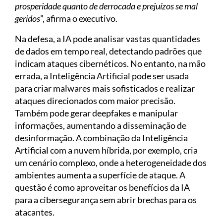
prosperidade quanto de derrocada e prejuízos se mal
geridos
”, afirma o executivo.
Na defesa, a IA pode analisar vastas quantidades
de dados em tempo real, detectando padrões que
indicam ataques cibernéticos. No entanto, na mão
errada, a Inteligência Artificial pode ser usada
para criar malwares mais sofisticados e realizar
ataques direcionados com maior precisão.
Também pode gerar deepfakes e manipular
informações, aumentando a disseminação de
desinformação. A combinação da Inteligência
Artificial com a nuvem híbrida, por exemplo, cria
um cenário complexo, onde a heterogeneidade dos
ambientes aumenta a superfície de ataque. A
questão é como aproveitar os benefícios da IA
para a cibersegurança sem abrir brechas para os
atacantes.