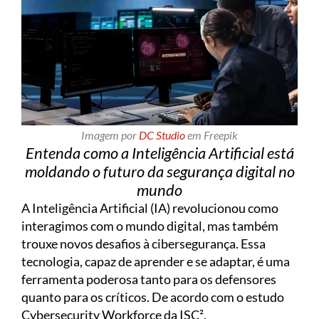
Imagem por
DC Studio
em Freepik
Entenda como a Inteligência Artificial está
moldando o futuro da segurança digital no
mundo
A Inteligência Artificial (IA) revolucionou como
interagimos com o mundo digital, mas também
trouxe novos desafios à cibersegurança. Essa
tecnologia, capaz de aprender e se adaptar, é uma
ferramenta poderosa tanto para os defensores
quanto para os críticos. De acordo com o estudo
Cybersecurity Workforce da ISC²,