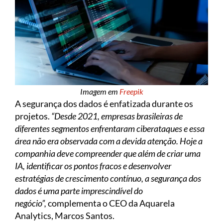
Imagem em
Freepik
A segurança dos dados é enfatizada durante os
projetos.
“Desde 2021, empresas brasileiras de
diferentes segmentos enfrentaram ciberataques e essa
área não era observada com a devida atenção. Hoje a
companhia deve compreender que além de criar uma
IA, identificar os pontos fracos e desenvolver
estratégias de crescimento contínuo, a segurança dos
dados é uma parte imprescindível do
negócio”,
complementa o CEO da Aquarela
Analytics, Marcos Santos.