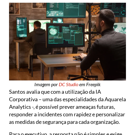
Imagem por
DC Studio
em Freepik
Santos avalia que com a utilização da IA
Corporativa – uma das especialidades da Aquarela
Analytics -, é possível prever ameaças futuras,
responder a incidentes com rapidez e personalizar
as medidas de segurança para cada organização.
Para o executivo, a resposta não é simples e exige