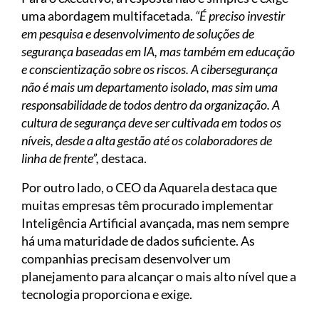
uma abordagem multifacetada.
“É preciso investir
em pesquisa e desenvolvimento de soluções de
segurança baseadas em IA, mas também em educação
e conscientização sobre os riscos. A cibersegurança
não é mais um departamento isolado, mas sim uma
responsabilidade de todos dentro da organização. A
cultura de segurança deve ser cultivada em todos os
níveis, desde a alta gestão até os colaboradores de
linha de frente”,
destaca.
Por outro lado, o CEO da Aquarela destaca que
muitas empresas têm procurado implementar
Inteligência Artificial avançada, mas nem sempre
há uma maturidade de dados suficiente. As
companhias precisam desenvolver um
planejamento para alcançar o mais alto nível que a
tecnologia proporciona e exige.