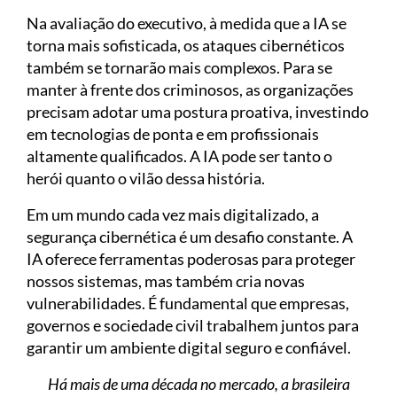
Na avaliação do executivo, à medida que a IA se
torna mais sofisticada, os ataques cibernéticos
também se tornarão mais complexos. Para se
manter à frente dos criminosos, as organizações
precisam adotar uma postura proativa, investindo
em tecnologias de ponta e em profissionais
altamente qualificados. A IA pode ser tanto o
herói quanto o vilão dessa história.
Em um mundo cada vez mais digitalizado, a
segurança cibernética é um desafio constante. A
IA oferece ferramentas poderosas para proteger
nossos sistemas, mas também cria novas
vulnerabilidades. É fundamental que empresas,
governos e sociedade civil trabalhem juntos para
garantir um ambiente digital seguro e confiável.
Há mais de uma década no mercado, a brasileira