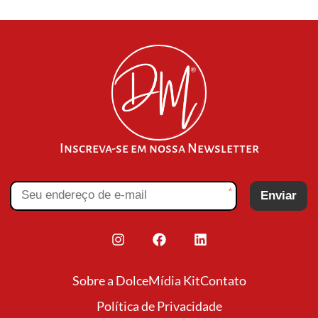
Inscreva-se em nossa Newsletter
*
Enviar
Sobre a Dolce
Mídia Kit
Contato
Política de Privacidade