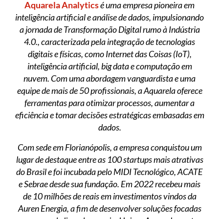
Aquarela Analytics
é uma empresa pioneira em
inteligência artificial e análise de dados, impulsionando
a jornada de Transformação Digital rumo à Indústria
4.0., caracterizada pela integração de tecnologias
digitais e físicas, como Internet das Coisas (IoT),
inteligência artificial, big data e computação em
nuvem. Com uma abordagem vanguardista e uma
equipe de mais de 50 profissionais, a Aquarela oferece
ferramentas para otimizar processos, aumentar a
eficiência e tomar decisões estratégicas embasadas em
dados.
Com sede em Florianópolis, a empresa conquistou um
lugar de destaque entre as 100 startups mais atrativas
do Brasil e foi incubada pelo MIDI Tecnológico, ACATE
e Sebrae desde sua fundação. Em 2022 recebeu mais
de 10 milhões de reais em investimentos vindos da
Auren Energia, a fim de desenvolver soluções focadas