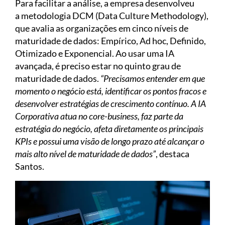
Para facilitar a análise, a empresa desenvolveu
a metodologia DCM (Data Culture Methodology),
que avalia as organizações em cinco níveis de
maturidade de dados: Empírico, Ad hoc, Definido,
Otimizado e Exponencial. Ao usar uma IA
avançada, é preciso estar no quinto grau de
maturidade de dados.
“Precisamos entender em que
momento o negócio está, identificar os pontos fracos e
desenvolver estratégias de crescimento contínuo. A IA
Corporativa atua no core-business, faz parte da
estratégia do negócio, afeta diretamente os principais
KPIs e possui uma visão de longo prazo até alcançar o
mais alto nível de maturidade de dados”
, destaca
Santos.