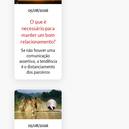
05/08/2026
O que é
necessário para
manter um bom
relacionamento?
Se não houver uma
comunicação
assertiva, a tendência
é o distanciamento
dos parceiros
05/08/2026