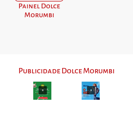
Painel Dolce
Morumbi
Publicidade Dolce Morumbi