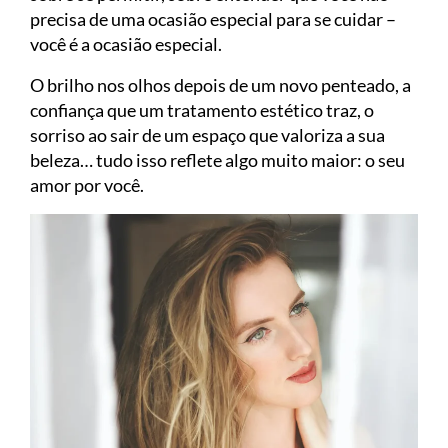
precisa de uma ocasião especial para se cuidar –
você é a ocasião especial.
O brilho nos olhos depois de um novo penteado, a
confiança que um tratamento estético traz, o
sorriso ao sair de um espaço que valoriza a sua
beleza… tudo isso reflete algo muito maior: o seu
amor por você.