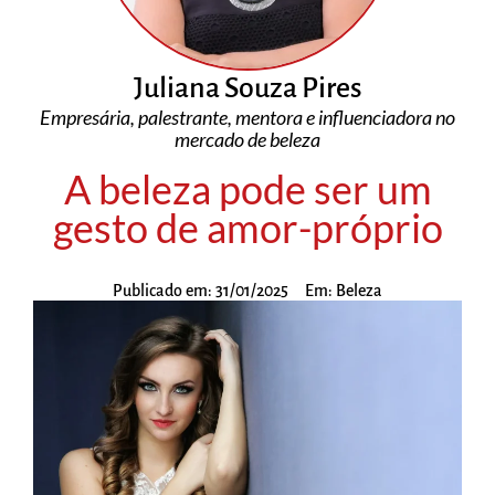
Juliana Souza Pires
Empresária, palestrante, mentora e influenciadora no
mercado de beleza
A beleza pode ser um
gesto de amor-próprio
Publicado em:
31/01/2025
Em:
Beleza