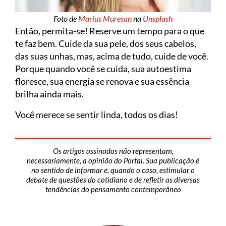
Foto de
Marius Muresan
na
Unsplash
Então, permita-se! Reserve um tempo para o que
te faz bem. Cuide da sua pele, dos seus cabelos,
das suas unhas, mas, acima de tudo, cuide de você.
Porque quando você se cuida, sua autoestima
floresce, sua energia se renova e sua essência
brilha ainda mais.
Você merece se sentir linda, todos os dias!
Os artigos assinados não representam,
necessariamente, a opinião do Portal. Sua publicação é
no sentido de informar e, quando o caso, estimular o
debate de questões do cotidiano e de refletir as diversas
tendências do pensamento contemporâneo