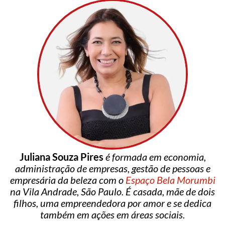
Juliana Souza Pires
é formada em economia,
administração de empresas, gestão de pessoas e
empresária da beleza com o
Espaço Bela Morumbi
na Vila Andrade, São Paulo. É casada, mãe de dois
filhos, uma empreendedora por amor e se dedica
também em ações em áreas sociais.