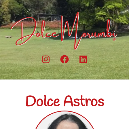
Dolce Astros