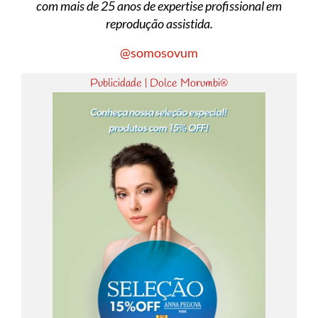
com mais de 25 anos de expertise profissional em
reprodução assistida.
@somosovum
Publicidade | Dolce Morumbi®