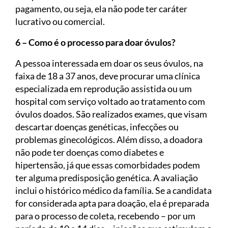
pagamento, ou seja, ela não pode ter caráter
lucrativo ou comercial.
6 – Como é o processo para doar óvulos?
A pessoa interessada em doar os seus óvulos, na
faixa de 18 a 37 anos, deve procurar uma clínica
especializada em reprodução assistida ou um
hospital com serviço voltado ao tratamento com
óvulos doados. São realizados exames, que visam
descartar doenças genéticas, infecções ou
problemas ginecológicos. Além disso, a doadora
não pode ter doenças como diabetes e
hipertensão, já que essas comorbidades podem
ter alguma predisposição genética. A avaliação
inclui o histórico médico da família. Se a candidata
for considerada apta para doação, ela é preparada
para o processo de coleta, recebendo – por um