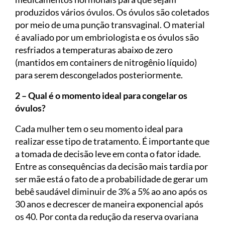
produzidos vários óvulos. Os óvulos são coletados
por meio de uma punção transvaginal. O material
é avaliado por um embriologista e os óvulos são
resfriados a temperaturas abaixo de zero
(mantidos em containers de nitrogênio líquido)
para serem descongelados posteriormente.
2 – Qual é o momento ideal para congelar os
óvulos?
Cada mulher tem o seu momento ideal para
realizar esse tipo de tratamento. É importante que
a tomada de decisão leve em conta o fator idade.
Entre as consequências da decisão mais tardia por
ser mãe está o fato de a probabilidade de gerar um
bebê saudável diminuir de 3% a 5% ao ano após os
30 anos e decrescer de maneira exponencial após
os 40. Por conta da redução da reserva ovariana