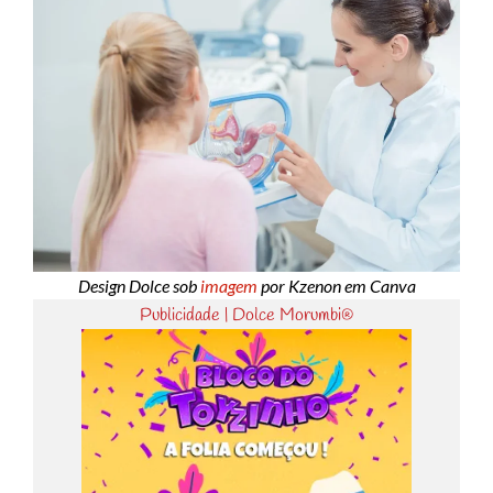
Design Dolce sob
imagem
por Kzenon em Canva
Publicidade | Dolce Morumbi®