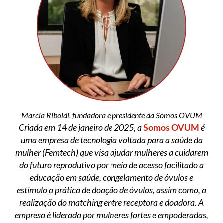
Marcia Riboldi, fundadora e presidente da Somos OVUM
Criada em 14 de janeiro de 2025, a
Somos OVUM
é
uma empresa de tecnologia voltada para a saúde da
mulher (Femtech) que visa ajudar mulheres a cuidarem
do futuro reprodutivo por meio de acesso facilitado a
educação em saúde, congelamento de óvulos e
estímulo a prática de doação de óvulos, assim como, a
realização do matching entre receptora e doadora. A
empresa é liderada por mulheres fortes e empoderadas,