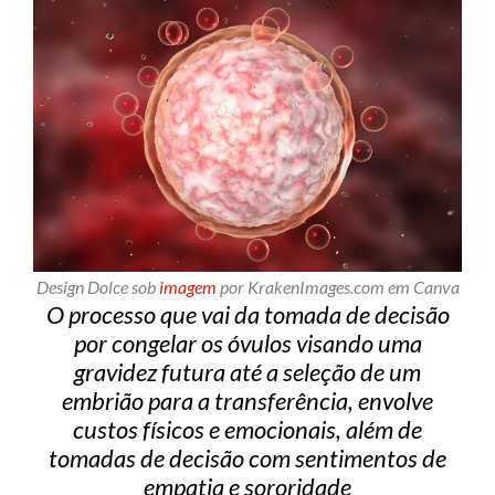
Design Dolce sob
imagem
por KrakenImages.com em Canva
O processo que vai da tomada de decisão
por congelar os óvulos visando uma
gravidez futura até a seleção de um
embrião para a transferência, envolve
custos físicos e emocionais, além de
tomadas de decisão com sentimentos de
empatia e sororidade