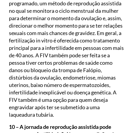
programado, um método de reprodução assistida
no qual se monitora o ciclo menstrual da mulher
para determinar o momento da ovulação e, assim,
direcionar o melhor momento para se ter relações
sexuais com mais chances de gravidez. Em geral, a
fertilização in vitro é oferecida como tratamento
principal para a infertilidade em pessoas com mais
de 40 anos. A FIV também pode ser feita se a
pessoa tiver certos problemas de saúde como
danos ou bloqueio da trompa de Falópio,
distúrbios da ovulação, endometriose, miomas
uterinos, baixo número de espermatozoides,
infertilidade inexplicável ou doença genética. A
FIV também é uma opção para quem deseja
engravidar após ter se submetido a uma
laqueadura tubária.
10 – A jornada de reprodução assistida pode