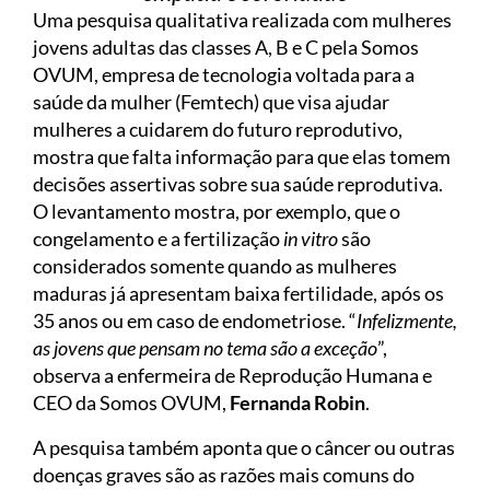
Uma pesquisa qualitativa realizada com mulheres
jovens adultas das classes A, B e C pela Somos
OVUM, empresa de tecnologia voltada para a
saúde da mulher (Femtech) que visa ajudar
mulheres a cuidarem do futuro reprodutivo,
mostra que falta informação para que elas tomem
decisões assertivas sobre sua saúde reprodutiva.
O levantamento mostra, por exemplo, que o
congelamento e a fertilização
in vitro
são
considerados somente quando as mulheres
maduras já apresentam baixa fertilidade, após os
35 anos ou em caso de endometriose. “
Infelizmente,
as jovens que pensam no tema são a exceção
”,
observa a enfermeira de Reprodução Humana e
CEO da Somos OVUM,
Fernanda Robin
.
A pesquisa também aponta que o câncer ou outras
doenças graves são as razões mais comuns do