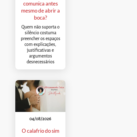
comunica antes
mesmo de abrir a
boca?
Quem não suporta o
silêncio costuma
preencher os espaços
com explicações,
justificativas e
argumentos
desnecessários
04/08/2026
O calafrio do sim