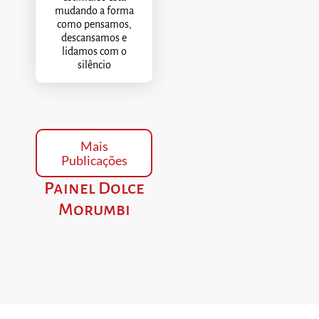
mudando a forma
como pensamos,
descansamos e
lidamos com o
silêncio
Mais
Publicações
Painel Dolce
Morumbi