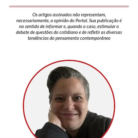
Os artigos assinados não representam,
necessariamente, a opinião do Portal. Sua publicação é
no sentido de informar e, quando o caso, estimular o
debate de questões do cotidiano e de refletir as diversas
tendências do pensamento contemporâneo