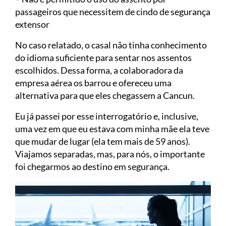
passageiros que necessitem de cindo de segurança
extensor
No caso relatado, o casal não tinha conhecimento
do idioma suficiente para sentar nos assentos
escolhidos. Dessa forma, a colaboradora da
empresa aérea os barrou e ofereceu uma
alternativa para que eles chegassem a Cancun.
Eu já passei por esse interrogatório e, inclusive,
uma vez em que eu estava com minha mãe ela teve
que mudar de lugar (ela tem mais de 59 anos).
Viajamos separadas, mas, para nós, o importante
foi chegarmos ao destino em segurança.