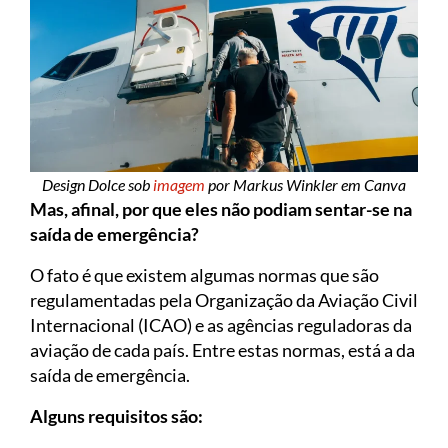
Design Dolce sob
imagem
por Markus Winkler em Canva
Mas, afinal, por que eles não podiam sentar-se na
saída de emergência?
O fato é que existem algumas normas que são
regulamentadas pela Organização da Aviação Civil
Internacional (ICAO) e as agências reguladoras da
aviação de cada país. Entre estas normas, está a da
saída de emergência.
Alguns requisitos são: