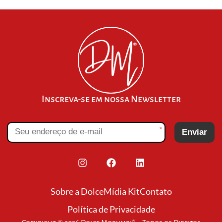
Inscreva-se em nossa Newsletter
*
Enviar
Sobre a Dolce
Mídia Kit
Contato
Política de Privacidade