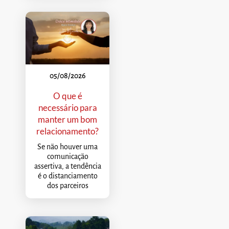
05/08/2026
O que é
necessário para
manter um bom
relacionamento?
Se não houver uma
comunicação
assertiva, a tendência
é o distanciamento
dos parceiros