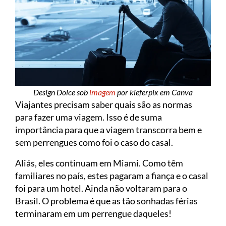
Design Dolce sob
imagem
por kieferpix em Canva
Viajantes precisam saber quais são as normas
para fazer uma viagem. Isso é de suma
importância para que a viagem transcorra bem e
sem perrengues como foi o caso do casal.
Aliás, eles continuam em Miami. Como têm
familiares no país, estes pagaram a fiança e o casal
foi para um hotel. Ainda não voltaram para o
Brasil. O problema é que as tão sonhadas férias
terminaram em um perrengue daqueles!