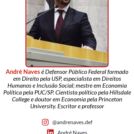
André Naves
é Defensor Público Federal formado
em Direito pela USP, especialista em Direitos
Humanos e Inclusão Social; mestre em Economia
Política pela PUC/SP. Cientista político pela Hillsdale
College e doutor em Economia pela Princeton
University. Escritor e professor
@andrenaves.def
André Naves