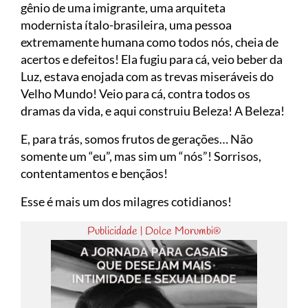
gênio de uma imigrante, uma arquiteta
modernista ítalo-brasileira, uma pessoa
extremamente humana como todos nós, cheia de
acertos e defeitos! Ela fugiu para cá, veio beber da
Luz, estava enojada com as trevas miseráveis do
Velho Mundo! Veio para cá, contra todos os
dramas da vida, e aqui construiu Beleza! A Beleza!
E, para trás, somos frutos de gerações… Não
somente um “eu”, mas sim um “nós”! Sorrisos,
contentamentos e bençãos!
Esse é mais um dos milagres cotidianos!
Publicidade | Dolce Morumbi®