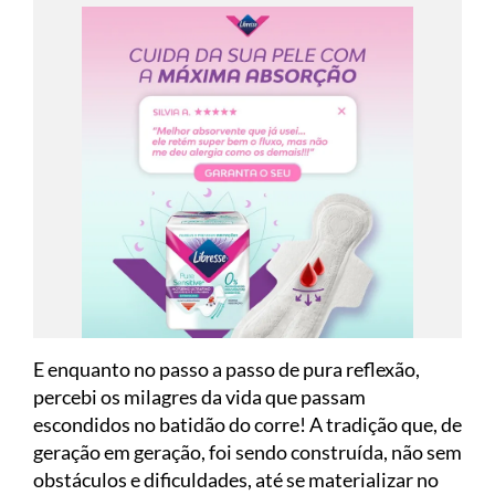
E enquanto no passo a passo de pura reflexão,
percebi os milagres da vida que passam
escondidos no batidão do corre! A tradição que, de
geração em geração, foi sendo construída, não sem
obstáculos e dificuldades, até se materializar no