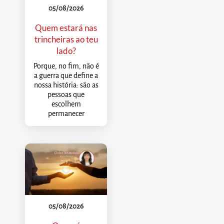
05/08/2026
Quem estará nas
trincheiras ao teu
lado?
Porque, no fim, não é
a guerra que define a
nossa história: são as
pessoas que
escolhem
permanecer
05/08/2026