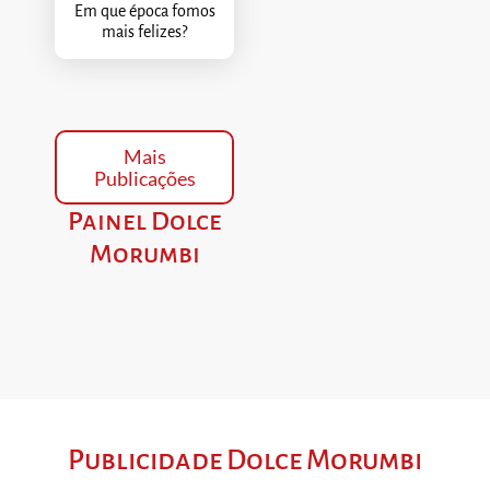
Em que época fomos
mais felizes?
Mais
Publicações
Painel Dolce
Morumbi
Publicidade Dolce Morumbi