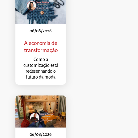
06/08/2026
A economia de
transformação
Como a
customização está
redesenhando o
futuro da moda
06/08/2026