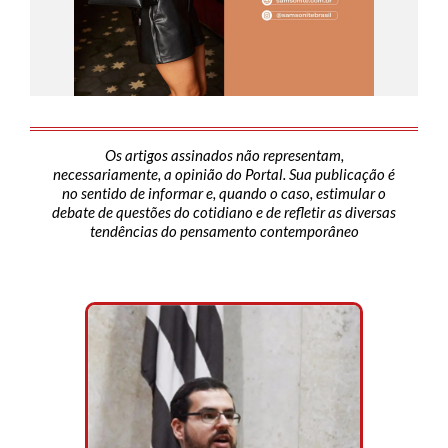
Os artigos assinados não representam,
necessariamente, a opinião do Portal. Sua publicação é
no sentido de informar e, quando o caso, estimular o
debate de questões do cotidiano e de refletir as diversas
tendências do pensamento contemporâneo