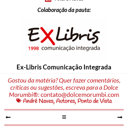
Colaboração da pauta:
Ex-Libris Comunicação Integrada
Gostou da matéria? Quer fazer comentários,
críticas ou sugestões, escreva para a Dolce
Morumbi®:
contato@dolcemorumbi.com
André Naves
,
Autores
,
Ponto de Vista