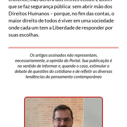
que se faz segurança pública: sem abrir mão dos
Direitos Humanos – porque, no fim das contas, o
maior direito de todos é viver em uma sociedade
onde cada um tem a Liberdade de responder por
suas escolhas.
Os artigos assinados não representam,
necessariamente, a opinião do Portal. Sua publicação é
no sentido de informar e, quando o caso, estimular o
debate de questões do cotidiano e de refletir as diversas
tendências do pensamento contemporâneo