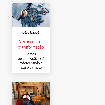
06/08/2026
A economia de
transformação
Como a
customização está
redesenhando o
futuro da moda