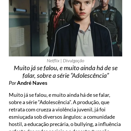
Netflix | Divulgação
Muito já se falou, e muito ainda há de se
falar, sobre a série “Adolescência”
Por
André Naves
Muito já se falou, e muito ainda há de se falar,
sobre a série “Adolescência”. A produção, que
retrata com crueza a violência juvenil, já foi
esmiuçada sob diversos ângulos: a comunidade
hostil, a educação precária, o bullying, a influência