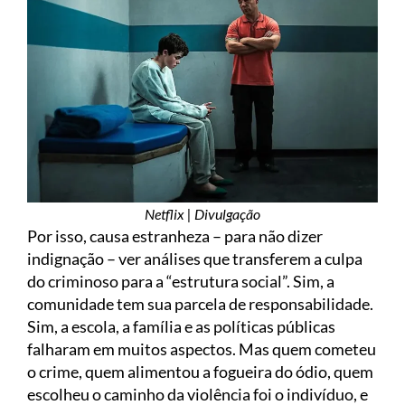
Netflix | Divulgação
Por isso, causa estranheza – para não dizer
indignação – ver análises que transferem a culpa
do criminoso para a “estrutura social”. Sim, a
comunidade tem sua parcela de responsabilidade.
Sim, a escola, a família e as políticas públicas
falharam em muitos aspectos. Mas quem cometeu
o crime, quem alimentou a fogueira do ódio, quem
escolheu o caminho da violência foi o indivíduo, e