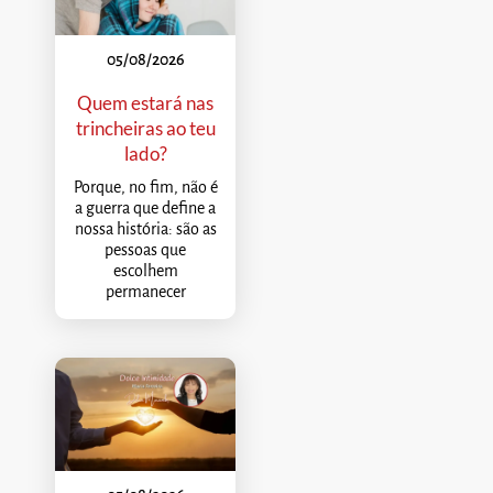
05/08/2026
Quem estará nas
trincheiras ao teu
lado?
Porque, no fim, não é
a guerra que define a
nossa história: são as
pessoas que
escolhem
permanecer