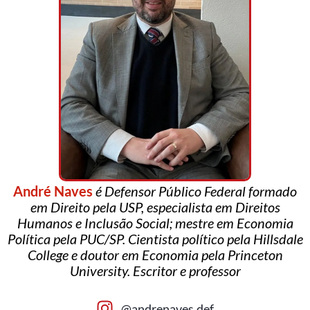
André Naves
é Defensor Público Federal formado
em Direito pela USP, especialista em Direitos
Humanos e Inclusão Social; mestre em Economia
Política pela PUC/SP. Cientista político pela Hillsdale
College e doutor em Economia pela Princeton
University. Escritor e professor
@andrenaves.def