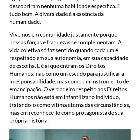
descobriram nenhuma habilidade específica. E
tudo bem. A diversidade é a essência da
humanidade.
Vivemos em comunidade justamente porque
nossas forças e fraquezas se complementam. A
vida coletiva só faz sentido quando cada um é
respeitado em sua autonomia, em sua capacidade
de escolha. E é aí que entram os Direitos
Humanos: não como um escudo para justificar a
irresponsabilidade, mas como um instrumento de
emancipação. O verdadeiro respeito aos Direitos
Humanos não está em infantilizar o indivíduo,
tratando-o como vítima eterna das circunstâncias,
mas em reconhecê-lo como protagonista de sua
própria história.