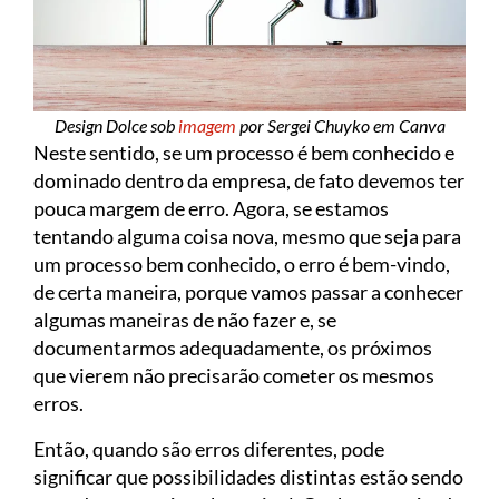
Design Dolce sob
imagem
por Sergei Chuyko em Canva
Neste sentido, se um processo é bem conhecido e
dominado dentro da empresa, de fato devemos ter
pouca margem de erro. Agora, se estamos
tentando alguma coisa nova, mesmo que seja para
um processo bem conhecido, o erro é bem-vindo,
de certa maneira, porque vamos passar a conhecer
algumas maneiras de não fazer e, se
documentarmos adequadamente, os próximos
que vierem não precisarão cometer os mesmos
erros.
Então, quando são erros diferentes, pode
significar que possibilidades distintas estão sendo