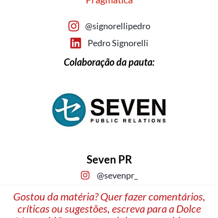
@signorellipedro
Pedro Signorelli
Colaboração da pauta:
Seven PR
@sevenpr_
Gostou da matéria? Quer fazer comentários,
críticas ou sugestões, escreva para a Dolce