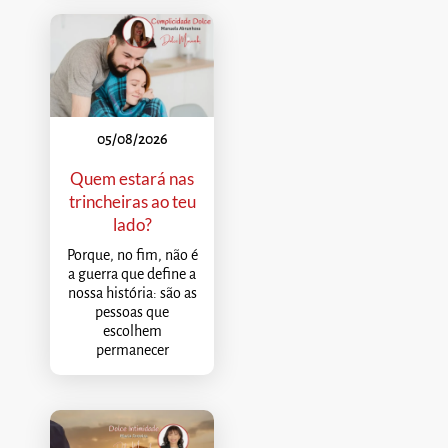
05/08/2026
Quem estará nas
trincheiras ao teu
lado?
Porque, no fim, não é
a guerra que define a
nossa história: são as
pessoas que
escolhem
permanecer