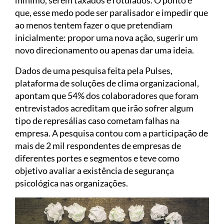
que, esse medo pode ser paralisador e impedir que
ao menos tentem fazer o que pretendiam
inicialmente: propor uma nova ação, sugerir um
novo direcionamento ou apenas dar uma ideia.
Dados de uma pesquisa feita pela Pulses,
plataforma de soluções de clima organizacional,
apontam que 54% dos colaboradores que foram
entrevistados acreditam que irão sofrer algum
tipo de represálias caso cometam falhas na
empresa. A pesquisa contou com a participação de
mais de 2 mil respondentes de empresas de
diferentes portes e segmentos e teve como
objetivo avaliar a existência de segurança
psicológica nas organizações.