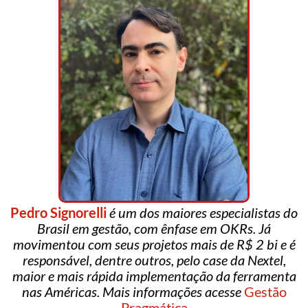
Pedro Signorelli
é um dos maiores especialistas do
Brasil em gestão, com ênfase em OKRs. Já
movimentou com seus projetos mais de R$ 2 bi e é
responsável, dentre outros, pelo case da Nextel,
maior e mais rápida implementação da ferramenta
nas Américas. Mais informações acesse
Gestão
Pragmática