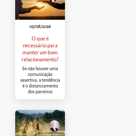
05/08/2026
O que é
necessário para
manter um bom
relacionamento?
Se não houver uma
comunicação
assertiva, a tendência
é o distanciamento
dos parceiros