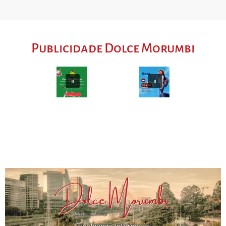
Publicidade Dolce Morumbi