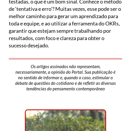
testadas, o que é um bom sinal. Conhece o método
de ‘tentativa e erro’? Muitas vezes, esse pode ser o
melhor caminho para gerar um aprendizado para
toda e equipe, e ao utilizar a ferramenta do OKRs,
garantir que estejam sempre trabalhando por
resultados, com foco e clareza para obter o
sucesso desejado.
Os artigos assinados não representam,
necessariamente, a opinião do Portal. Sua publicação é
no sentido de informar e, quando o caso, estimular o
debate de questões do cotidiano e de refletir as diversas
tendências do pensamento contemporâneo