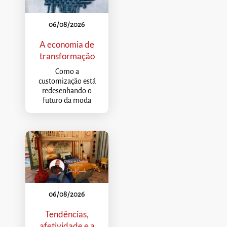
06/08/2026
A economia de
transformação
Como a
customização está
redesenhando o
futuro da moda
06/08/2026
Tendências,
afetividade e a