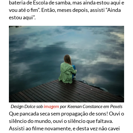
bateria de Escola de samba, mas ainda estou aqui e
vou até o fim”. Então, meses depois, assisti “Ainda
estou aqui”.
Design Dolce sob
imagem
por Keenan Constance em Pexels
Que pancada seca sem propagação de sons! Ouvi o
silêncio do mundo, ouvi o silêncio que faltava.
Assisti ao filme novamente, e desta vez não cavei