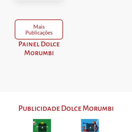
Mais
Publicações
Painel Dolce
Morumbi
Publicidade Dolce Morumbi