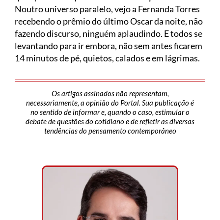
Noutro universo paralelo, vejo a Fernanda Torres
recebendo o prêmio do último Oscar da noite, não
fazendo discurso, ninguém aplaudindo. E todos se
levantando para ir embora, não sem antes ficarem
14 minutos de pé, quietos, calados e em lágrimas.
Os artigos assinados não representam,
necessariamente, a opinião do Portal. Sua publicação é
no sentido de informar e, quando o caso, estimular o
debate de questões do cotidiano e de refletir as diversas
tendências do pensamento contemporâneo