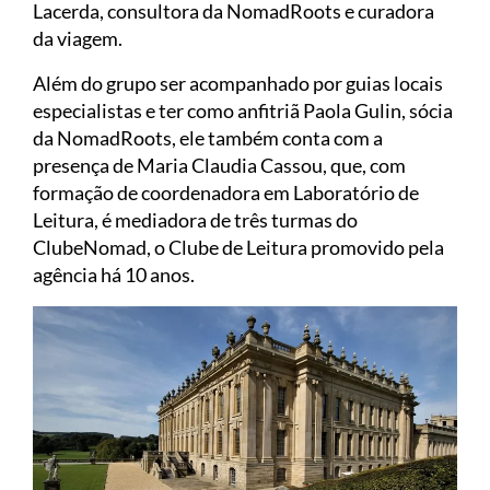
Lacerda, consultora da NomadRoots e curadora
da viagem.
Além do grupo ser acompanhado por guias locais
especialistas e ter como anfitriã Paola Gulin, sócia
da NomadRoots, ele também conta com a
presença de Maria Claudia Cassou, que, com
formação de coordenadora em Laboratório de
Leitura, é mediadora de três turmas do
ClubeNomad, o Clube de Leitura promovido pela
agência há 10 anos.