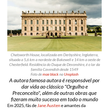
Chatsworth House, localizada em Derbyshire, Inglaterra,
situada a 5,6 km a nordeste de Bakewell e 14 km a oeste de
Chesterfield. Residência do Duque de Devonshire, é o lar da
família Cavendish desde 1549
Foto de
mae black
na
Unsplash
A autora famosa autora é responsável por
dar vida ao clássico "Orgulho e
Preconceito", além de outras obras que
fizeram muito sucesso em todo o mundo
Em 2025, fãs de
Jane Austen
e amantes da