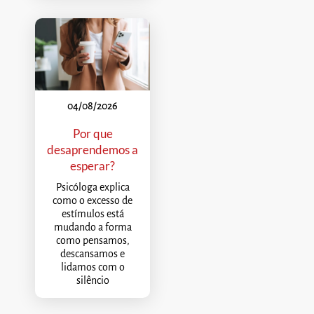
04/08/2026
Por que
desaprendemos a
esperar?
Psicóloga explica
como o excesso de
estímulos está
mudando a forma
como pensamos,
descansamos e
lidamos com o
silêncio