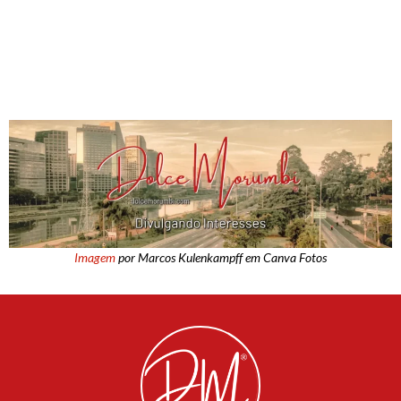
Imagem
por Marcos Kulenkampff em Canva Fotos