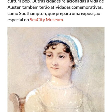
cultura pop. Outras cidades relacionadas à vida de
Austen também terão atividades comemorativas,
como Southampton, que prepara uma exposição
especial no
SeaCity Museum
.