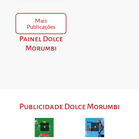
Mais
Publicações
Painel Dolce
Morumbi
Publicidade Dolce Morumbi