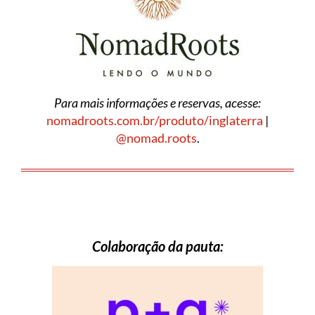
Para mais informações e reservas, acesse:
nomadroots.com.br/produto/inglaterra
|
@nomad.roots
.
Colaboração da pauta: