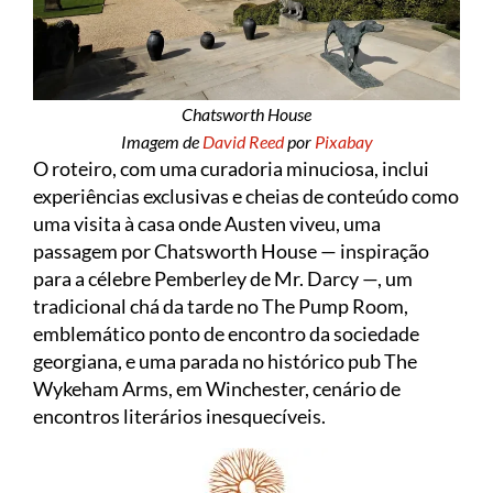
Chatsworth House
Imagem de
David Reed
por
Pixabay
O roteiro, com uma curadoria minuciosa, inclui
experiências exclusivas e cheias de conteúdo como
uma visita à casa onde Austen viveu, uma
passagem por Chatsworth House — inspiração
para a célebre Pemberley de Mr. Darcy —, um
tradicional chá da tarde no The Pump Room,
emblemático ponto de encontro da sociedade
georgiana, e uma parada no histórico pub The
Wykeham Arms, em Winchester, cenário de
encontros literários inesquecíveis.