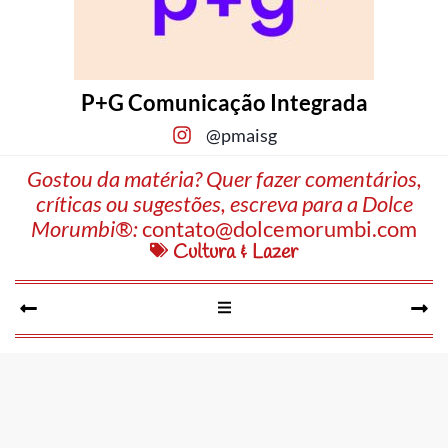
P+G Comunicação Integrada
@pmaisg
Gostou da matéria? Quer fazer comentários,
críticas ou sugestões, escreva para a Dolce
Morumbi®:
contato@dolcemorumbi.com
Cultura & Lazer