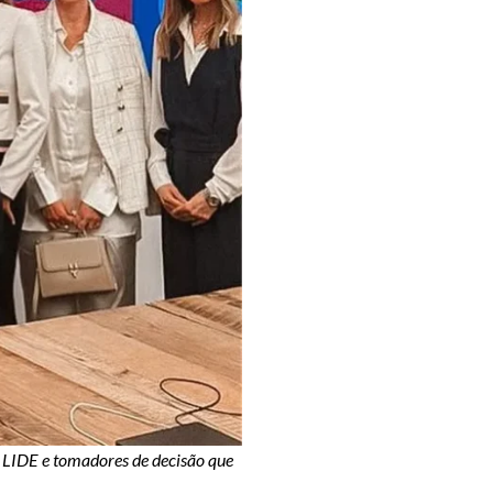
 LIDE e tomadores de decisão que