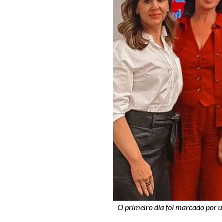
O primeiro dia foi marcado por 