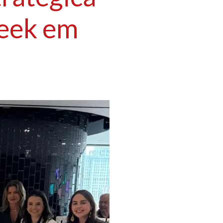
Week em