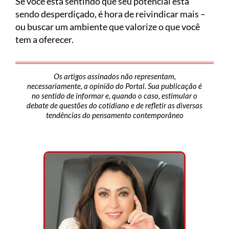
Se você está sentindo que seu potencial está
sendo desperdiçado, é hora de reivindicar mais –
ou buscar um ambiente que valorize o que você
tem a oferecer.
Os artigos assinados não representam,
necessariamente, a opinião do Portal. Sua publicação é
no sentido de informar e, quando o caso, estimular o
debate de questões do cotidiano e de refletir as diversas
tendências do pensamento contemporâneo