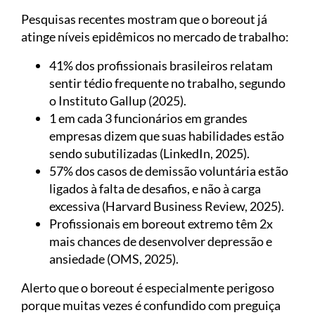
Pesquisas recentes mostram que o boreout já
atinge níveis epidêmicos no mercado de trabalho:
41% dos profissionais brasileiros relatam
sentir tédio frequente no trabalho, segundo
o Instituto Gallup (2025).
1 em cada 3 funcionários em grandes
empresas dizem que suas habilidades estão
sendo subutilizadas (LinkedIn, 2025).
57% dos casos de demissão voluntária estão
ligados à falta de desafios, e não à carga
excessiva (Harvard Business Review, 2025).
Profissionais em boreout extremo têm 2x
mais chances de desenvolver depressão e
ansiedade (OMS, 2025).
Alerto que o boreout é especialmente perigoso
porque muitas vezes é confundido com preguiça