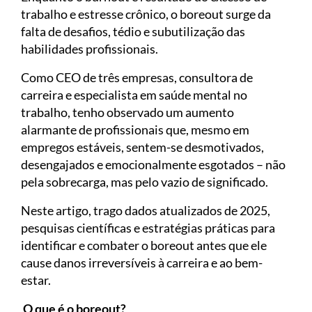
trabalho e estresse crônico, o boreout surge da
falta de desafios, tédio e subutilização das
habilidades profissionais.
Como CEO de três empresas, consultora de
carreira e especialista em saúde mental no
trabalho, tenho observado um aumento
alarmante de profissionais que, mesmo em
empregos estáveis, sentem-se desmotivados,
desengajados e emocionalmente esgotados – não
pela sobrecarga, mas pelo vazio de significado.
Neste artigo, trago dados atualizados de 2025,
pesquisas científicas e estratégias práticas para
identificar e combater o boreout antes que ele
cause danos irreversíveis à carreira e ao bem-
estar.
O que é o boreout?