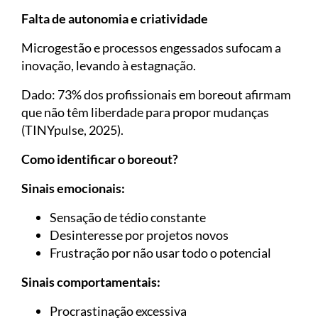
Falta de autonomia e criatividade
Microgestão e processos engessados sufocam a
inovação, levando à estagnação.
Dado: 73% dos profissionais em boreout afirmam
que não têm liberdade para propor mudanças
(TINYpulse, 2025).
Como identificar o boreout?
Sinais emocionais:
Sensação de tédio constante
Desinteresse por projetos novos
Frustração por não usar todo o potencial
Sinais comportamentais:
Procrastinação excessiva