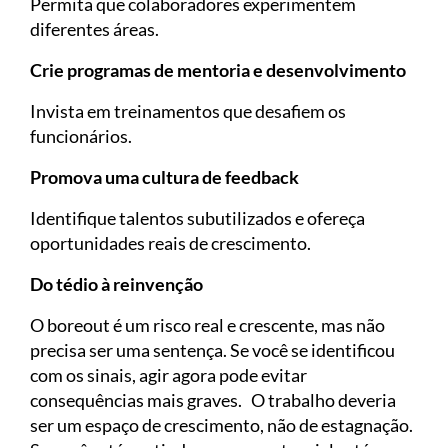
Permita que colaboradores experimentem
diferentes áreas.
Crie programas de mentoria e desenvolvimento
Invista em treinamentos que desafiem os
funcionários.
Promova uma cultura de feedback
Identifique talentos subutilizados e ofereça
oportunidades reais de crescimento.
Do tédio à reinvenção
O boreout é um risco real e crescente, mas não
precisa ser uma sentença. Se você se identificou
com os sinais, agir agora pode evitar
consequências mais graves. O trabalho deveria
ser um espaço de crescimento, não de estagnação.