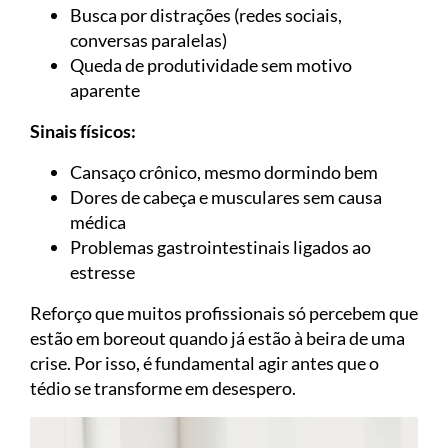
Busca por distrações (redes sociais,
conversas paralelas)
Queda de produtividade sem motivo
aparente
Sinais físicos:
Cansaço crônico, mesmo dormindo bem
Dores de cabeça e musculares sem causa
médica
Problemas gastrointestinais ligados ao
estresse
Reforço que muitos profissionais só percebem que
estão em boreout quando já estão à beira de uma
crise. Por isso, é fundamental agir antes que o
tédio se transforme em desespero.