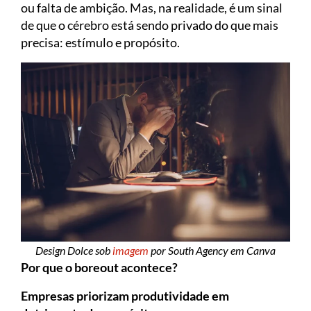
ou falta de ambição. Mas, na realidade, é um sinal
de que o cérebro está sendo privado do que mais
precisa: estímulo e propósito.
Design Dolce sob
imagem
por South Agency em Canva
Por que o boreout acontece?
Empresas priorizam produtividade em