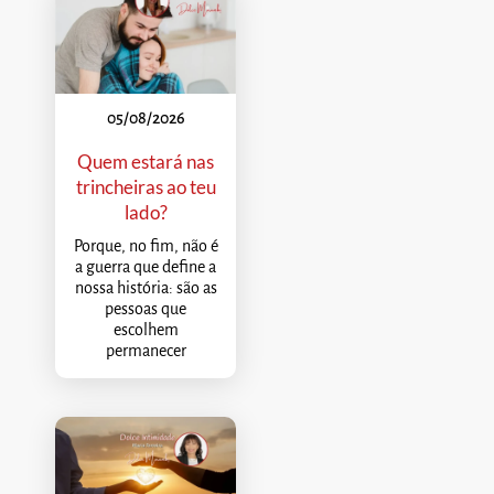
05/08/2026
Quem estará nas
trincheiras ao teu
lado?
Porque, no fim, não é
a guerra que define a
nossa história: são as
pessoas que
escolhem
permanecer