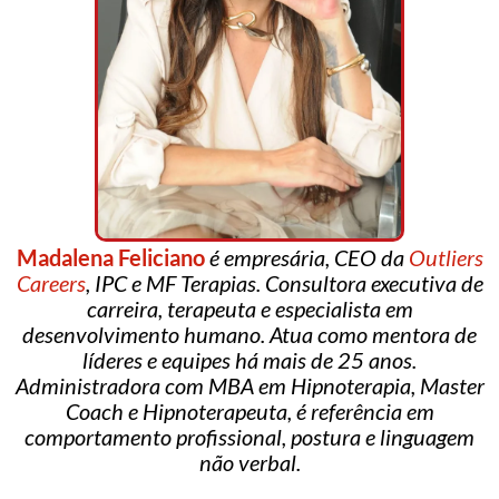
Madalena Feliciano
é empresária, CEO da
Outliers
Careers
, IPC e MF Terapias. Consultora executiva de
carreira, terapeuta e especialista em
desenvolvimento humano. Atua como mentora de
líderes e equipes há mais de 25 anos.
Administradora com MBA em Hipnoterapia, Master
Coach e Hipnoterapeuta, é referência em
comportamento profissional, postura e linguagem
não verbal.