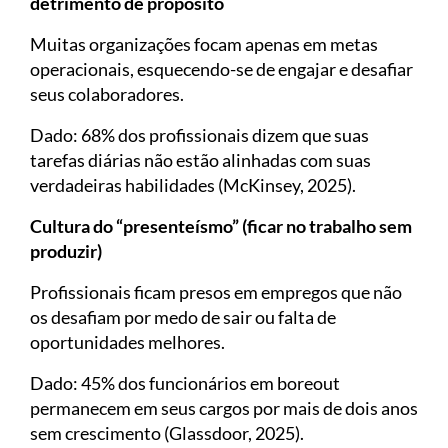
detrimento de propósito
Muitas organizações focam apenas em metas
operacionais, esquecendo-se de engajar e desafiar
seus colaboradores.
Dado: 68% dos profissionais dizem que suas
tarefas diárias não estão alinhadas com suas
verdadeiras habilidades (McKinsey, 2025).
Cultura do “presenteísmo” (ficar no trabalho sem
produzir)
Profissionais ficam presos em empregos que não
os desafiam por medo de sair ou falta de
oportunidades melhores.
Dado: 45% dos funcionários em boreout
permanecem em seus cargos por mais de dois anos
sem crescimento (Glassdoor, 2025).