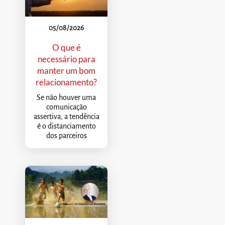
05/08/2026
O que é
necessário para
manter um bom
relacionamento?
Se não houver uma
comunicação
assertiva, a tendência
é o distanciamento
dos parceiros