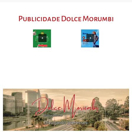
Publicidade Dolce Morumbi