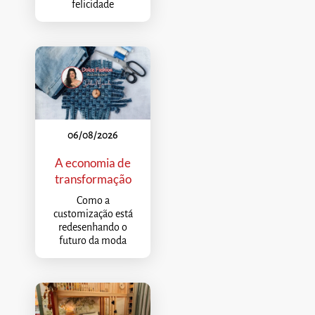
felicidade
06/08/2026
A economia de
transformação
Como a
customização está
redesenhando o
futuro da moda