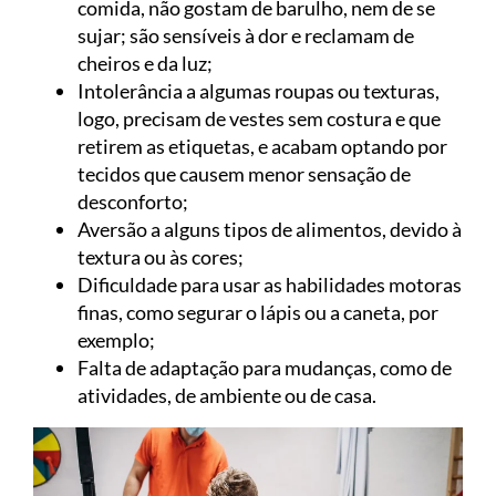
comida, não gostam de barulho, nem de se
sujar; são sensíveis à dor e reclamam de
cheiros e da luz;
Intolerância a algumas roupas ou texturas,
logo, precisam de vestes sem costura e que
retirem as etiquetas, e acabam optando por
tecidos que causem menor sensação de
desconforto;
Aversão a alguns tipos de alimentos, devido à
textura ou às cores;
Dificuldade para usar as habilidades motoras
finas, como segurar o lápis ou a caneta, por
exemplo;
Falta de adaptação para mudanças, como de
atividades, de ambiente ou de casa.