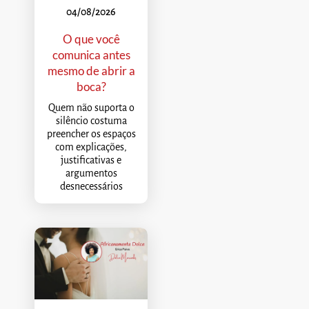
04/08/2026
O que você
comunica antes
mesmo de abrir a
boca?
Quem não suporta o
silêncio costuma
preencher os espaços
com explicações,
justificativas e
argumentos
desnecessários