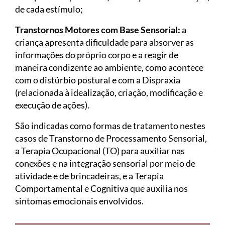
de cada estímulo;
Transtornos Motores com Base Sensorial:
a
criança apresenta dificuldade para absorver as
informações do próprio corpo e a reagir de
maneira condizente ao ambiente, como acontece
com o distúrbio postural e com a Dispraxia
(relacionada à idealização, criação, modificação e
execução de ações).
São indicadas como formas de tratamento nestes
casos de Transtorno de Processamento Sensorial,
a Terapia Ocupacional (TO) para auxiliar nas
conexões e na integração sensorial por meio de
atividade e de brincadeiras, e a Terapia
Comportamental e Cognitiva que auxilia nos
sintomas emocionais envolvidos.