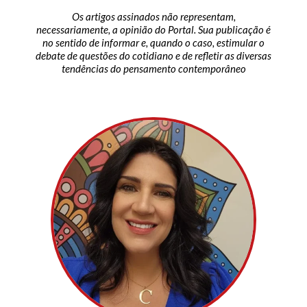
Os artigos assinados não representam,
necessariamente, a opinião do Portal. Sua publicação é
no sentido de informar e, quando o caso, estimular o
debate de questões do cotidiano e de refletir as diversas
tendências do pensamento contemporâneo