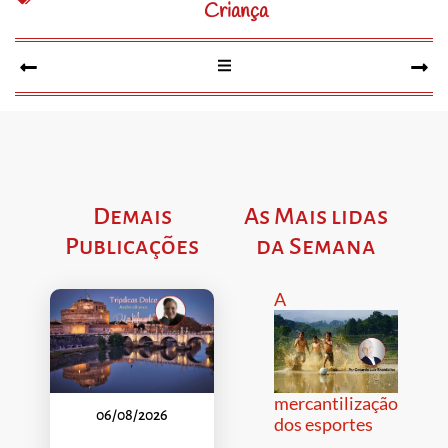
Criança
Demais
As Mais lidas
Publicações
da Semana
A
mercantilização
06/08/2026
dos esportes