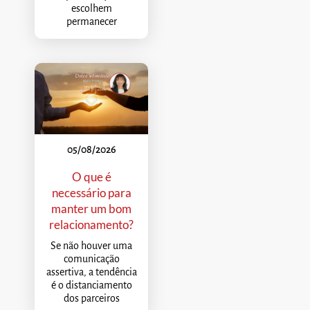
escolhem
permanecer
05/08/2026
O que é
necessário para
manter um bom
relacionamento?
Se não houver uma
comunicação
assertiva, a tendência
é o distanciamento
dos parceiros