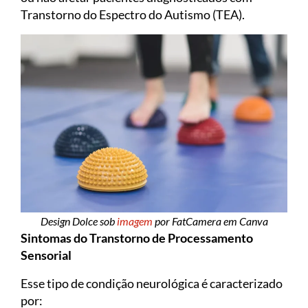
Transtorno do Espectro do Autismo (TEA).
Design Dolce sob
imagem
por FatCamera em Canva
Sintomas do Transtorno de Processamento
Sensorial
Esse tipo de condição neurológica é caracterizado
por: