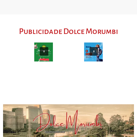
Publicidade Dolce Morumbi