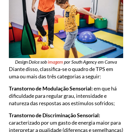
Design Dolce sob
imagem
por South Agency em Canva
Diante disso, classifica-se o quadro de TPS em
uma ou mais das três categorias a seguir:
Transtorno de Modulação Sensorial:
em que há
dificuldade para regular grau, intensidade e
natureza das respostas aos estímulos sofridos;
Transtorno de Discriminação Sensorial:
caracterizado por um gasto de energia maior para
interpretar a qualidade (diferenças e semelhanças)