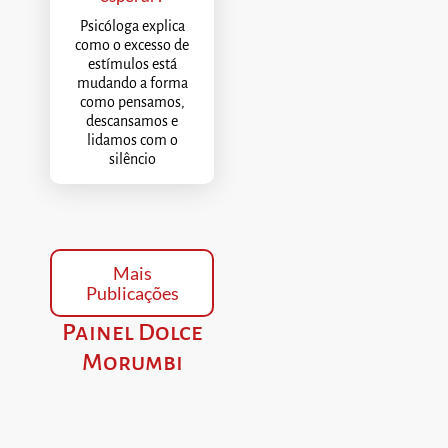
Psicóloga explica
como o excesso de
estímulos está
mudando a forma
como pensamos,
descansamos e
lidamos com o
silêncio
Mais
Publicações
Painel Dolce
Morumbi