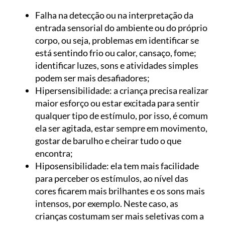
Falha na detecção ou na interpretação da
entrada sensorial do ambiente ou do próprio
corpo, ou seja, problemas em identificar se
está sentindo frio ou calor, cansaço, fome;
identificar luzes, sons e atividades simples
podem ser mais desafiadores;
Hipersensibilidade: a criança precisa realizar
maior esforço ou estar excitada para sentir
qualquer tipo de estímulo, por isso, é comum
ela ser agitada, estar sempre em movimento,
gostar de barulho e cheirar tudo o que
encontra;
Hiposensibilidade: ela tem mais facilidade
para perceber os estímulos, ao nível das
cores ficarem mais brilhantes e os sons mais
intensos, por exemplo. Neste caso, as
crianças costumam ser mais seletivas com a