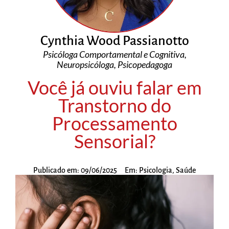
Cynthia Wood Passianotto
Psicóloga Comportamental e Cognitiva,
Neuropsicóloga, Psicopedagoga
Você já ouviu falar em
Transtorno do
Processamento
Sensorial?
Publicado em:
09/06/2025
Em:
Psicologia
,
Saúde