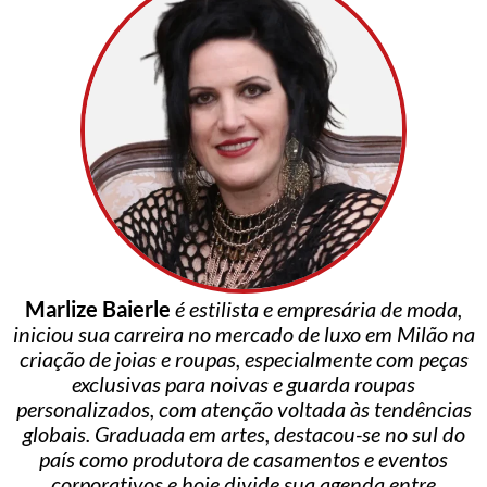
Marlize Baierle
é estilista e empresária de moda,
iniciou sua carreira no mercado de luxo em Milão na
criação de joias e roupas, especialmente com peças
exclusivas para noivas e guarda roupas
personalizados, com atenção voltada às tendências
globais. Graduada em artes, destacou-se no sul do
país como produtora de casamentos e eventos
corporativos e hoje divide sua agenda entre