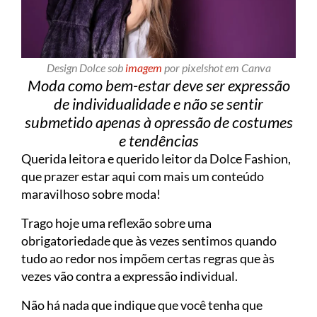
Design Dolce sob
imagem
por pixelshot em Canva
Moda como bem-estar deve ser expressão
de individualidade e não se sentir
submetido apenas à opressão de costumes
e tendências
Querida leitora e querido leitor da Dolce Fashion,
que prazer estar aqui com mais um conteúdo
maravilhoso sobre moda!
Trago hoje uma reflexão sobre uma
obrigatoriedade que às vezes sentimos quando
tudo ao redor nos impõem certas regras que às
vezes vão contra a expressão individual.
Não há nada que indique que você tenha que