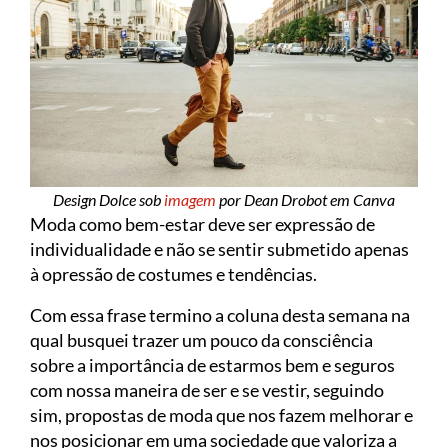
Design Dolce sob
imagem
por Dean Drobot em Canva
Moda como bem-estar deve ser expressão de
individualidade e não se sentir submetido apenas
à opressão de costumes e tendências.
Com essa frase termino a coluna desta semana na
qual busquei trazer um pouco da consciência
sobre a importância de estarmos bem e seguros
com nossa maneira de ser e se vestir, seguindo
sim, propostas de moda que nos fazem melhorar e
nos posicionar em uma sociedade que valoriza a