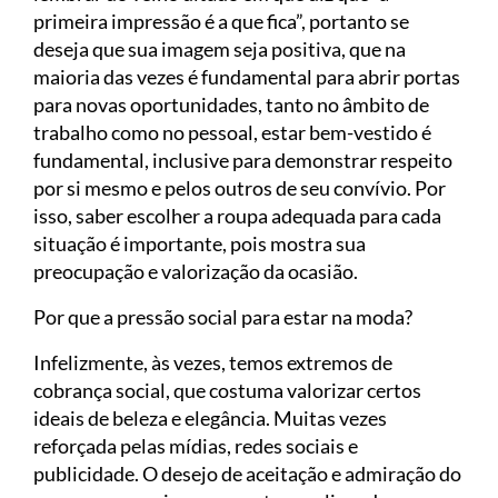
primeira impressão é a que fica”, portanto se
deseja que sua imagem seja positiva, que na
maioria das vezes é fundamental para abrir portas
para novas oportunidades, tanto no âmbito de
trabalho como no pessoal, estar bem-vestido é
fundamental, inclusive para demonstrar respeito
por si mesmo e pelos outros de seu convívio. Por
isso, saber escolher a roupa adequada para cada
situação é importante, pois mostra sua
preocupação e valorização da ocasião.
Por que a pressão social para estar na moda?
Infelizmente, às vezes, temos extremos de
cobrança social, que costuma valorizar certos
ideais de beleza e elegância. Muitas vezes
reforçada pelas mídias, redes sociais e
publicidade. O desejo de aceitação e admiração do