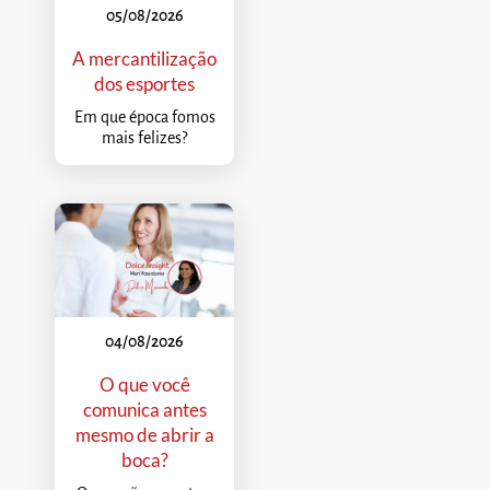
05/08/2026
A mercantilização
dos esportes
Em que época fomos
mais felizes?
04/08/2026
O que você
comunica antes
mesmo de abrir a
boca?