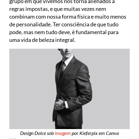
grupo em que vivemos nos torna alienados a
regras impostas, e que muitas vezes nem
combinam com nossa forma física e muito menos
de personalidade. Ter consciência de que tudo
pode, mas nem tudo deve, é fundamental para
uma vida de beleza integral.
Design Dolce sob
imagem
por Kieferpix em Canva