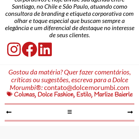
Santiago, no Chile e São Paulo, atuando como
consultora de branding e etiqueta corporativa com
olhar e toque especial que buscam sempre a
elegância e um diferencial de destaque no interesse
de seus clientes.
Gostou da matéria? Quer fazer comentários,
críticas ou sugestões, escreva para a Dolce
Morumbi®:
contato@dolcemorumbi.com
Colunas
,
Dolce Fashion
,
Estilo
,
Marlize Baierle