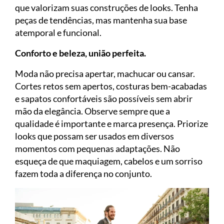
que valorizam suas construções de looks. Tenha
peças de tendências, mas mantenha sua base
atemporal e funcional.
Conforto e beleza, união perfeita.
Moda não precisa apertar, machucar ou cansar.
Cortes retos sem apertos, costuras bem-acabadas
e sapatos confortáveis são possíveis sem abrir
mão da elegância. Observe sempre que a
qualidade é importante e marca presença. Priorize
looks que possam ser usados em diversos
momentos com pequenas adaptações. Não
esqueça de que maquiagem, cabelos e um sorriso
fazem toda a diferença no conjunto.