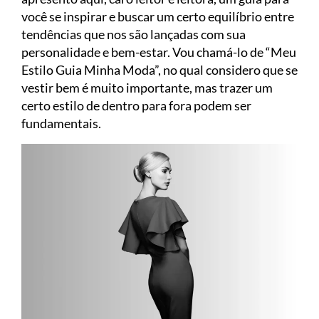
você se inspirar e buscar um certo equilíbrio entre
tendências que nos são lançadas com sua
personalidade e bem-estar. Vou chamá-lo de “Meu
Estilo Guia Minha Moda”, no qual considero que se
vestir bem é muito importante, mas trazer um
certo estilo de dentro para fora podem ser
fundamentais.