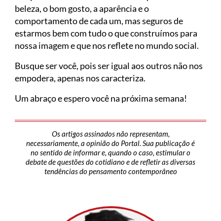
beleza, o bom gosto, a aparência e o
comportamento de cada um, mas seguros de
estarmos bem com tudo o que construímos para
nossa imagem e que nos reflete no mundo social.
Busque ser você, pois ser igual aos outros não nos
empodera, apenas nos caracteriza.
Um abraço e espero você na próxima semana!
Os artigos assinados não representam,
necessariamente, a opinião do Portal. Sua publicação é
no sentido de informar e, quando o caso, estimular o
debate de questões do cotidiano e de refletir as diversas
tendências do pensamento contemporâneo