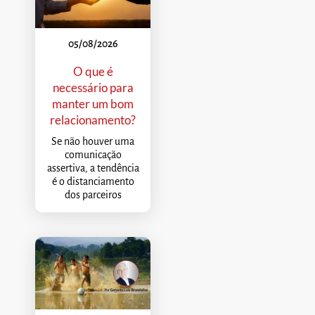
05/08/2026
O que é
necessário para
manter um bom
relacionamento?
Se não houver uma
comunicação
assertiva, a tendência
é o distanciamento
dos parceiros