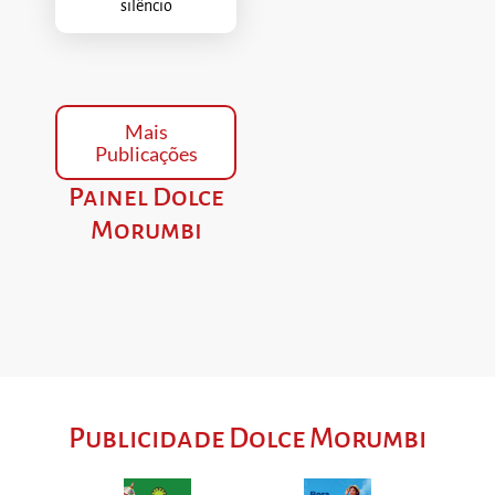
silêncio
Mais
Publicações
Painel Dolce
Morumbi
Publicidade Dolce Morumbi