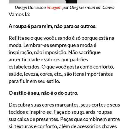
Design Dolce sob
imagem
por Oleg Gekman em Canva
Vamos lá:
A roupa é para mim, não para os outros.
Reflita se o que você usando é só porque está na
moda. Lembrar-se sempre que a moda é
inspiração, não imposição. Não sacrifique
autenticidade e valores por padrões
estabelecidos. O que você gosta como conforto,
saúde, leveza, cores, etc., são itens importantes
para fluir em seu estilo.
O estilo é seu, não é o do outro.
Descubra suas cores marcantes, seus cortes e seus
tecidos e inspire-se. Faça do seu guarda roupas
sua caixa de presentes. Peças que combinem entre
si, texturas e conforto, além de acessórios chaves