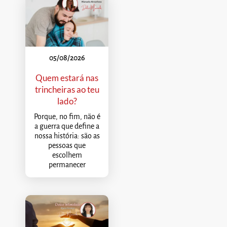
05/08/2026
Quem estará nas
trincheiras ao teu
lado?
Porque, no fim, não é
a guerra que define a
nossa história: são as
pessoas que
escolhem
permanecer