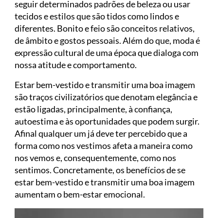
seguir determinados padrões de beleza ou usar
tecidos e estilos que são tidos como lindos e
diferentes. Bonito e feio são conceitos relativos,
de âmbito e gostos pessoais. Além do que, moda é
expressão cultural de uma época que dialoga com
nossa atitude e comportamento.
Estar bem-vestido e transmitir uma boa imagem
são traços civilizatórios que denotam elegância e
estão ligadas, principalmente, à confiança,
autoestima e às oportunidades que podem surgir.
Afinal qualquer um já deve ter percebido que a
forma como nos vestimos afeta a maneira como
nos vemos e, consequentemente, como nos
sentimos. Concretamente, os benefícios de se
estar bem-vestido e transmitir uma boa imagem
aumentam o bem-estar emocional.