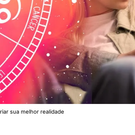
iar sua melhor realidade