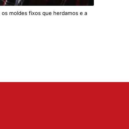
 os moldes fixos que herdamos e a