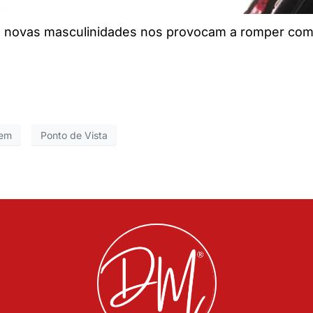
e novas masculinidades nos provocam a romper com
mem
Ponto de Vista