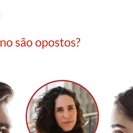
no são opostos?