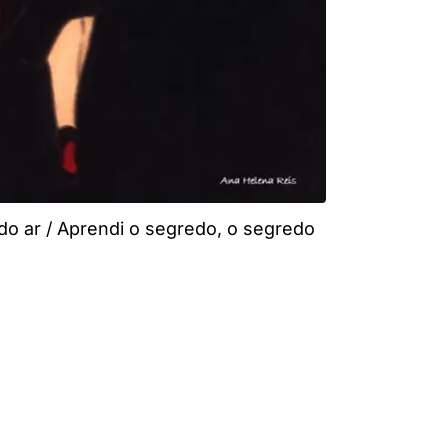
do ar / Aprendi o segredo, o segredo