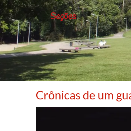
Seções
Crônicas de um gu