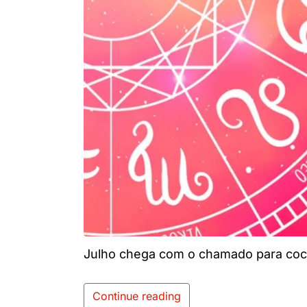
Julho chega com o chamado para cocr
Continue reading