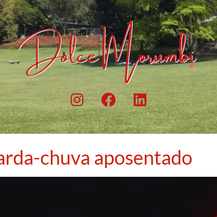
arda-chuva aposentado