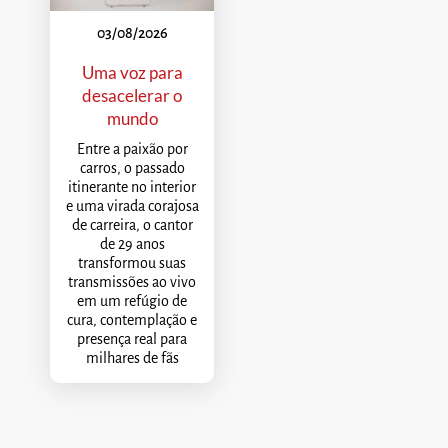
03/08/2026
Uma voz para
desacelerar o
mundo
Entre a paixão por
carros, o passado
itinerante no interior
e uma virada corajosa
de carreira, o cantor
de 29 anos
transformou suas
transmissões ao vivo
em um refúgio de
cura, contemplação e
presença real para
milhares de fãs