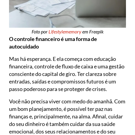
Foto por
Lifestylememory
em Freepik
O controle financeiro é uma forma de
autocuidado
Mas há esperança. E ela começa com educação
financeira, controle de fluxo de caixa e uma gestão
consciente do capital de giro. Ter clareza sobre
entradas, saídas e compromissos futuros é um
passo poderoso para se proteger de crises.
Você não precisa viver com medo do amanhã. Com
um bom planejamento, é possível ter paz nas
finanças e, principalmente, na alma. Afinal, cuidar
do seu dinheiro é também cuidar da sua saúde
emocional, dos seus relacionamentos e do seu