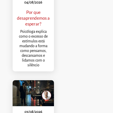
04/08/2026
Por que
desaprendemos a
esperar?
Psicóloga explica
como o excesso de
estímulos está
mudando a forma
como pensamos,
descansamos e
lidamos com o
silêncio
03/08/2026