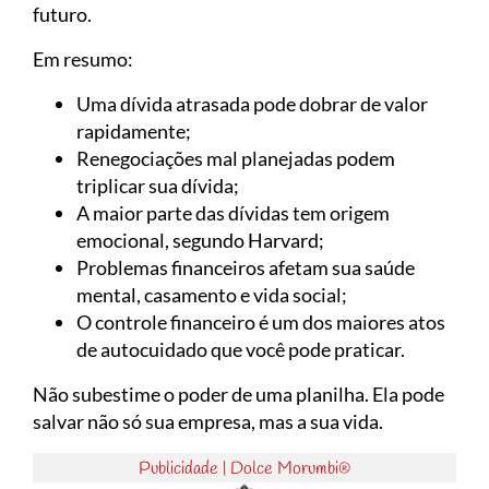
futuro.
Em resumo:
Uma dívida atrasada pode dobrar de valor
rapidamente;
Renegociações mal planejadas podem
triplicar sua dívida;
A maior parte das dívidas tem origem
emocional, segundo Harvard;
Problemas financeiros afetam sua saúde
mental, casamento e vida social;
O controle financeiro é um dos maiores atos
de autocuidado que você pode praticar.
Não subestime o poder de uma planilha. Ela pode
salvar não só sua empresa, mas a sua vida.
Publicidade | Dolce Morumbi®