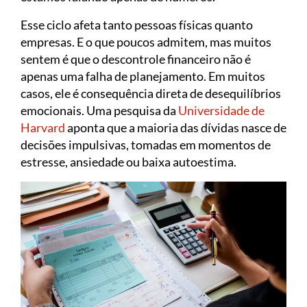
Esse ciclo afeta tanto pessoas físicas quanto
empresas. E o que poucos admitem, mas muitos
sentem é que o descontrole financeiro não é
apenas uma falha de planejamento. Em muitos
casos, ele é consequência direta de desequilíbrios
emocionais. Uma pesquisa da
Universidade de
Harvard
aponta que a maioria das dívidas nasce de
decisões impulsivas, tomadas em momentos de
estresse, ansiedade ou baixa autoestima.