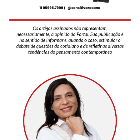
Os artigos assinados não representam,
necessariamente, a opinião do Portal. Sua publicação é
no sentido de informar e, quando o caso, estimular o
debate de questões do cotidiano e de refletir as diversas
tendências do pensamento contemporâneo