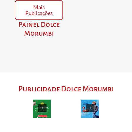
Mais
Publicações
Painel Dolce
Morumbi
Publicidade Dolce Morumbi