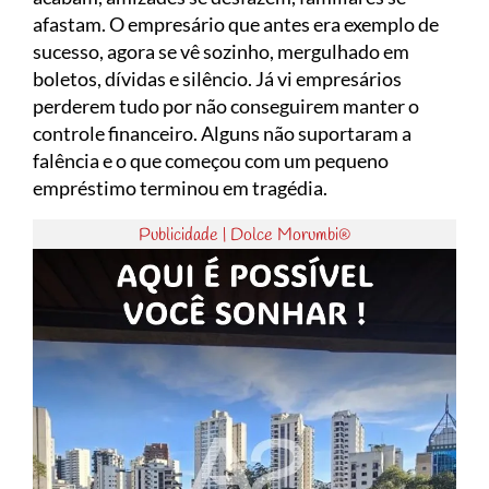
afastam. O empresário que antes era exemplo de
sucesso, agora se vê sozinho, mergulhado em
boletos, dívidas e silêncio. Já vi empresários
perderem tudo por não conseguirem manter o
controle financeiro. Alguns não suportaram a
falência e o que começou com um pequeno
empréstimo terminou em tragédia.
Publicidade | Dolce Morumbi®