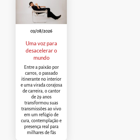
03/08/2026
Uma voz para
desacelerar o
mundo
Entre a paixão por
carros, o passado
itinerante no interior
e uma virada corajosa
de carreira, o cantor
de 29 anos
transformou suas
transmissões ao vivo
em um refúgio de
cura, contemplação e
presença real para
milhares de fãs