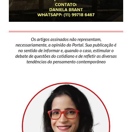
Os artigos assinados não representam,
necessariamente, a opinião do Portal. Sua publicação é
no sentido de informar e, quando o caso, estimular o
debate de questões do cotidiano e de refletir as diversas
tendências do pensamento contemporâneo