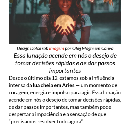
Design Dolce sob
imagem
por Oleg Magni em Canva
Essa lunação acende em nós o desejo de
tomar decisões rápidas e de dar passos
importantes
Desde o último dia 12, estamos sob a influência
intensa da
lua cheia em Áries
— um momento de
coragem, energia e impulso para agir. Essa lunação
acende em nós o desejo de tomar decisões rápidas,
de dar passos importantes, mas também pode
despertar a impaciência e a sensação de que
“precisamos resolver tudo agora”.