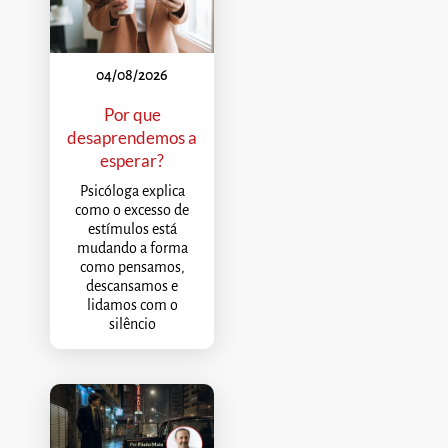
04/08/2026
Por que
desaprendemos a
esperar?
Psicóloga explica
como o excesso de
estímulos está
mudando a forma
como pensamos,
descansamos e
lidamos com o
silêncio