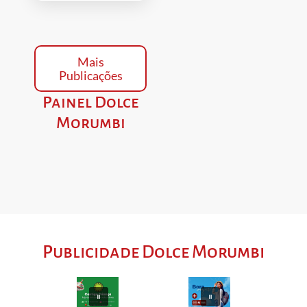
Mais
Publicações
Painel Dolce
Morumbi
Publicidade Dolce Morumbi