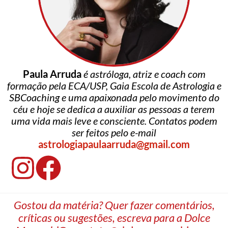
Paula Arruda
é astróloga, atriz e coach com
formação pela ECA/USP, Gaia Escola de Astrologia e
SBCoaching e uma apaixonada pelo movimento do
céu e hoje se dedica a auxiliar as pessoas a terem
uma vida mais leve e consciente. Contatos podem
ser feitos pelo e-mail
astrologiapaulaarruda@gmail.com
Gostou da matéria? Quer fazer comentários,
críticas ou sugestões, escreva para a Dolce