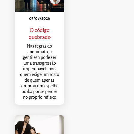
03/08/2026
O código
quebrado
Nas regras do
anonimato, a
gentileza pode ser
uma transgressão
imperdoável; pois
quem exige um rosto
de quem apenas
comprou um espelho,
acaba por se perder
no próprio reflexo