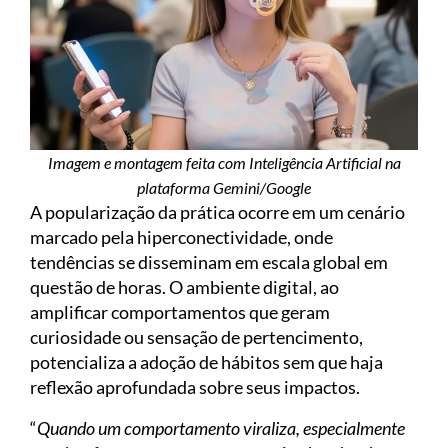
Imagem e montagem feita com Inteligência Artificial na
plataforma Gemini/Google
A popularização da prática ocorre em um cenário
marcado pela hiperconectividade, onde
tendências se disseminam em escala global em
questão de horas. O ambiente digital, ao
amplificar comportamentos que geram
curiosidade ou sensação de pertencimento,
potencializa a adoção de hábitos sem que haja
reflexão aprofundada sobre seus impactos.
“
Quando um comportamento viraliza, especialmente