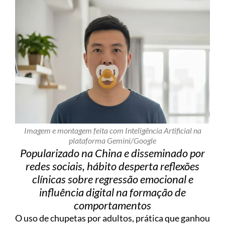
Imagem e montagem feita com Inteligência Artificial na
plataforma Gemini/Google
Popularizado na China e disseminado por
redes sociais, hábito desperta reflexões
clínicas sobre regressão emocional e
influência digital na formação de
comportamentos
O uso de chupetas por adultos, prática que ganhou