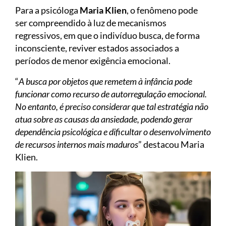
Para a psicóloga
Maria Klien
, o fenômeno pode
ser compreendido à luz de mecanismos
regressivos, em que o indivíduo busca, de forma
inconsciente, reviver estados associados a
períodos de menor exigência emocional.
“
A busca por objetos que remetem à infância pode
funcionar como recurso de autorregulação emocional.
No entanto, é preciso considerar que tal estratégia não
atua sobre as causas da ansiedade, podendo gerar
dependência psicológica e dificultar o desenvolvimento
de recursos internos mais maduros
” destacou Maria
Klien.