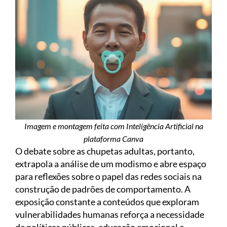
Imagem e montagem feita com Inteligência Artificial na
plataforma Canva
O debate sobre as chupetas adultas, portanto,
extrapola a análise de um modismo e abre espaço
para reflexões sobre o papel das redes sociais na
construção de padrões de comportamento. A
exposição constante a conteúdos que exploram
vulnerabilidades humanas reforça a necessidade