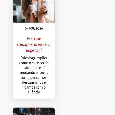
04/08/2026
Por que
desaprendemos a
esperar?
Psicóloga explica
como o excesso de
estímulos está
mudando a forma
como pensamos,
descansamos e
lidamos com o
silêncio