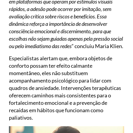
em plataformas que operam por estímulos visuais
rápidos, a adesão pode ocorrer por imitação, sem
avaliação crítica sobre riscos e benefícios. Essa
dinâmica reforça a importância de desenvolver
consciência emocional e discernimento, para que
escolhas não sejam guiadas apenas pela pressão social
ou pelo imediatismo das redes
” concluiu Maria Klien.
Especialistas alertam que, embora objetos de
conforto possam ter efeito calmante
momentâneo, eles não substituem
acompanhamento psicológico para lidar com
quadros de ansiedade. Intervenções terapêuticas
oferecem caminhos mais consistentes para o
fortalecimento emocional e a prevenção de
recaídas em hábitos que funcionam como
paliativos.