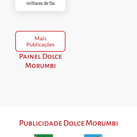
milhares de fãs
Mais
Publicações
Painel Dolce
Morumbi
Publicidade Dolce Morumbi