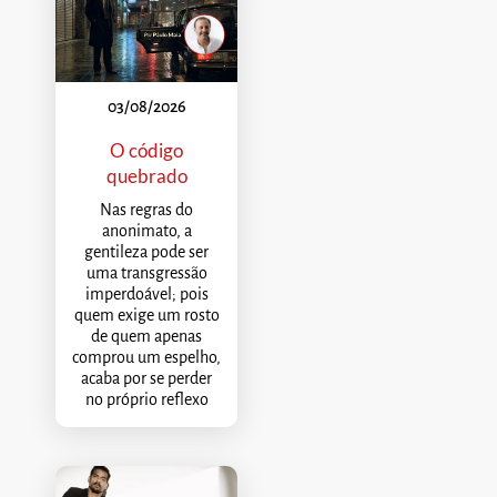
03/08/2026
O código
quebrado
Nas regras do
anonimato, a
gentileza pode ser
uma transgressão
imperdoável; pois
quem exige um rosto
de quem apenas
comprou um espelho,
acaba por se perder
no próprio reflexo