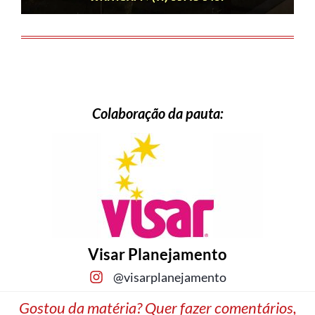
Colaboração da pauta:
Visar Planejamento
@visarplanejamento
Gostou da matéria? Quer fazer comentários,