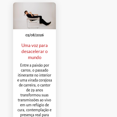
03/08/2026
Uma voz para
desacelerar o
mundo
Entre a paixão por
carros, o passado
itinerante no interior
e uma virada corajosa
de carreira, o cantor
de 29 anos
transformou suas
transmissões ao vivo
em um refúgio de
cura, contemplação e
presença real para