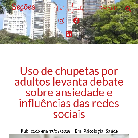
Seções
Uso de chupetas por
adultos levanta debate
sobre ansiedade e
influências das redes
sociais
Publicado em:
17/08/2025
Em:
Psicologia
,
Saúde