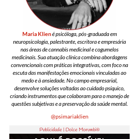
Maria Klien
é psicóloga, pós-graduada em
neuropsicologia, palestrante, escritora e empresária
nas áreas de cannabis medicinal e cogumelos
medicinais. Sua atuação clínica combina abordagens
convencionais com práticas integrativas, com foco na
escuta das manifestações emocionais vinculadas ao
medo e à ansiedade. No campo empresarial,
desenvolve soluções voltadas ao cuidado psíquico,
criando instrumentos que colaboram para o manejo de
questões subjetivas e a preservação da saúde mental.
@psimariaklien
Publicidade | Dolce Morumbi®