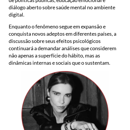
de políticas públicas, educação emocional e
diálogo aberto sobre saúde mental no ambiente
digital.
Enquanto o fenômeno segue em expansão e
conquista novos adeptos em diferentes países, a
discussão sobre seus efeitos psicológicos
continuará a demandar análises que considerem
não apenas a superfície do hábito, mas as
dinâmicas internas e sociais que o sustentam.