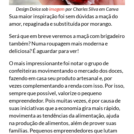
Design Dolce sob
imagem
por Charles Silva em Canva
Sua maior inspiração foi sem dúvidas a maçã do
amor, repaginada e substituída por morango.
Será que em breve veremos a maçã com brigadeiro
também? Numa roupagem mais moderna e
deliciosa? É aguardar para ver!
O mais impressionante foi notar o grupo de
confeiteiras movimentando o mercado dos doces,
fazendo em casa seu produto artesanal e, por
vezes complementando a renda com isso. Por isso,
sempre que possível, valorize o pequeno
empreendedor. Pois muitas vezes, é por causa de
suas iniciativas que a economia gira mais rápido,
movimenta as tendências da alimentação, ajuda
na produção de alimentos, além de prover suas
famílias. Pequenos empreendedores que lutam