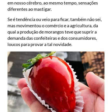
em nosso cérebro, ao mesmo tempo, sensações
diferentes ao mastigar.
Se é tendência ou veio para ficar, também não sei,
mas movimentou o comércio e a agricultura, da
qual a produção de morangos teve que suprir a
demanda das confeiteiras e dos consumidores,
loucos para provar a tal novidade.