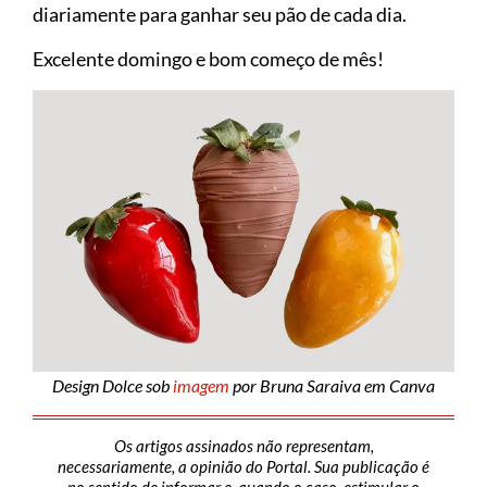
diariamente para ganhar seu pão de cada dia.
Excelente domingo e bom começo de mês!
Design Dolce sob
imagem
por Bruna Saraiva em Canva
Os artigos assinados não representam,
necessariamente, a opinião do Portal. Sua publicação é
no sentido de informar e, quando o caso, estimular o