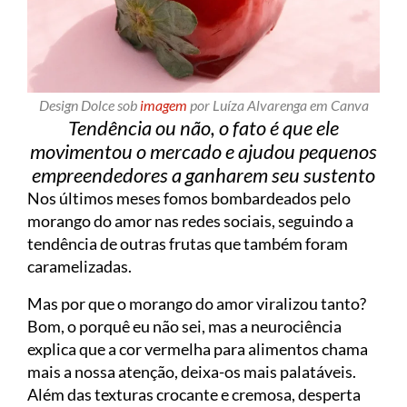
Design Dolce sob
imagem
por Luíza Alvarenga em Canva
Tendência ou não, o fato é que ele
movimentou o mercado e ajudou pequenos
empreendedores a ganharem seu sustento
Nos últimos meses fomos bombardeados pelo
morango do amor nas redes sociais, seguindo a
tendência de outras frutas que também foram
caramelizadas.
Mas por que o morango do amor viralizou tanto?
Bom, o porquê eu não sei, mas a neurociência
explica que a cor vermelha para alimentos chama
mais a nossa atenção, deixa-os mais palatáveis.
Além das texturas crocante e cremosa, desperta