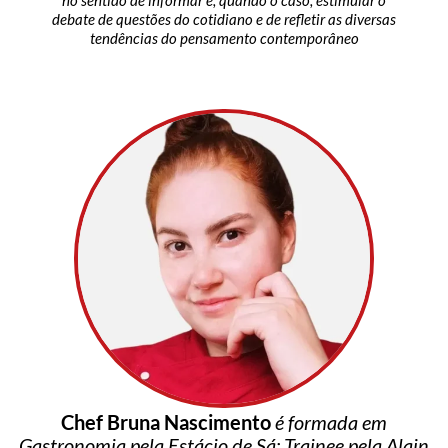
debate de questões do cotidiano e de refletir as diversas
tendências do pensamento contemporâneo
Chef Bruna Nascimento
é formada em
Gastronomia pela Estácio de Sá; Trainee pela Alain