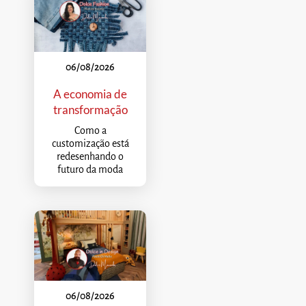
06/08/2026
A economia de
transformação
Como a
customização está
redesenhando o
futuro da moda
06/08/2026