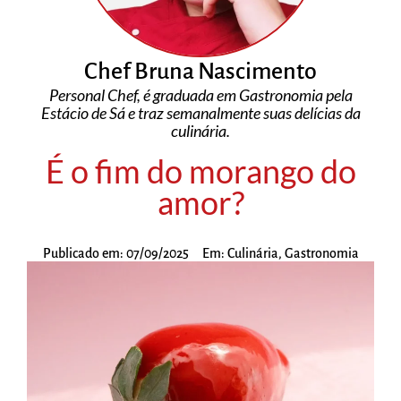
Chef Bruna Nascimento
Personal Chef, é graduada em Gastronomia pela
Estácio de Sá e traz semanalmente suas delícias da
culinária.
É o fim do morango do
amor?
Publicado em:
07/09/2025
Em:
Culinária
,
Gastronomia