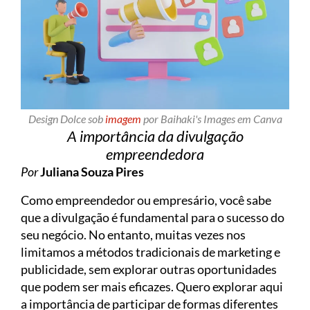
Design Dolce sob
imagem
por Baihaki's Images em Canva
A importância da divulgação
empreendedora
Por
Juliana Souza Pires
Como empreendedor ou empresário, você sabe
que a divulgação é fundamental para o sucesso do
seu negócio. No entanto, muitas vezes nos
limitamos a métodos tradicionais de marketing e
publicidade, sem explorar outras oportunidades
que podem ser mais eficazes. Quero explorar aqui
a importância de participar de formas diferentes