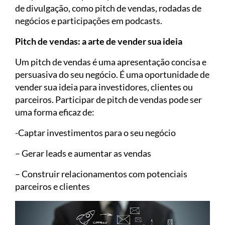
de divulgação, como pitch de vendas, rodadas de
negócios e participações em podcasts.
Pitch de vendas: a arte de vender sua ideia
Um pitch de vendas é uma apresentação concisa e
persuasiva do seu negócio. É uma oportunidade de
vender sua ideia para investidores, clientes ou
parceiros. Participar de pitch de vendas pode ser
uma forma eficaz de:
-Captar investimentos para o seu negócio
– Gerar leads e aumentar as vendas
– Construir relacionamentos com potenciais
parceiros e clientes