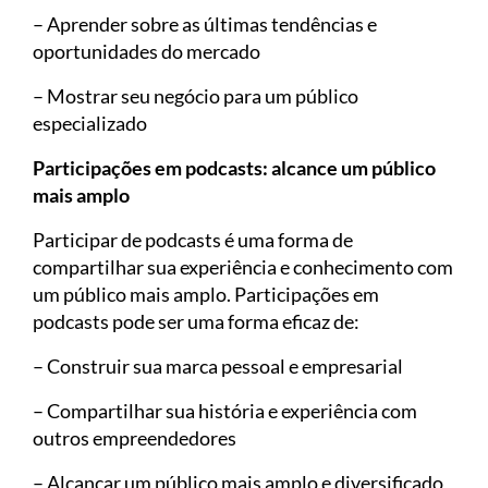
– Aprender sobre as últimas tendências e
oportunidades do mercado
– Mostrar seu negócio para um público
especializado
Participações em podcasts: alcance um público
mais amplo
Participar de podcasts é uma forma de
compartilhar sua experiência e conhecimento com
um público mais amplo. Participações em
podcasts pode ser uma forma eficaz de:
– Construir sua marca pessoal e empresarial
– Compartilhar sua história e experiência com
outros empreendedores
– Alcançar um público mais amplo e diversificado