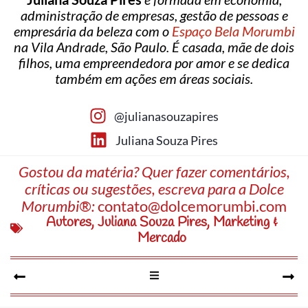
administração de empresas, gestão de pessoas e
empresária da beleza com o
Espaço Bela Morumbi
na Vila Andrade, São Paulo. É casada, mãe de dois
filhos, uma empreendedora por amor e se dedica
também em ações em áreas sociais.
@julianasouzapires
Juliana Souza Pires
Gostou da matéria? Quer fazer comentários,
críticas ou sugestões, escreva para a Dolce
Morumbi®:
contato@dolcemorumbi.com
Autores
,
Juliana Souza Pires
,
Marketing &
Mercado