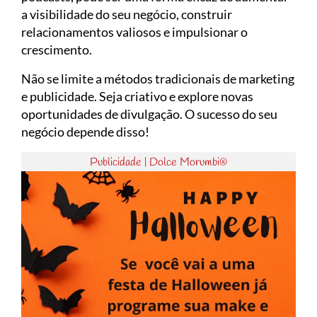
a visibilidade do seu negócio, construir
relacionamentos valiosos e impulsionar o
crescimento.
Não se limite a métodos tradicionais de marketing
e publicidade. Seja criativo e explore novas
oportunidades de divulgação. O sucesso do seu
negócio depende disso!
Publicidade | Dolce Morumbi®