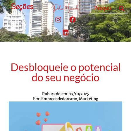
Seções
Desbloqueie o potencial
do seu negócio
Publicado em:
27/10/2025
Em:
Empreendedorismo
,
Marketing