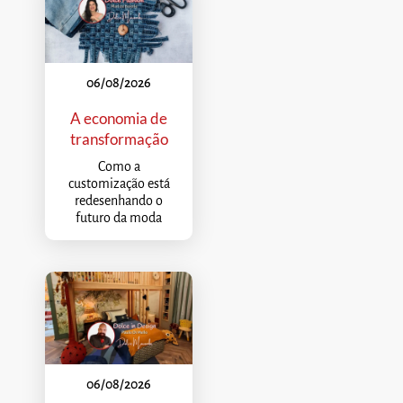
06/08/2026
A economia de
transformação
Como a
customização está
redesenhando o
futuro da moda
06/08/2026