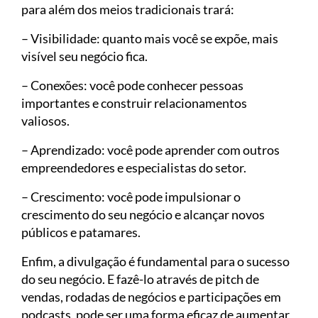
para além dos meios tradicionais trará:
– Visibilidade: quanto mais você se expõe, mais
visível seu negócio fica.
– Conexões: você pode conhecer pessoas
importantes e construir relacionamentos
valiosos.
– Aprendizado: você pode aprender com outros
empreendedores e especialistas do setor.
– Crescimento: você pode impulsionar o
crescimento do seu negócio e alcançar novos
públicos e patamares.
Enfim, a divulgação é fundamental para o sucesso
do seu negócio. E fazê-lo através de pitch de
vendas, rodadas de negócios e participações em
podcasts, pode ser uma forma eficaz de aumentar