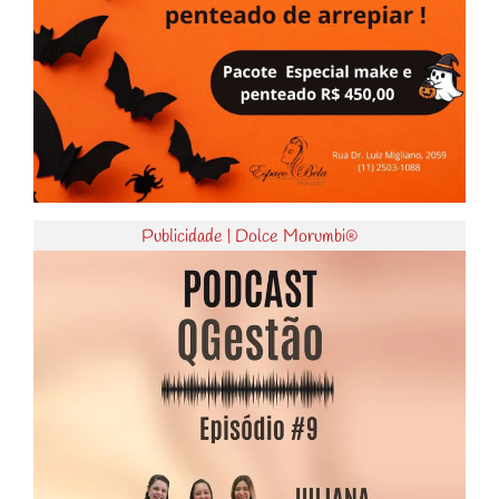
Publicidade | Dolce Morumbi®