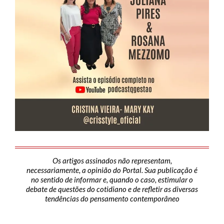
Os artigos assinados não representam,
necessariamente, a opinião do Portal. Sua publicação é
no sentido de informar e, quando o caso, estimular o
debate de questões do cotidiano e de refletir as diversas
tendências do pensamento contemporâneo