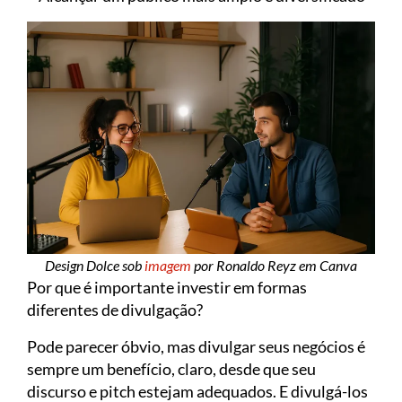
Design Dolce sob
imagem
por Ronaldo Reyz em Canva
Por que é importante investir em formas
diferentes de divulgação?
Pode parecer óbvio, mas divulgar seus negócios é
sempre um benefício, claro, desde que seu
discurso e pitch estejam adequados. E divulgá-los