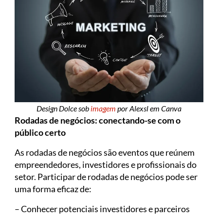
Design Dolce sob
imagem
por Alexsl em Canva
Rodadas de negócios: conectando-se com o
público certo
As rodadas de negócios são eventos que reúnem
empreendedores, investidores e profissionais do
setor. Participar de rodadas de negócios pode ser
uma forma eficaz de:
– Conhecer potenciais investidores e parceiros