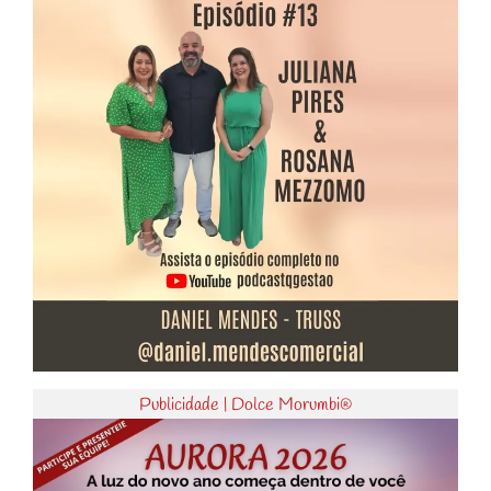
Publicidade | Dolce Morumbi®