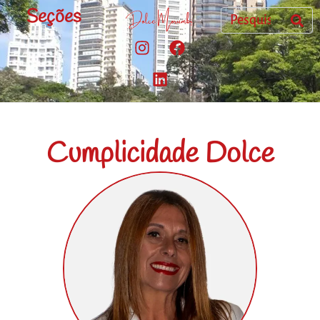
Seções
Cumplicidade Dolce