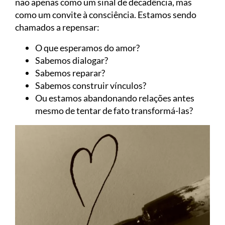
não apenas como um sinal de decadência, mas
como um convite à consciência. Estamos sendo
chamados a repensar:
O que esperamos do amor?
Sabemos dialogar?
Sabemos reparar?
Sabemos construir vínculos?
Ou estamos abandonando relações antes
mesmo de tentar de fato transformá-las?