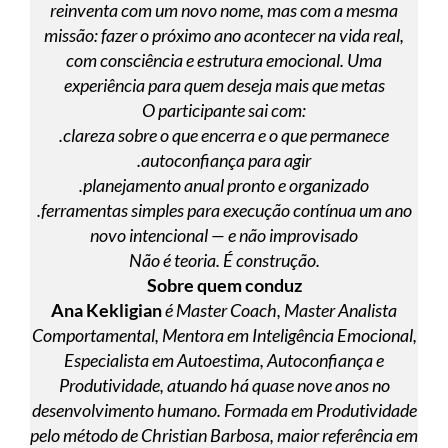
reinventa com um novo nome, mas com a mesma
missão: fazer o próximo ano acontecer na vida real,
com consciência e estrutura emocional. Uma
experiência para quem deseja mais que metas
O participante sai com:
.clareza sobre o que encerra e o que permanece
.autoconfiança para agir
.planejamento anual pronto e organizado
.ferramentas simples para execução contínua um ano
novo intencional — e não improvisado
Não é teoria. É construção.
Sobre quem conduz
Ana Kekligian
é Master Coach, Master Analista
Comportamental, Mentora em Inteligência Emocional,
Especialista em Autoestima, Autoconfiança e
Produtividade, atuando há quase nove anos no
desenvolvimento humano. Formada em Produtividade
pelo método de Christian Barbosa, maior referência em