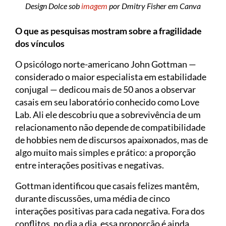
Design Dolce sob
imagem
por Dmitry Fisher em Canva
O que as pesquisas mostram sobre a fragilidade
dos vínculos
O psicólogo norte-americano John Gottman —
considerado o maior especialista em estabilidade
conjugal — dedicou mais de 50 anos a observar
casais em seu laboratório conhecido como Love
Lab. Ali ele descobriu que a sobrevivência de um
relacionamento não depende de compatibilidade
de hobbies nem de discursos apaixonados, mas de
algo muito mais simples e prático: a proporção
entre interações positivas e negativas.
Gottman identificou que casais felizes mantêm,
durante discussões, uma média de cinco
interações positivas para cada negativa. Fora dos
conflitos, no dia a dia, essa proporção é ainda