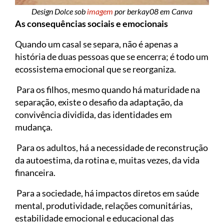
Design Dolce sob
imagem
por berkay08 em Canva
As consequências sociais e emocionais
Quando um casal se separa, não é apenas a
história de duas pessoas que se encerra; é todo um
ecossistema emocional que se reorganiza.
Para os filhos, mesmo quando há maturidade na
separação, existe o desafio da adaptação, da
convivência dividida, das identidades em
mudança.
Para os adultos, há a necessidade de reconstrução
da autoestima, da rotina e, muitas vezes, da vida
financeira.
Para a sociedade, há impactos diretos em saúde
mental, produtividade, relações comunitárias,
estabilidade emocional e educacional das