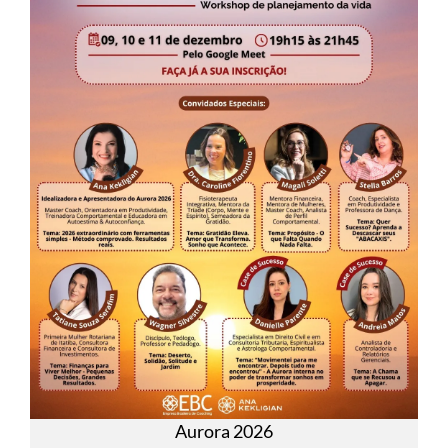
Aurora 2026