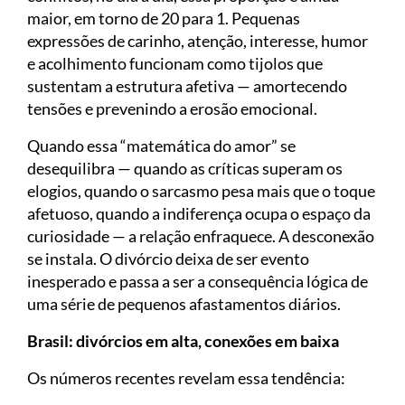
maior, em torno de 20 para 1. Pequenas
expressões de carinho, atenção, interesse, humor
e acolhimento funcionam como tijolos que
sustentam a estrutura afetiva — amortecendo
tensões e prevenindo a erosão emocional.
Quando essa “matemática do amor” se
desequilibra — quando as críticas superam os
elogios, quando o sarcasmo pesa mais que o toque
afetuoso, quando a indiferença ocupa o espaço da
curiosidade — a relação enfraquece. A desconexão
se instala. O divórcio deixa de ser evento
inesperado e passa a ser a consequência lógica de
uma série de pequenos afastamentos diários.
Brasil: divórcios em alta, conexões em baixa
Os números recentes revelam essa tendência: