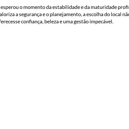
l esperou o momento da estabilidade e da maturidade profi
aloriza a segurança e o planejamento, a escolha do local nã
ferecesse confiança, beleza e uma gestão impecável.