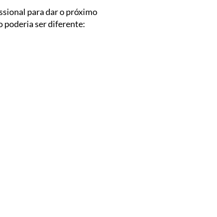
ssional para dar o próximo
o poderia ser diferente: