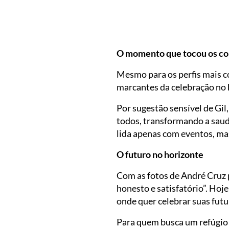
O momento que tocou os co
Mesmo para os perfis mais 
marcantes da celebração no
Por sugestão sensível de Gi
todos, transformando a saud
lida apenas com eventos, ma
O futuro no horizonte
Com as fotos de André Cruz 
honesto e satisfatório”. Hoje
onde quer celebrar suas futu
Para quem busca um refúgio 