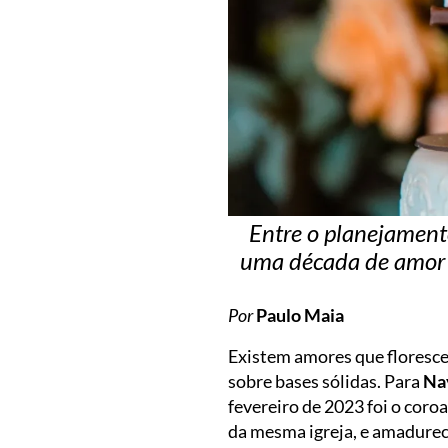
Entre o planejament
uma década de amor
Por
Paulo Maia
Existem amores que floresce
sobre bases sólidas. Para
Na
fevereiro de 2023 foi o cor
da mesma igreja, e amadurec