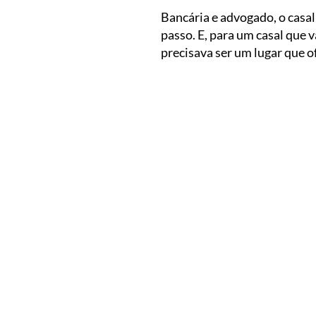
Bancária e advogado, o casa
passo. E, para um casal que v
precisava ser um lugar que o