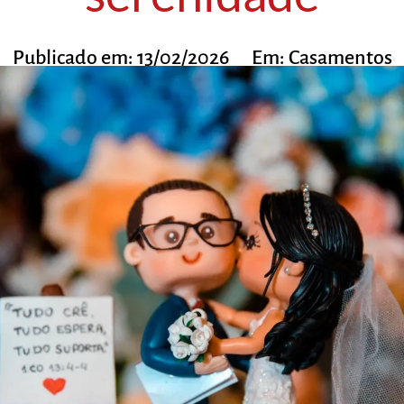
Publicado em:
13/02/2026
Em:
Casamentos