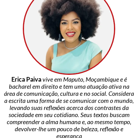
Erica Paiva
vive em Maputo, Moçambique e é
bacharel em direito e tem uma atuação ativa na
área de comunicação, cultura e no social. Considera
a escrita uma forma de se comunicar com o mundo,
levando suas reflexões acerca dos contrastes da
sociedade em seu cotidiano. Seus textos buscam
compreender a alma humana e, ao mesmo tempo,
devolver-lhe um pouco de beleza, reflexão e
esperança