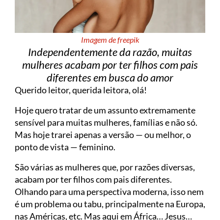
Imagem de freepik
Independentemente da razão, muitas
mulheres acabam por ter filhos com pais
diferentes em busca do amor
Querido leitor, querida leitora, olá!
Hoje quero tratar de um assunto extremamente
sensível para muitas mulheres, famílias e não só.
Mas hoje trarei apenas a versão — ou melhor, o
ponto de vista — feminino.
São várias as mulheres que, por razões diversas,
acabam por ter filhos com pais diferentes.
Olhando para uma perspectiva moderna, isso nem
é um problema ou tabu, principalmente na Europa,
nas Américas, etc. Mas aqui em África… Jesus…