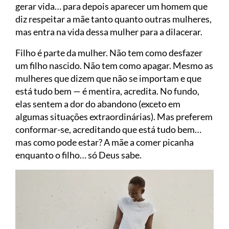
gerar vida… para depois aparecer um homem que
diz respeitar a mãe tanto quanto outras mulheres,
mas entra na vida dessa mulher para a dilacerar.
Filho é parte da mulher. Não tem como desfazer
um filho nascido. Não tem como apagar. Mesmo as
mulheres que dizem que não se importam e que
está tudo bem — é mentira, acredita. No fundo,
elas sentem a dor do abandono (exceto em
algumas situações extraordinárias). Mas preferem
conformar-se, acreditando que está tudo bem…
mas como pode estar? A mãe a comer picanha
enquanto o filho… só Deus sabe.