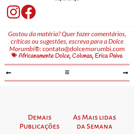
Gostou da matéria? Quer fazer comentários,
críticas ou sugestões, escreva para a Dolce
Morumbi®:
contato@dolcemorumbi.com
Africanamente Dolce
,
Colunas
,
Erica Paiva
Demais
As Mais lidas
Publicações
da Semana