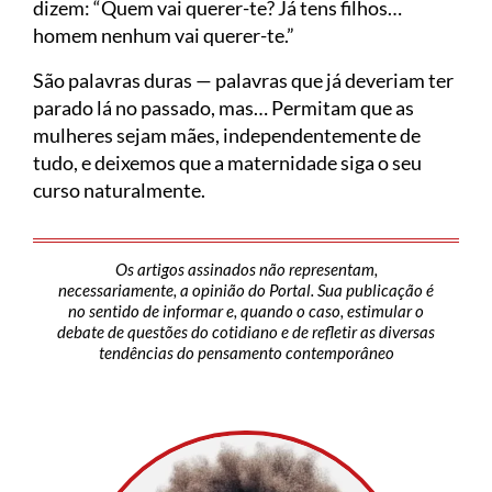
dizem: “Quem vai querer-te? Já tens filhos…
homem nenhum vai querer-te.”
São palavras duras — palavras que já deveriam ter
parado lá no passado, mas… Permitam que as
mulheres sejam mães, independentemente de
tudo, e deixemos que a maternidade siga o seu
curso naturalmente.
Os artigos assinados não representam,
necessariamente, a opinião do Portal. Sua publicação é
no sentido de informar e, quando o caso, estimular o
debate de questões do cotidiano e de refletir as diversas
tendências do pensamento contemporâneo