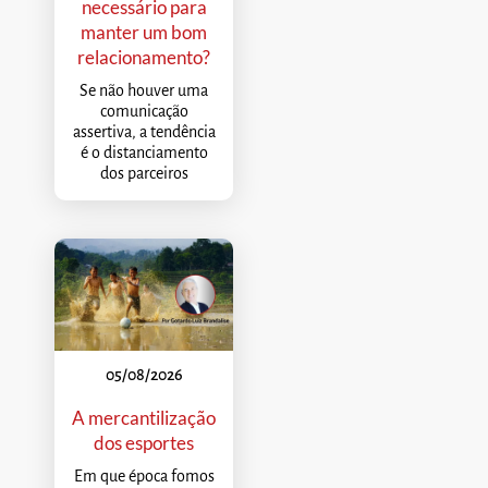
necessário para
manter um bom
relacionamento?
Se não houver uma
comunicação
assertiva, a tendência
é o distanciamento
dos parceiros
05/08/2026
A mercantilização
dos esportes
Em que época fomos