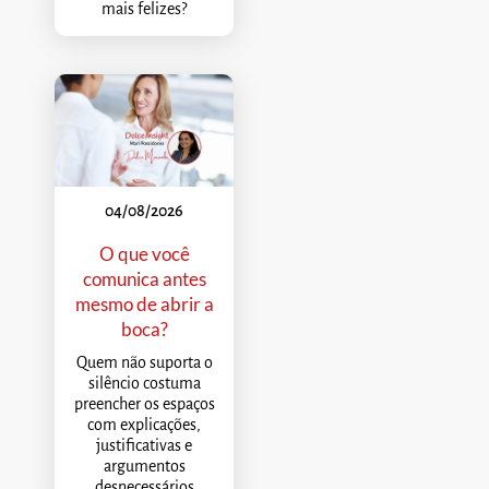
mais felizes?
04/08/2026
O que você
comunica antes
mesmo de abrir a
boca?
Quem não suporta o
silêncio costuma
preencher os espaços
com explicações,
justificativas e
argumentos
desnecessários