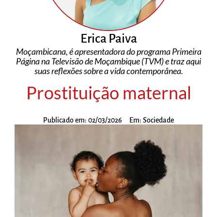
Erica Paiva
Moçambicana, é apresentadora do programa Primeira
Página na Televisão de Moçambique (TVM) e traz aqui
suas reflexões sobre a vida contemporânea.
Prostituição maternal
Publicado em:
02/03/2026
Em:
Sociedade