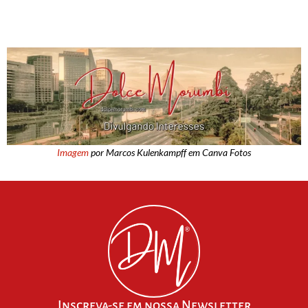
Imagem
por Marcos Kulenkampff em Canva Fotos
Inscreva-se em nossa Newsletter