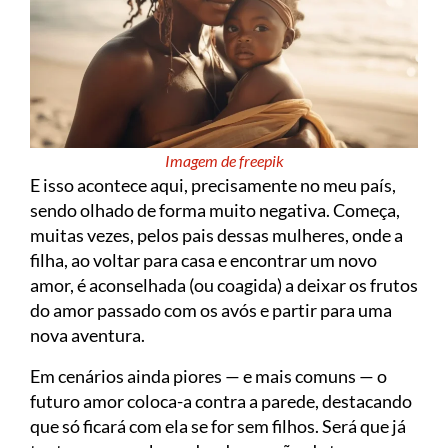
Imagem de freepik
E isso acontece aqui, precisamente no meu país,
sendo olhado de forma muito negativa. Começa,
muitas vezes, pelos pais dessas mulheres, onde a
filha, ao voltar para casa e encontrar um novo
amor, é aconselhada (ou coagida) a deixar os frutos
do amor passado com os avós e partir para uma
nova aventura.
Em cenários ainda piores — e mais comuns — o
futuro amor coloca-a contra a parede, destacando
que só ficará com ela se for sem filhos. Será que já