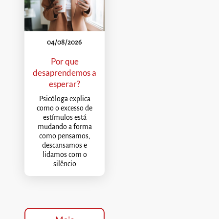
04/08/2026
Por que
desaprendemos a
esperar?
Psicóloga explica
como o excesso de
estímulos está
mudando a forma
como pensamos,
descansamos e
lidamos com o
silêncio