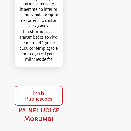
carros, o passado
itinerante no interior
e uma virada corajosa
de carreira, o cantor
de 29 anos
transformou suas
transmissões ao vivo
em um refúgio de
cura, contemplação e
presença real para
milhares de fãs
Mais
Publicações
Painel Dolce
Morumbi