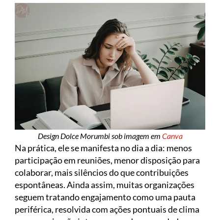
Design Dolce Morumbi sob imagem em
Canva
Na prática, ele se manifesta no dia a dia: menos
participação em reuniões, menor disposição para
colaborar, mais silêncios do que contribuições
espontâneas. Ainda assim, muitas organizações
seguem tratando engajamento como uma pauta
periférica, resolvida com ações pontuais de clima