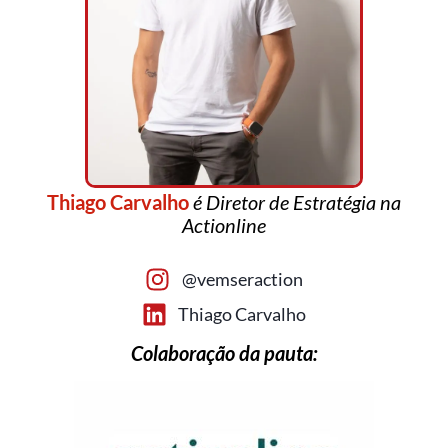
Thiago Carvalho
é Diretor de Estratégia na
Actionline
@vemseraction
Thiago Carvalho
Colaboração da pauta: