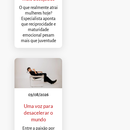
O que realmente atrai
mulheres hoje?
Especialista aponta
que reciprocidade e
maturidade
emocional pesam
mais que juventude
03/08/2026
Uma voz para
desacelerar o
mundo
Entre a paixão por