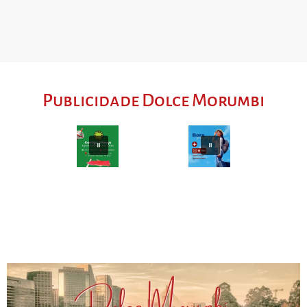
Publicidade Dolce Morumbi