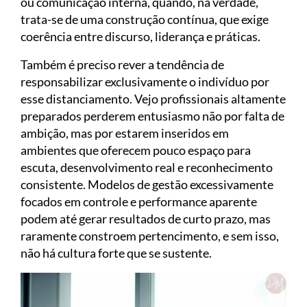
ou comunicação interna, quando, na verdade,
trata-se de uma construção contínua, que exige
coerência entre discurso, liderança e práticas.
Também é preciso rever a tendência de
responsabilizar exclusivamente o indivíduo por
esse distanciamento. Vejo profissionais altamente
preparados perderem entusiasmo não por falta de
ambição, mas por estarem inseridos em
ambientes que oferecem pouco espaço para
escuta, desenvolvimento real e reconhecimento
consistente. Modelos de gestão excessivamente
focados em controle e performance aparente
podem até gerar resultados de curto prazo, mas
raramente constroem pertencimento, e sem isso,
não há cultura forte que se sustente.