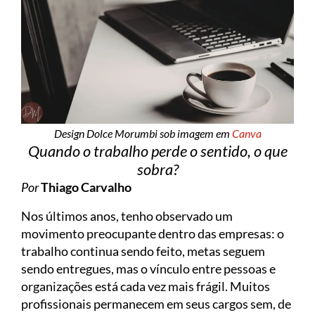
Design Dolce Morumbi sob imagem em
Canva
Quando o trabalho perde o sentido, o que
sobra?
Por
Thiago Carvalho
Nos últimos anos, tenho observado um
movimento preocupante dentro das empresas: o
trabalho continua sendo feito, metas seguem
sendo entregues, mas o vínculo entre pessoas e
organizações está cada vez mais frágil. Muitos
profissionais permanecem em seus cargos sem, de