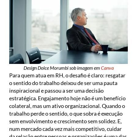
Design Dolce Morumbi sob imagem em
Canva
Para quem atua em RH, o desafio é claro: resgatar
o sentido do trabalho deixou de ser uma pauta
inspiracional e passou a ser uma decisão
estratégica. Engajamento hoje não é um benefício
colateral, mas um ativo organizacional. Quando o
trabalho perde o sentido, o que sobra é execução
sem envolvimento e crescimento sem solidez. E,
num mercado cada vez mais competitivo, cuidar
da relação entre pessoas e organizações é uma das