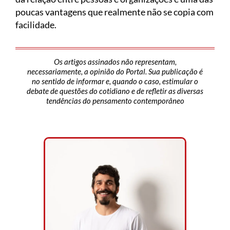
poucas vantagens que realmente não se copia com
facilidade.
Os artigos assinados não representam,
necessariamente, a opinião do Portal. Sua publicação é
no sentido de informar e, quando o caso, estimular o
debate de questões do cotidiano e de refletir as diversas
tendências do pensamento contemporâneo