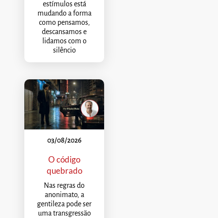
estímulos está
mudando a forma
como pensamos,
descansamos e
lidamos com o
silêncio
03/08/2026
O código
quebrado
Nas regras do
anonimato, a
gentileza pode ser
uma transgressão