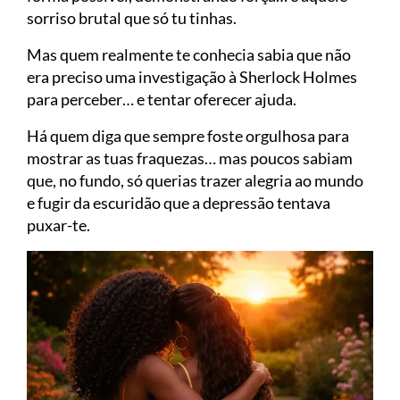
sorriso brutal que só tu tinhas.
Mas quem realmente te conhecia sabia que não
era preciso uma investigação à Sherlock Holmes
para perceber… e tentar oferecer ajuda.
Há quem diga que sempre foste orgulhosa para
mostrar as tuas fraquezas… mas poucos sabiam
que, no fundo, só querias trazer alegria ao mundo
e fugir da escuridão que a depressão tentava
puxar-te.