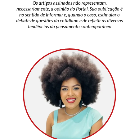
Os artigos assinados não representam,
necessariamente, a opinião do Portal. Sua publicação é
no sentido de informar e, quando o caso, estimular o
debate de questões do cotidiano e de refletir as diversas
tendências do pensamento contemporâneo