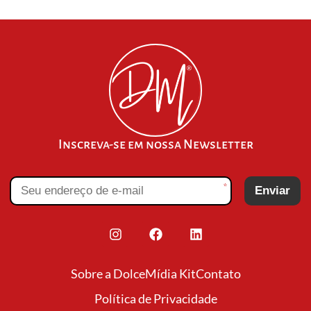
Inscreva-se em nossa Newsletter
*
Enviar
Sobre a Dolce
Mídia Kit
Contato
Política de Privacidade