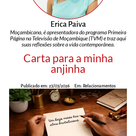
Erica Paiva
Moçambicana, é apresentadora do programa Primeira
Página na Televisão de Moçambique (TVM) e traz aqui
suas reflexões sobre a vida contemporânea.
Carta para a minha
anjinha
Publicado em:
23/03/2026
Em:
Relacionamentos