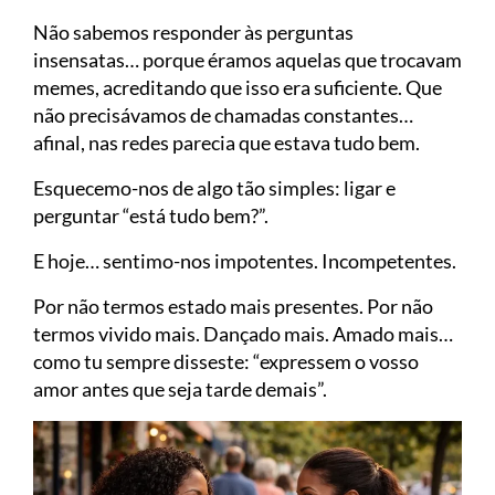
Não sabemos responder às perguntas
insensatas… porque éramos aquelas que trocavam
memes, acreditando que isso era suficiente. Que
não precisávamos de chamadas constantes…
afinal, nas redes parecia que estava tudo bem.
Esquecemo-nos de algo tão simples: ligar e
perguntar “está tudo bem?”.
E hoje… sentimo-nos impotentes. Incompetentes.
Por não termos estado mais presentes. Por não
termos vivido mais. Dançado mais. Amado mais…
como tu sempre disseste: “expressem o vosso
amor antes que seja tarde demais”.