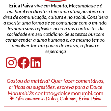
Erica Paiva
vive em Maputo, Moçambique e é
bacharel em direito e tem uma atuação ativa na
área de comunicação, cultura e no social. Considera
a escrita uma forma de se comunicar com o mundo,
levando suas reflexões acerca dos contrastes da
sociedade em seu cotidiano. Seus textos buscam
compreender a alma humana e, ao mesmo tempo,
devolver-lhe um pouco de beleza, reflexão e
esperança
Gostou da matéria? Quer fazer comentários,
críticas ou sugestões, escreva para a Dolce
Morumbi®:
contato@dolcemorumbi.com
Africanamente Dolce
,
Colunas
,
Erica Paiva