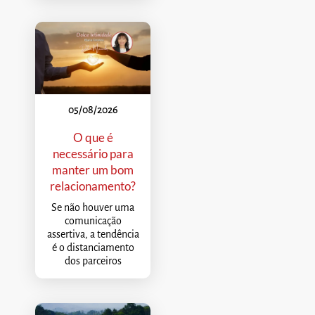
05/08/2026
O que é
necessário para
manter um bom
relacionamento?
Se não houver uma
comunicação
assertiva, a tendência
é o distanciamento
dos parceiros