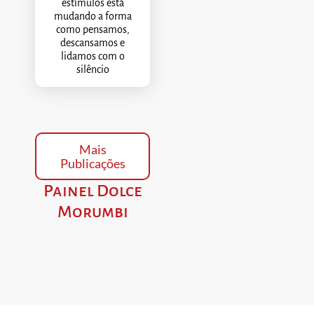
estímulos está
mudando a forma
como pensamos,
descansamos e
lidamos com o
silêncio
Mais
Publicações
Painel Dolce
Morumbi