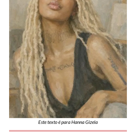
Este texto é para Hanna Gizela