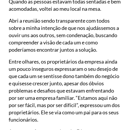
Quando as pessoas estavam todas sentadas e bem
acomodadas, voltei ao meu local na mesa.
Abri a reunião sendo transparente com todos
sobre a minha intenção de que nos ajudássemos a
ouvir uns aos outros, sem condenação, buscando
compreender a visão de cada um e como
poderíamos encontrar juntos a solução.
Entre olhares, os proprietários da empresa ainda
um pouco inseguros expressaram o seu desejo de
que cada um se sentisse dono também do negócio
e quisesse crescer junto, apesar dos óbvios
problemas e desafios que estavam enfrentando
por ser uma empresa familiar. “Estamos aqui não
por ser fácil, mas por ser difícil”, expressou um dos
proprietários. Ele se via como um pai para os seus
funcionários.