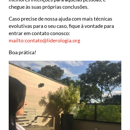
chegue às suas próprias conclusões.
Caso precise de nossa ajuda com mais técnicas
evolutivas para o seu caso, fique à vontade para
entrar em contato conosco:
mailto:contato@liderologia.org
Boa prática!