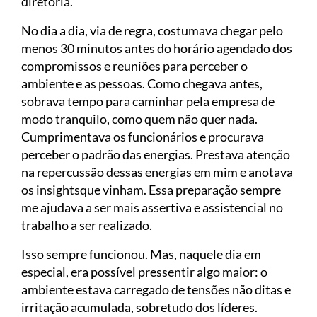
diretoria.
No dia a dia, via de regra, costumava chegar pelo
menos 30 minutos antes do horário agendado dos
compromissos e reuniões para perceber o
ambiente e as pessoas. Como chegava antes,
sobrava tempo para caminhar pela empresa de
modo tranquilo, como quem não quer nada.
Cumprimentava os funcionários e procurava
perceber o padrão das energias. Prestava atenção
na repercussão dessas energias em mim e anotava
os insightsque vinham. Essa preparação sempre
me ajudava a ser mais assertiva e assistencial no
trabalho a ser realizado.
Isso sempre funcionou. Mas, naquele dia em
especial, era possível pressentir algo maior: o
ambiente estava carregado de tensões não ditas e
irritação acumulada, sobretudo dos líderes.