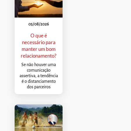
05/08/2026
O que é
necessário para
manter um bom
relacionamento?
Se não houver uma
comunicação
assertiva, a tendência
é o distanciamento
dos parceiros