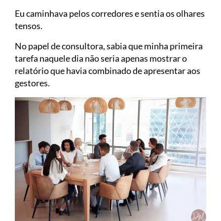
Eu caminhava pelos corredores e sentia os olhares
tensos.
No papel de consultora, sabia que minha primeira
tarefa naquele dia não seria apenas mostrar o
relatório que havia combinado de apresentar aos
gestores.