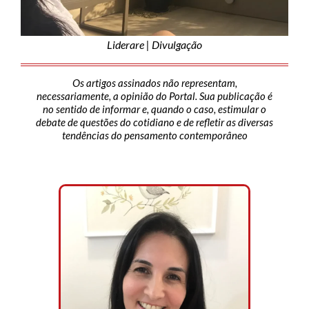
Liderare | Divulgação
Os artigos assinados não representam,
necessariamente, a opinião do Portal. Sua publicação é
no sentido de informar e, quando o caso, estimular o
debate de questões do cotidiano e de refletir as diversas
tendências do pensamento contemporâneo