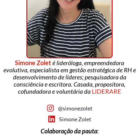
Simone Zolet
é lideróloga, empreendedora
evolutiva, especialista em gestão estratégica de RH e
desenvolvimento de líderes; pesquisadora da
consciência e escritora. Casada, propositora,
cofundadora e voluntária da
LIDERARE
@simonezolet
Simone Zolet
Colaboração da pauta: