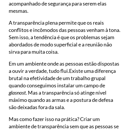
acompanhado de segurança para serem elas
mesmas.
A transparência plena permite que os reais
conflitos e incômodos das pessoas venham à tona.
Sem isso, a tendência é que os problemas sejam
abordados de modo superficial e a reunião não
sirva para muita coisa.
Em um ambiente onde as pessoas estão dispostas
a ouvir a verdade, tudo flui.Existe uma diferença
brutal na efetividade de um trabalho grupal
quando conseguimos instalar um campo de
glasnost
. Mas a transparência só atinge nível
máximo quando as armas e a postura de defesa
são deixadas fora da sala.
Mas como fazer isso na prática? Criar um
ambiente de transparência sem que as pessoas se