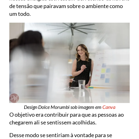
de tensão que pairavam sobre o ambiente como
um todo.
Design Dolce Morumbi sob imagem em
Canva
O objetivo era contribuir para que as pessoas ao
chegarem ali se sentissem acolhidas.
Desse modo se sentiriam à vontade para se