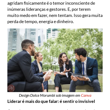
agridam fisicamente é o temor inconsciente de
inúmeras lideranças e gestores. E, por terem
muito medo em fazer, nem tentam. Isso gera muita
perda de tempo, energia e dinheiro.
Design Dolce Morumbi sob imagem em
Canva
Liderar é mais do que falar: é sentir o invisível