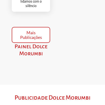
lidamos com o
silêncio
Mais
Publicações
Painel Dolce
Morumbi
Publicidade Dolce Morumbi