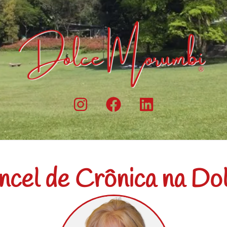
ncel de Crônica na Do