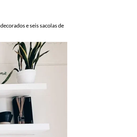
 decorados e seis sacolas de