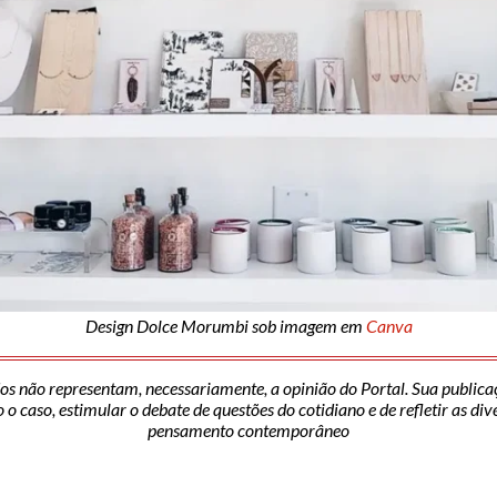
Design Dolce Morumbi sob imagem em
Canva
os não representam, necessariamente, a opinião do Portal. Sua publica
o caso, estimular o debate de questões do cotidiano e de refletir as di
pensamento contemporâneo