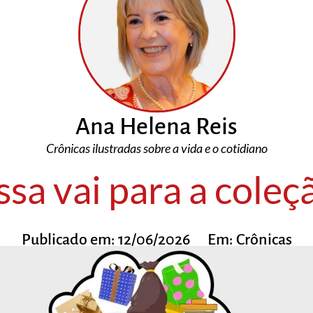
Ana Helena Reis
Crônicas ilustradas sobre a vida e o cotidiano
ssa vai para a coleç
Publicado em:
12/06/2026
Em:
Crônicas