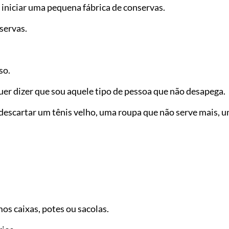
 iniciar uma pequena fábrica de conservas.
servas.
so.
uer dizer que sou aquele tipo de pessoa que não desapega.
descartar um tênis velho, uma roupa que não serve mais, 
os caixas, potes ou sacolas.