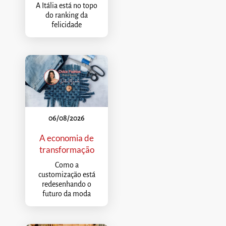
A Itália está no topo
do ranking da
felicidade
06/08/2026
A economia de
transformação
Como a
customização está
redesenhando o
futuro da moda