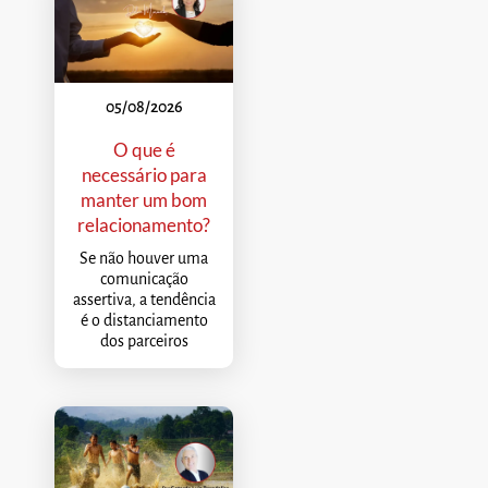
05/08/2026
O que é
necessário para
manter um bom
relacionamento?
Se não houver uma
comunicação
assertiva, a tendência
é o distanciamento
dos parceiros