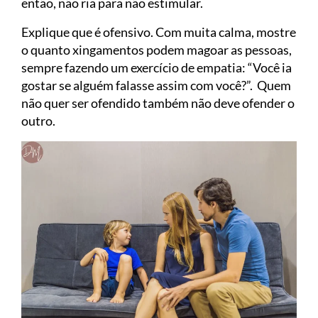
então, não ria para não estimular.
Explique que é ofensivo. Com muita calma, mostre
o quanto xingamentos podem magoar as pessoas,
sempre fazendo um exercício de empatia: “Você ia
gostar se alguém falasse assim com você?”. Quem
não quer ser ofendido também não deve ofender o
outro.