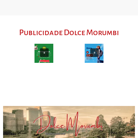
Publicidade Dolce Morumbi