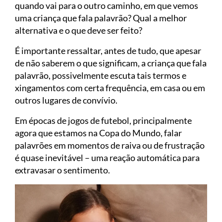
quando vai para o outro caminho, em que vemos
uma criança que fala palavrão? Qual a melhor
alternativa e o que deve ser feito?
É importante ressaltar, antes de tudo, que apesar
de não saberem o que significam, a criança que fala
palavrão, possivelmente escuta tais termos e
xingamentos com certa frequência, em casa ou em
outros lugares de convívio.
Em épocas de jogos de futebol, principalmente
agora que estamos na Copa do Mundo, falar
palavrões em momentos de raiva ou de frustração
é quase inevitável – uma reação automática para
extravasar o sentimento.