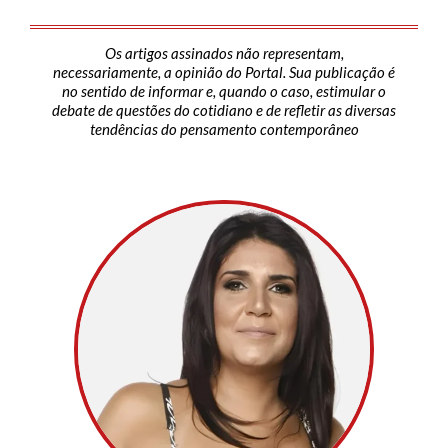
Os artigos assinados não representam,
necessariamente, a opinião do Portal. Sua publicação é
no sentido de informar e, quando o caso, estimular o
debate de questões do cotidiano e de refletir as diversas
tendências do pensamento contemporâneo