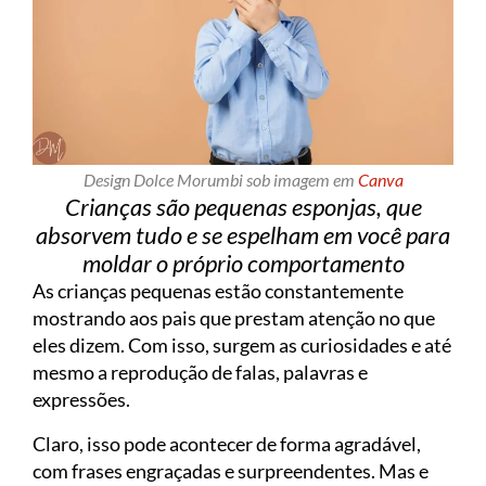
Design Dolce Morumbi sob imagem em
Canva
Crianças são pequenas esponjas, que
absorvem tudo e se espelham em você para
moldar o próprio comportamento
As crianças pequenas estão constantemente
mostrando aos pais que prestam atenção no que
eles dizem. Com isso, surgem as curiosidades e até
mesmo a reprodução de falas, palavras e
expressões.
Claro, isso pode acontecer de forma agradável,
com frases engraçadas e surpreendentes. Mas e