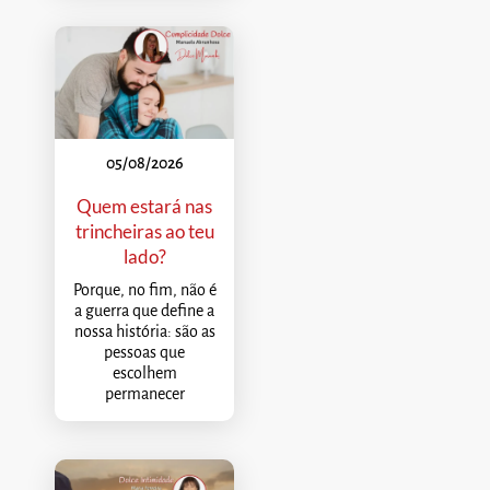
05/08/2026
Quem estará nas
trincheiras ao teu
lado?
Porque, no fim, não é
a guerra que define a
nossa história: são as
pessoas que
escolhem
permanecer