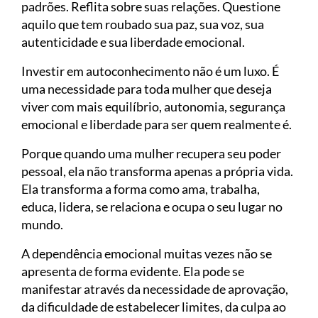
padrões. Reflita sobre suas relações. Questione
aquilo que tem roubado sua paz, sua voz, sua
autenticidade e sua liberdade emocional.
Investir em autoconhecimento não é um luxo. É
uma necessidade para toda mulher que deseja
viver com mais equilíbrio, autonomia, segurança
emocional e liberdade para ser quem realmente é.
Porque quando uma mulher recupera seu poder
pessoal, ela não transforma apenas a própria vida.
Ela transforma a forma como ama, trabalha,
educa, lidera, se relaciona e ocupa o seu lugar no
mundo.
A dependência emocional muitas vezes não se
apresenta de forma evidente. Ela pode se
manifestar através da necessidade de aprovação,
da dificuldade de estabelecer limites, da culpa ao