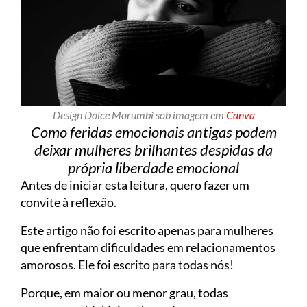
Design Dolce Morumbi sob imagem em
Canva
Como feridas emocionais antigas podem
deixar mulheres brilhantes despidas da
própria liberdade emocional
Antes de iniciar esta leitura, quero fazer um
convite à reflexão.
Este artigo não foi escrito apenas para mulheres
que enfrentam dificuldades em relacionamentos
amorosos. Ele foi escrito para todas nós!
Porque, em maior ou menor grau, todas