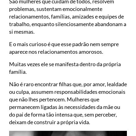
São mulheres que cuidam de todos, resolvem
problemas, sustentam emocionalmente
relacionamentos, famílias, amizades e equipes de
trabalho, enquanto silenciosamente abandonam a
si mesmas.
E o mais curioso é que esse padrão nem sempre
aparece nos relacionamentos amorosos.
Muitas vezes ele se manifesta dentro da própria
família.
Não é raro encontrar filhas que, por amor, lealdade
ou culpa, assumem responsabilidades emocionais
que não lhes pertencem. Mulheres que
permanecem ligadas às necessidades da mãe ou
do pai de forma tão intensa que, sem perceber,
deixam de construir a própria vida.