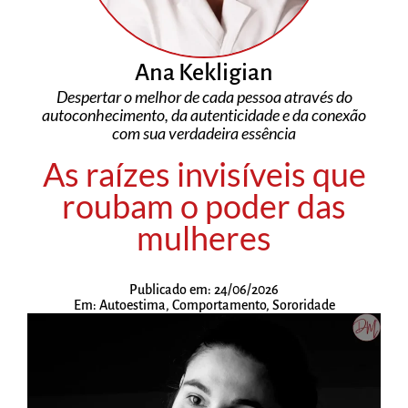
Ana Kekligian
Despertar o melhor de cada pessoa através do
autoconhecimento, da autenticidade e da conexão
com sua verdadeira essência
As raízes invisíveis que
roubam o poder das
mulheres
Publicado em:
24/06/2026
Em:
Autoestima
,
Comportamento
,
Sororidade