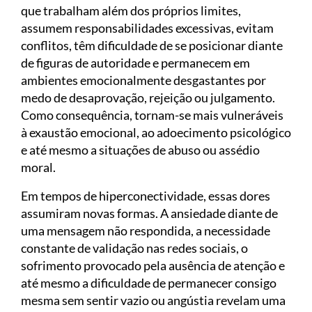
que trabalham além dos próprios limites,
assumem responsabilidades excessivas, evitam
conflitos, têm dificuldade de se posicionar diante
de figuras de autoridade e permanecem em
ambientes emocionalmente desgastantes por
medo de desaprovação, rejeição ou julgamento.
Como consequência, tornam-se mais vulneráveis
à exaustão emocional, ao adoecimento psicológico
e até mesmo a situações de abuso ou assédio
moral.
Em tempos de hiperconectividade, essas dores
assumiram novas formas. A ansiedade diante de
uma mensagem não respondida, a necessidade
constante de validação nas redes sociais, o
sofrimento provocado pela ausência de atenção e
até mesmo a dificuldade de permanecer consigo
mesma sem sentir vazio ou angústia revelam uma