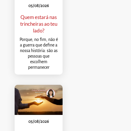
05/08/2026
Quem estará nas
trincheiras ao teu
lado?
Porque, no fim, não é
a guerra que define a
nossa história: são as
pessoas que
escolhem
permanecer
05/08/2026