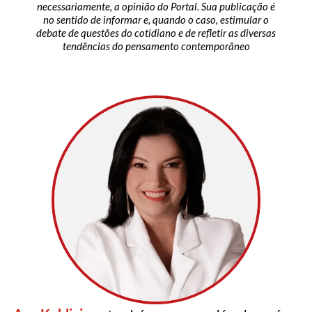
necessariamente, a opinião do Portal. Sua publicação é
no sentido de informar e, quando o caso, estimular o
debate de questões do cotidiano e de refletir as diversas
tendências do pensamento contemporâneo