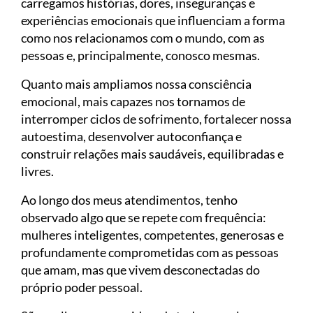
carregamos histórias, dores, inseguranças e
experiências emocionais que influenciam a forma
como nos relacionamos com o mundo, com as
pessoas e, principalmente, conosco mesmas.
Quanto mais ampliamos nossa consciência
emocional, mais capazes nos tornamos de
interromper ciclos de sofrimento, fortalecer nossa
autoestima, desenvolver autoconfiança e
construir relações mais saudáveis, equilibradas e
livres.
Ao longo dos meus atendimentos, tenho
observado algo que se repete com frequência:
mulheres inteligentes, competentes, generosas e
profundamente comprometidas com as pessoas
que amam, mas que vivem desconectadas do
próprio poder pessoal.