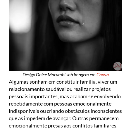
Design Dolce Morumbi sob imagem em
Canva
Algumas sonham em constituir família, viver um
relacionamento saudável ou realizar projetos
pessoais importantes, mas acabam se envolvendo
repetidamente com pessoas emocionalmente
indisponíveis ou criando obstáculos inconscientes
que as impedem de avançar. Outras permanecem
emocionalmente presas aos conflitos familiares,