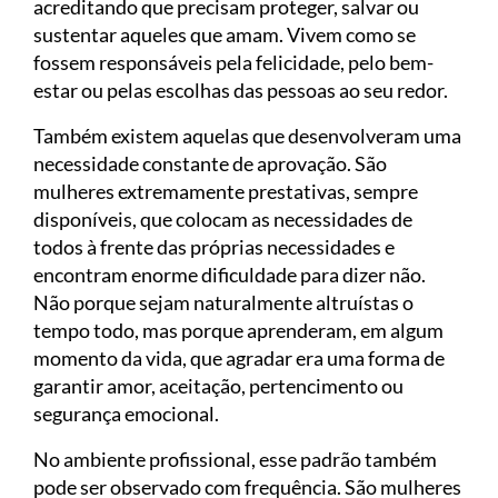
acreditando que precisam proteger, salvar ou
sustentar aqueles que amam. Vivem como se
fossem responsáveis pela felicidade, pelo bem-
estar ou pelas escolhas das pessoas ao seu redor.
Também existem aquelas que desenvolveram uma
necessidade constante de aprovação. São
mulheres extremamente prestativas, sempre
disponíveis, que colocam as necessidades de
todos à frente das próprias necessidades e
encontram enorme dificuldade para dizer não.
Não porque sejam naturalmente altruístas o
tempo todo, mas porque aprenderam, em algum
momento da vida, que agradar era uma forma de
garantir amor, aceitação, pertencimento ou
segurança emocional.
No ambiente profissional, esse padrão também
pode ser observado com frequência. São mulheres