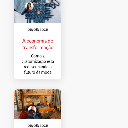
06/08/2026
A economia de
transformação
Como a
customização está
redesenhando o
futuro da moda
06/08/2026