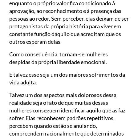
enquanto o próprio valor fica condicionado à
aprovação, ao reconhecimento e à presença das
pessoas ao redor. Sem perceber, elas deixam de ser
protagonistas da própria história para viver em
constante função daquilo que acreditam que os
outros esperam delas.
Como consequência, tornam-se mulheres
despidas da própria liberdade emocional.
E talvez esse seja um dos maiores sofrimentos da
vida adulta.
Talvez um dos aspectos mais dolorosos dessa
realidade seja o fato de que muitas dessas
mulheres conseguem identificar aquilo que as faz
sofrer. Elas reconhecem padrões repetitivos,
percebem quando estão se anulando,
compreendem racionalmente que determinados