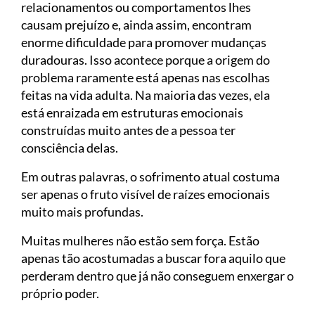
relacionamentos ou comportamentos lhes
causam prejuízo e, ainda assim, encontram
enorme dificuldade para promover mudanças
duradouras. Isso acontece porque a origem do
problema raramente está apenas nas escolhas
feitas na vida adulta. Na maioria das vezes, ela
está enraizada em estruturas emocionais
construídas muito antes de a pessoa ter
consciência delas.
Em outras palavras, o sofrimento atual costuma
ser apenas o fruto visível de raízes emocionais
muito mais profundas.
Muitas mulheres não estão sem força. Estão
apenas tão acostumadas a buscar fora aquilo que
perderam dentro que já não conseguem enxergar o
próprio poder.