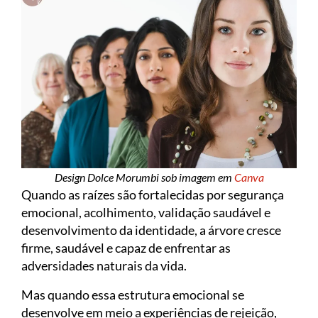
Design Dolce Morumbi sob imagem em
Canva
Quando as raízes são fortalecidas por segurança
emocional, acolhimento, validação saudável e
desenvolvimento da identidade, a árvore cresce
firme, saudável e capaz de enfrentar as
adversidades naturais da vida.
Mas quando essa estrutura emocional se
desenvolve em meio a experiências de rejeição,