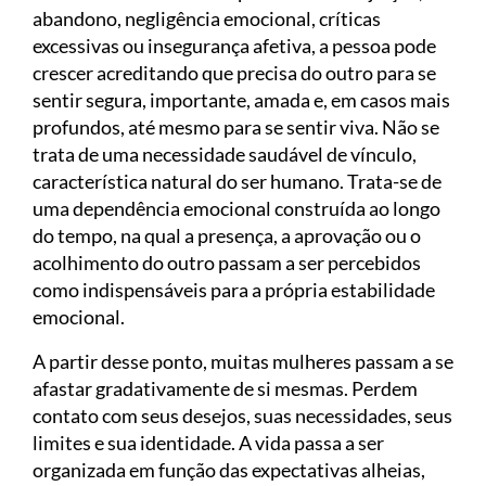
abandono, negligência emocional, críticas
excessivas ou insegurança afetiva, a pessoa pode
crescer acreditando que precisa do outro para se
sentir segura, importante, amada e, em casos mais
profundos, até mesmo para se sentir viva. Não se
trata de uma necessidade saudável de vínculo,
característica natural do ser humano. Trata-se de
uma dependência emocional construída ao longo
do tempo, na qual a presença, a aprovação ou o
acolhimento do outro passam a ser percebidos
como indispensáveis para a própria estabilidade
emocional.
A partir desse ponto, muitas mulheres passam a se
afastar gradativamente de si mesmas. Perdem
contato com seus desejos, suas necessidades, seus
limites e sua identidade. A vida passa a ser
organizada em função das expectativas alheias,