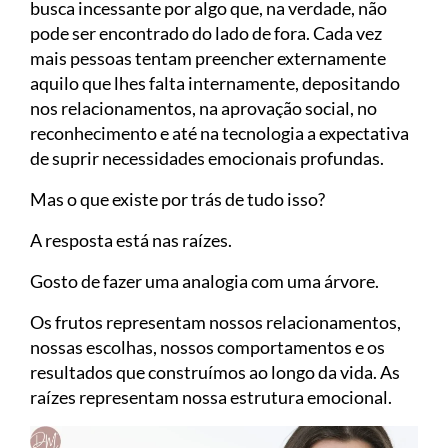
busca incessante por algo que, na verdade, não
pode ser encontrado do lado de fora. Cada vez
mais pessoas tentam preencher externamente
aquilo que lhes falta internamente, depositando
nos relacionamentos, na aprovação social, no
reconhecimento e até na tecnologia a expectativa
de suprir necessidades emocionais profundas.
Mas o que existe por trás de tudo isso?
A resposta está nas raízes.
Gosto de fazer uma analogia com uma árvore.
Os frutos representam nossos relacionamentos,
nossas escolhas, nossos comportamentos e os
resultados que construímos ao longo da vida. As
raízes representam nossa estrutura emocional.