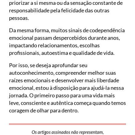
priorizar a si mesma ou da sensação constante de
responsabilidade pela felicidade das outras
pessoas.
Da mesma forma, muitos sinais de codependência
emocional passam despercebidos durante anos,
impactando relacionamentos, escolhas
profissionais, autoestima e qualidade de vida.
Por isso, se deseja aprofundar seu
autoconhecimento, compreender melhor suas
raízes emocionais e desenvolver mais liberdade
emocional, estou à disposição para ajudá-la nessa
jornada. O primeiro passo para uma vida mais
leve, consciente e autêntica começa quando temos
coragem de olhar para dentro.
Os artigos assinados não representam,