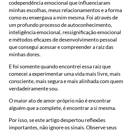
codependência emocional que influenciaram
minhas escolhas, meus relacionamentos e a forma
como eu enxergava a mim mesma. Foi através de
um profundo processo de autoconhecimento,
inteligência emocional, ressignificação emocional
e métodos eficazes de desenvolvimento pessoal
que consegui acessar e compreender a raiz das
minhas dores.
E foi somente quando encontrei essa raiz que
comecei a experimentar uma vida mais livre, mais
consciente, mais segura e mais alinhada com quem
verdadeiramente sou.
O maior ato de amor-próprio não é encontrar
alguém que a complete, é encontrar a si mesma.
Por isso, se este artigo despertou reflexões
importantes, não ignore os sinais. Observe seus