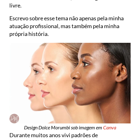
livre.
Escrevo sobre esse tema não apenas pela minha
atuação profissional, mas também pela minha
própria história.
Design Dolce Morumbi sob imagem em
Canva
Durante muitos anos vivi padrões de