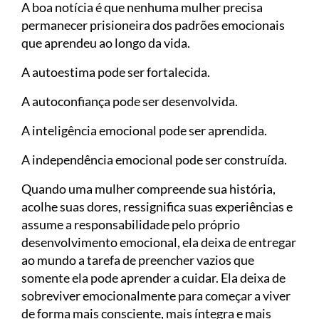
A boa notícia é que nenhuma mulher precisa
permanecer prisioneira dos padrões emocionais
que aprendeu ao longo da vida.
A autoestima pode ser fortalecida.
A autoconfiança pode ser desenvolvida.
A inteligência emocional pode ser aprendida.
A independência emocional pode ser construída.
Quando uma mulher compreende sua história,
acolhe suas dores, ressignifica suas experiências e
assume a responsabilidade pelo próprio
desenvolvimento emocional, ela deixa de entregar
ao mundo a tarefa de preencher vazios que
somente ela pode aprender a cuidar. Ela deixa de
sobreviver emocionalmente para começar a viver
de forma mais consciente, mais íntegra e mais