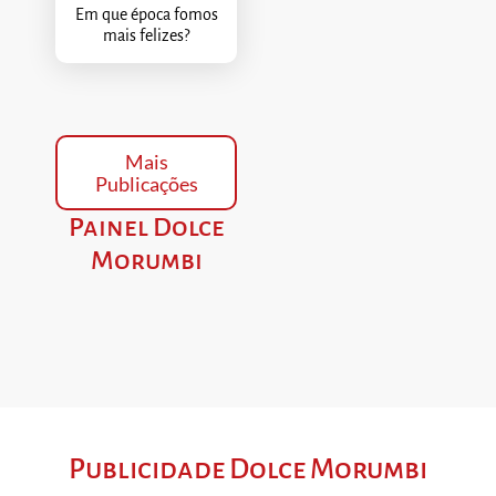
Em que época fomos
mais felizes?
Mais
Publicações
Painel Dolce
Morumbi
Publicidade Dolce Morumbi