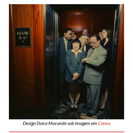
Design Dolce Morumbi sob imagem em
Canva