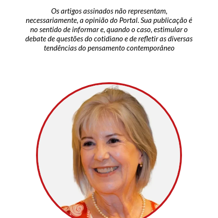
Os artigos assinados não representam,
necessariamente, a opinião do Portal. Sua publicação é
no sentido de informar e, quando o caso, estimular o
debate de questões do cotidiano e de refletir as diversas
tendências do pensamento contemporâneo