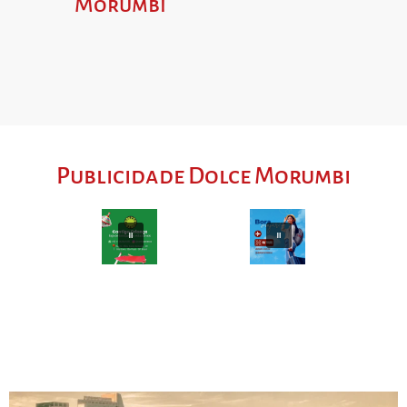
Morumbi
Publicidade Dolce Morumbi