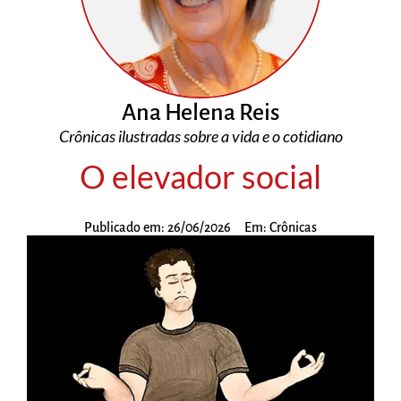
Ana Helena Reis
Crônicas ilustradas sobre a vida e o cotidiano
O elevador social
Publicado em:
26/06/2026
Em:
Crônicas