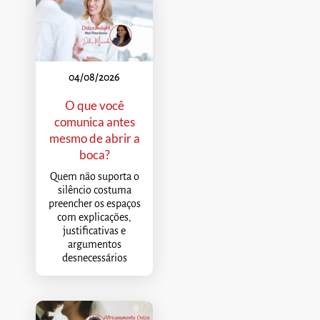
04/08/2026
O que você
comunica antes
mesmo de abrir a
boca?
Quem não suporta o
silêncio costuma
preencher os espaços
com explicações,
justificativas e
argumentos
desnecessários