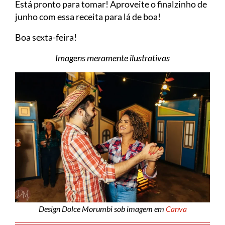
Está pronto para tomar! Aproveite o finalzinho de
junho com essa receita para lá de boa!
Boa sexta-feira!
Imagens meramente ilustrativas
Design Dolce Morumbi sob imagem em
Canva