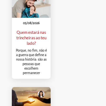
05/08/2026
Quem estará nas
trincheiras ao teu
lado?
Porque, no fim, não é
a guerra que define a
nossa história: são as
pessoas que
escolhem
permanecer