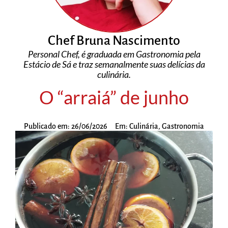
Chef Bruna Nascimento
Personal Chef, é graduada em Gastronomia pela
Estácio de Sá e traz semanalmente suas delícias da
culinária.
O “arraiá” de junho
Publicado em:
26/06/2026
Em:
Culinária
,
Gastronomia