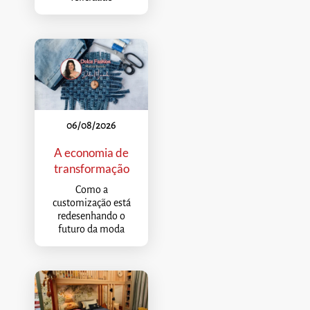
06/08/2026
A economia de
transformação
Como a
customização está
redesenhando o
futuro da moda