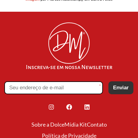
Inscreva-se em nossa Newsletter
*
Enviar
Sobre a Dolce
Mídia Kit
Contato
Política de Privacidade