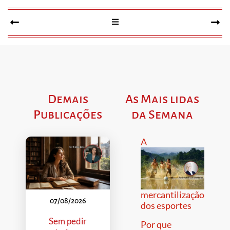
Demais
As Mais lidas
Publicações
da Semana
A
mercantilização
07/08/2026
dos esportes
Sem pedir
Por que