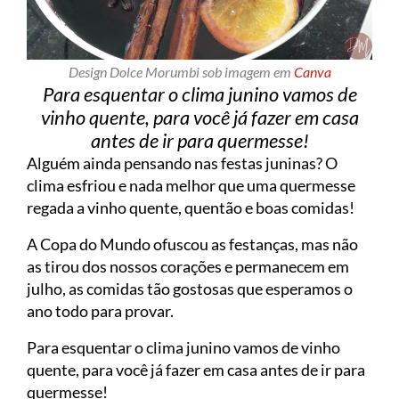
Design Dolce Morumbi sob imagem em
Canva
Para esquentar o clima junino vamos de
vinho quente, para você já fazer em casa
antes de ir para quermesse!
Alguém ainda pensando nas festas juninas? O
clima esfriou e nada melhor que uma quermesse
regada a vinho quente, quentão e boas comidas!
A Copa do Mundo ofuscou as festanças, mas não
as tirou dos nossos corações e permanecem em
julho, as comidas tão gostosas que esperamos o
ano todo para provar.
Para esquentar o clima junino vamos de vinho
quente, para você já fazer em casa antes de ir para
quermesse!