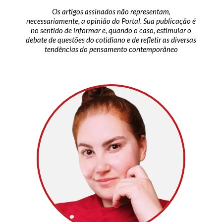
Os artigos assinados não representam,
necessariamente, a opinião do Portal. Sua publicação é
no sentido de informar e, quando o caso, estimular o
debate de questões do cotidiano e de refletir as diversas
tendências do pensamento contemporâneo