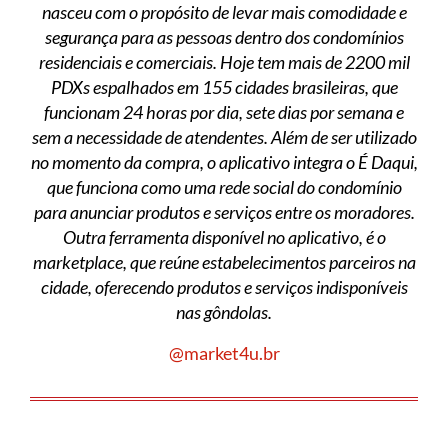
nasceu com o propósito de levar mais comodidade e
segurança para as pessoas dentro dos condomínios
residenciais e comerciais. Hoje tem mais de 2200 mil
PDXs espalhados em 155 cidades brasileiras, que
funcionam 24 horas por dia, sete dias por semana e
sem a necessidade de atendentes. Além de ser utilizado
no momento da compra, o aplicativo integra o É Daqui,
que funciona como uma rede social do condomínio
para anunciar produtos e serviços entre os moradores.
Outra ferramenta disponível no aplicativo, é o
marketplace, que reúne estabelecimentos parceiros na
cidade, oferecendo produtos e serviços indisponíveis
nas gôndolas.
@market4u.br