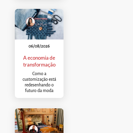
06/08/2026
A economia de
transformação
Como a
customização está
redesenhando o
futuro da moda