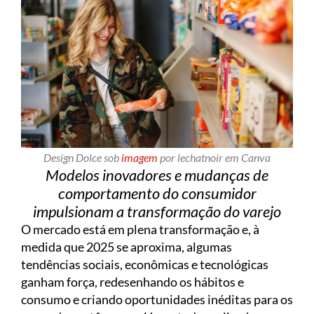
Design Dolce sob
imagem
por lechatnoir em Canva
Modelos inovadores e mudanças de
comportamento do consumidor
impulsionam a transformação do varejo
O mercado está em plena transformação e, à
medida que 2025 se aproxima, algumas
tendências sociais, econômicas e tecnológicas
ganham força, redesenhando os hábitos e
consumo e criando oportunidades inéditas para os