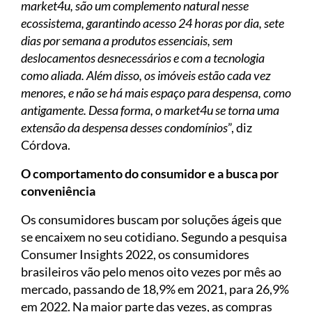
market4u, são um complemento natural nesse
ecossistema, garantindo acesso 24 horas por dia, sete
dias por semana a produtos essenciais, sem
deslocamentos desnecessários e com a tecnologia
como aliada. Além disso, os imóveis estão cada vez
menores, e não se há mais espaço para despensa, como
antigamente. Dessa forma, o market4u se torna uma
extensão da despensa desses condomínios
”, diz
Córdova.
O comportamento do consumidor e a busca por
conveniência
Os consumidores buscam por soluções ágeis que
se encaixem no seu cotidiano. Segundo a pesquisa
Consumer Insights 2022, os consumidores
brasileiros vão pelo menos oito vezes por mês ao
mercado, passando de 18,9% em 2021, para 26,9%
em 2022. Na maior parte das vezes, as compras