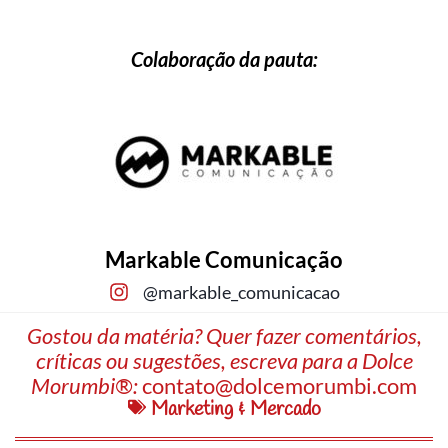
Colaboração da pauta:
Markable Comunicação
@markable_comunicacao
Gostou da matéria? Quer fazer comentários,
críticas ou sugestões, escreva para a Dolce
Morumbi®:
contato@dolcemorumbi.com
Marketing & Mercado