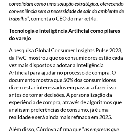
consolidam como uma solução estratégica, oferecendo
conveniência sem a necessidade de sair do ambiente de
trabalho
”, comenta o CEO do market4u.
Tecnologia e Inteligência Artificial como pilares
do varejo
A pesquisa Global Consumer Insights Pulse 2023,
da PwC, mostrou que os consumidores estão cada
vez mais dispostos a adotar a Inteligência
Artificial para ajudar no processo de compra. O
documento mostra que 50% dos consumidores
dizem estar interessados em passar a fazer isso
antes de tomar decisões. A personalização da
experiência de compra, através de algoritmos que
analisam preferências de consumo, já é uma
realidade e será ainda mais refinada em 2025.
Além disso, Córdova afirma que “
as empresas que