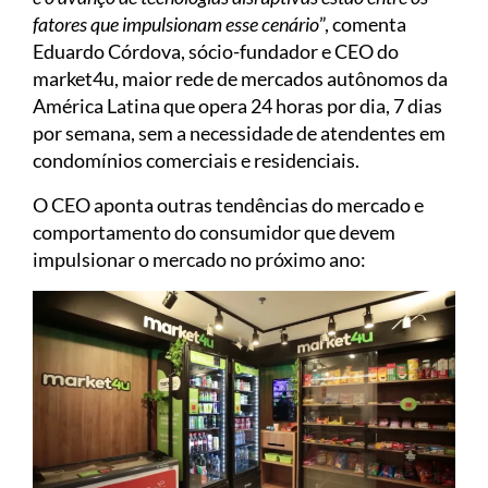
fatores que impulsionam esse cenário
”, comenta
Eduardo Córdova, sócio-fundador e CEO do
market4u, maior rede de mercados autônomos da
América Latina que opera 24 horas por dia, 7 dias
por semana, sem a necessidade de atendentes em
condomínios comerciais e residenciais.
O CEO aponta outras tendências do mercado e
comportamento do consumidor que devem
impulsionar o mercado no próximo ano: