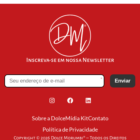
Inscreva-se em nossa Newsletter
*
Enviar
Sobre a Dolce
Mídia Kit
Contato
Política de Privacidade
Copyright © 2026 Dolce Morumbi® – Todos os Direitos