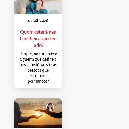
05/08/2026
Quem estará nas
trincheiras ao teu
lado?
Porque, no fim, não é
a guerra que define a
nossa história: são as
pessoas que
escolhem
permanecer