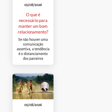
05/08/2026
O que é
necessário para
manter um bom
relacionamento?
Se não houver uma
comunicação
assertiva, a tendência
é o distanciamento
dos parceiros
05/08/2026