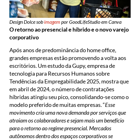
Design Dolce sob
imagem
por GoodLifeStudio em Canva
O retorno ao presencial e híbrido e o novo varejo
corporativo
Após anos de predominância do home office,
grandes empresas estão promovendo a volta aos
escritórios. Um estudo da Gupy, empresa de
tecnologia para Recursos Humanos sobre
Tendências da Empregabilidade 2025, mostra que
em abril de 2024, o número de contratações
híbridas atingiu seu pico, consolidando-se como o
modelo preferido de muitas empresas. “
Esse
movimento cria uma nova demanda por serviços que
atraiam os colaboradores e sejam mais um benefício
para o retorno ao regime presencial. Mercados
autônomos dentro dos espaços corporativos se