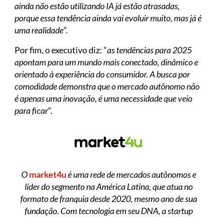
ainda não estão utilizando IA já estão atrasadas,
porque essa tendência ainda vai evoluir muito, mas já é
uma realidade
”.
Por fim, o executivo diz: “
as tendências para 2025
apontam para um mundo mais conectado, dinâmico e
orientado à experiência do consumidor. A busca por
comodidade demonstra que o mercado autônomo não
é apenas uma inovação, é uma necessidade que veio
para ficar
”.
O
market4u
é uma rede de mercados autônomos e
líder do segmento na América Latina, que atua no
formato de franquia desde 2020, mesmo ano de sua
fundação. Com tecnologia em seu DNA, a startup