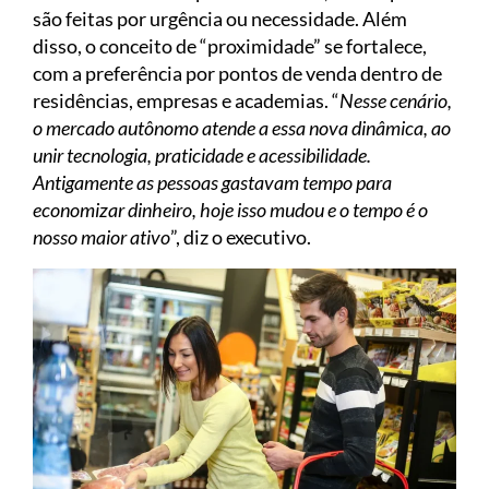
são feitas por urgência ou necessidade. Além
disso, o conceito de “proximidade” se fortalece,
com a preferência por pontos de venda dentro de
residências, empresas e academias. “
Nesse cenário,
o mercado autônomo atende a essa nova dinâmica, ao
unir tecnologia, praticidade e acessibilidade.
Antigamente as pessoas gastavam tempo para
economizar dinheiro, hoje isso mudou e o tempo é o
nosso maior ativo
”, diz o executivo.