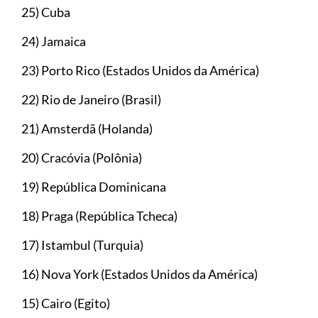
25) Cuba
24) Jamaica
23) Porto Rico (Estados Unidos da América)
22) Rio de Janeiro (Brasil)
21) Amsterdã (Holanda)
20) Cracóvia (Polônia)
19) República Dominicana
18) Praga (República Tcheca)
17) Istambul (Turquia)
16) Nova York (Estados Unidos da América)
15) Cairo (Egito)