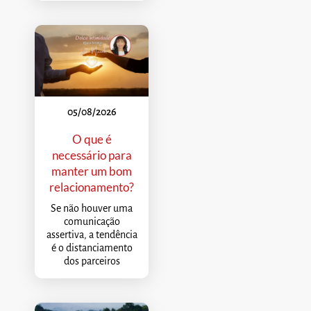
05/08/2026
O que é
necessário para
manter um bom
relacionamento?
Se não houver uma
comunicação
assertiva, a tendência
é o distanciamento
dos parceiros