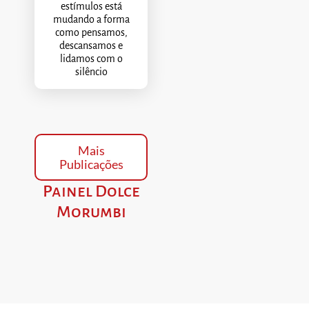
estímulos está
mudando a forma
como pensamos,
descansamos e
lidamos com o
silêncio
Mais
Publicações
Painel Dolce
Morumbi