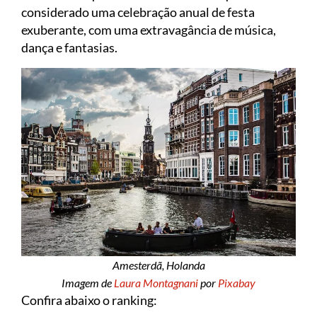
considerado uma celebração anual de festa
exuberante, com uma extravagância de música,
dança e fantasias.
Amesterdã, Holanda
Imagem de
Laura Montagnani
por
Pixabay
Confira abaixo o ranking: