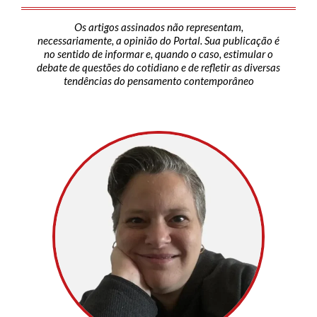
Os artigos assinados não representam,
necessariamente, a opinião do Portal. Sua publicação é
no sentido de informar e, quando o caso, estimular o
debate de questões do cotidiano e de refletir as diversas
tendências do pensamento contemporâneo