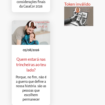
considerações finais
Token inválido
da CasaCor 2026
05/08/2026
Quem estará nas
trincheiras ao teu
lado?
Porque, no fim, não é
a guerra que define a
nossa história: são as
pessoas que
escolhem
permanecer