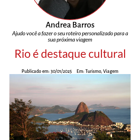
Andrea Barros
Ajudo você a fazer o seu roteiro personalizado para a
sua próxima viagem
Rio é destaque cultural
Publicado em:
30/01/2025
Em:
Turismo
,
Viagem