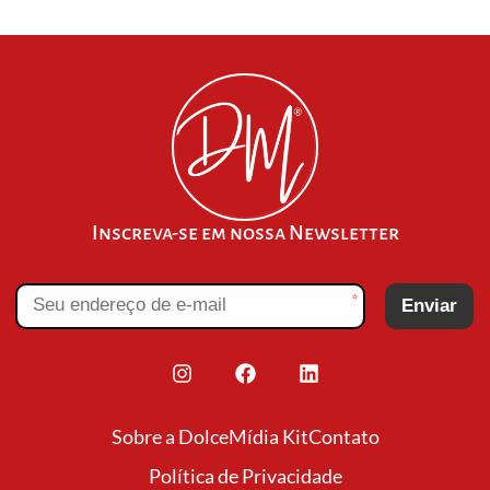
Inscreva-se em nossa Newsletter
*
Enviar
Sobre a Dolce
Mídia Kit
Contato
Política de Privacidade