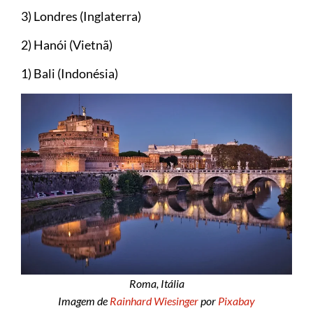
3) Londres (Inglaterra)
2) Hanói (Vietnã)
1) Bali (Indonésia)
Roma, Itália
Imagem de
Rainhard Wiesinger
por
Pixabay