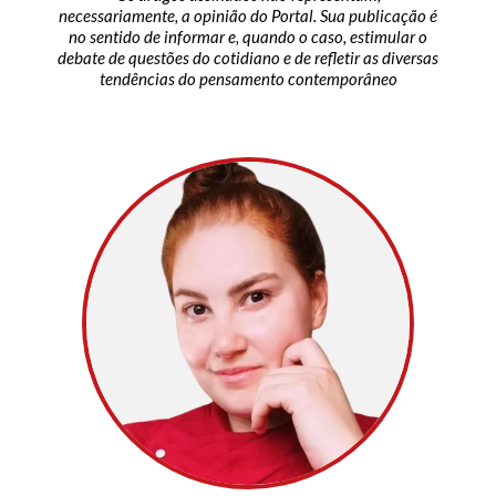
necessariamente, a opinião do Portal. Sua publicação é
no sentido de informar e, quando o caso, estimular o
debate de questões do cotidiano e de refletir as diversas
tendências do pensamento contemporâneo