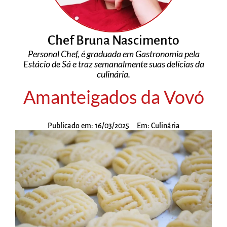
Chef Bruna Nascimento
Personal Chef, é graduada em Gastronomia pela
Estácio de Sá e traz semanalmente suas delícias da
culinária.
Amanteigados da Vovó
Publicado em:
16/03/2025
Em:
Culinária