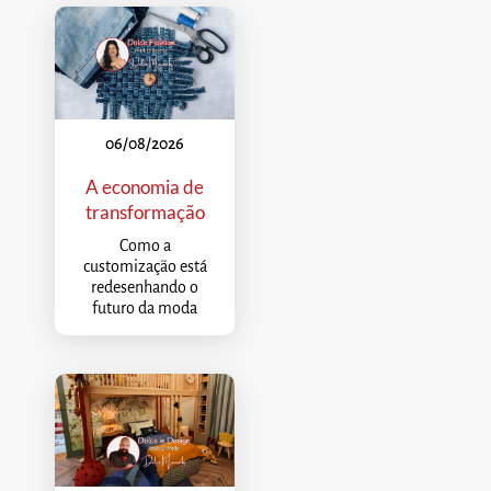
06/08/2026
A economia de
transformação
Como a
customização está
redesenhando o
futuro da moda