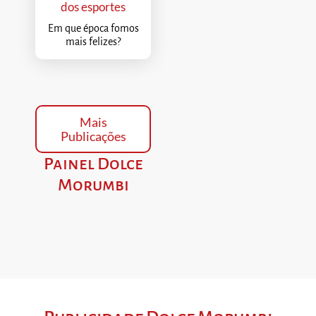
dos esportes
Em que época fomos
mais felizes?
Mais
Publicações
Painel Dolce
Morumbi