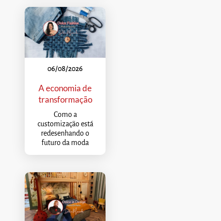
06/08/2026
A economia de
transformação
Como a
customização está
redesenhando o
futuro da moda