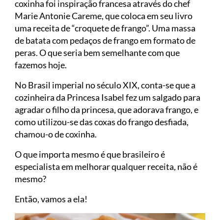
coxinha foi inspiração francesa através do chef
Marie Antonie Careme, que coloca em seu livro
uma receita de “croquete de frango”. Uma massa
de batata com pedaços de frango em formato de
peras. O que seria bem semelhante com que
fazemos hoje.
No Brasil imperial no século XIX, conta-se que a
cozinheira da Princesa Isabel fez um salgado para
agradar o filho da princesa, que adorava frango, e
como utilizou-se das coxas do frango desfiada,
chamou-o de coxinha.
O que importa mesmo é que brasileiro é
especialista em melhorar qualquer receita, não é
mesmo?
Então, vamos a ela!