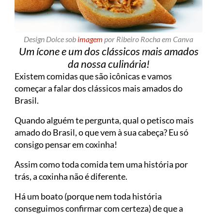
Design Dolce sob
imagem
por Ribeiro Rocha em Canva
Um ícone e um dos clássicos mais amados
da nossa culinária!
Existem comidas que são icônicas e vamos
começar a falar dos clássicos mais amados do
Brasil.
Quando alguém te pergunta, qual o petisco mais
amado do Brasil, o que vem à sua cabeça? Eu só
consigo pensar em coxinha!
Assim como toda comida tem uma história por
trás, a coxinha não é diferente.
Há um boato (porque nem toda história
conseguimos confirmar com certeza) de que a