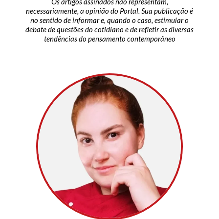
Os artigos assinados não representam,
necessariamente, a opinião do Portal. Sua publicação é
no sentido de informar e, quando o caso, estimular o
debate de questões do cotidiano e de refletir as diversas
tendências do pensamento contemporâneo