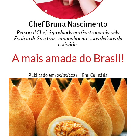
Chef Bruna Nascimento
Personal Chef, é graduada em Gastronomia pela
Estácio de Sá e traz semanalmente suas delícias da
culinária.
A mais amada do Brasil!
Publicado em:
23/03/2025
Em:
Culinária