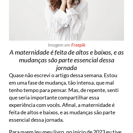
Imagem em
Freepik
A maternidade é feita de altos e baixos, e as
mudanças são parte essencial dessa
jornada
Quase não escrevi o artigo dessa semana. Estou
em uma fase de mudança, tão intensa, que mal
tenho tempo para pensar. Mas, de repente, senti
que seria importante compartilhar essa
experiência com vocês. Afinal, a maternidade é
feita de altos e baixos, e as mudanças são parte
essencial dessa jornada.
Para quem leu meu livro, no início de 2023 eu tive