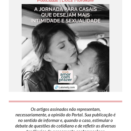
Publicidade | Dolce Morumbi®
Os artigos assinados não representam,
necessariamente, a opinião do Portal. Sua publicação é
no sentido de informar e, quando o caso, estimular o
debate de questões do cotidiano e de refletir as diversas