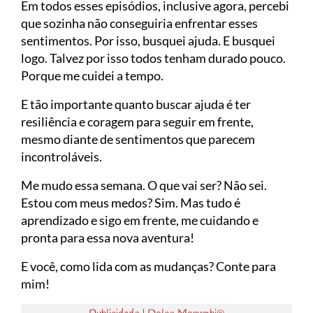
Em todos esses episódios, inclusive agora, percebi
que sozinha não conseguiria enfrentar esses
sentimentos. Por isso, busquei ajuda. E busquei
logo. Talvez por isso todos tenham durado pouco.
Porque me cuidei a tempo.
E tão importante quanto buscar ajuda é ter
resiliência e coragem para seguir em frente,
mesmo diante de sentimentos que parecem
incontroláveis.
Me mudo essa semana. O que vai ser? Não sei.
Estou com meus medos? Sim. Mas tudo é
aprendizado e sigo em frente, me cuidando e
pronta para essa nova aventura!
E você, como lida com as mudanças? Conte para
mim!