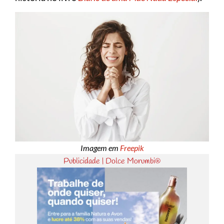
Imagem em
Freepik
Publicidade | Dolce Morumbi®