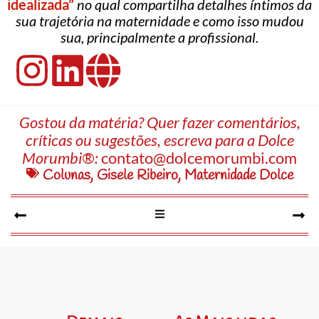
idealizada”
no qual compartilha detalhes íntimos da
sua trajetória na maternidade e como isso mudou
sua, principalmente a profissional.
Gostou da matéria? Quer fazer comentários,
críticas ou sugestões, escreva para a Dolce
Morumbi®:
contato@dolcemorumbi.com
Colunas
,
Gisele Ribeiro
,
Maternidade Dolce