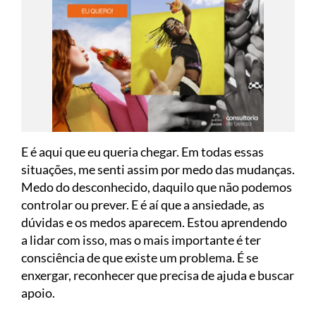
E é aqui que eu queria chegar. Em todas essas
situações, me senti assim por medo das mudanças.
Medo do desconhecido, daquilo que não podemos
controlar ou prever. E é aí que a ansiedade, as
dúvidas e os medos aparecem. Estou aprendendo
a lidar com isso, mas o mais importante é ter
consciência de que existe um problema. É se
enxergar, reconhecer que precisa de ajuda e buscar
apoio.