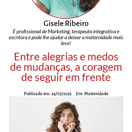
Gisele Ribeiro
É profissional de Marketing, terapeuta integrativa e
escritora e pode lhe ajudar a deixar a maternidade mais
leve!
Entre alegrias e medos
de mudanças, a coragem
de seguir em frente
Publicado em:
24/03/2025
Em:
Maternidade