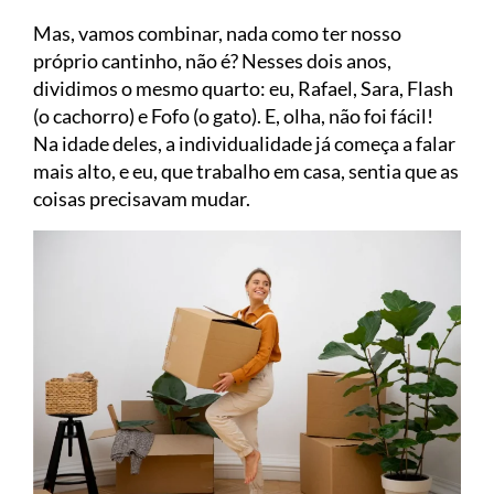
Mas, vamos combinar, nada como ter nosso
próprio cantinho, não é? Nesses dois anos,
dividimos o mesmo quarto: eu, Rafael, Sara, Flash
(o cachorro) e Fofo (o gato). E, olha, não foi fácil!
Na idade deles, a individualidade já começa a falar
mais alto, e eu, que trabalho em casa, sentia que as
coisas precisavam mudar.