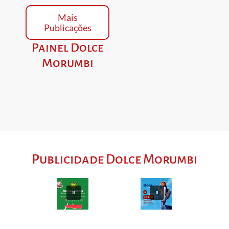
Mais
Publicações
Painel Dolce
Morumbi
Publicidade Dolce Morumbi