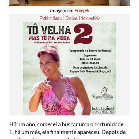
Imagem em
Freepik
Publicidade | Dolce Morumbi®
Há um ano, comecei a buscar uma oportunidade.
E, há um mês, ela finalmente apareceu. Depois de