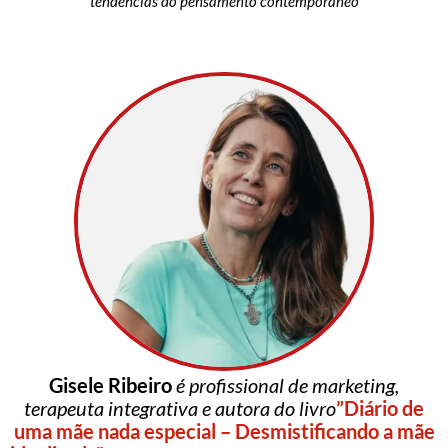
tendências do pensamento contemporâneo
Gisele Ribeiro
é profissional de marketing,
terapeuta integrativa e autora do livro
”Diário de
uma mãe nada especial – Desmistificando a mãe