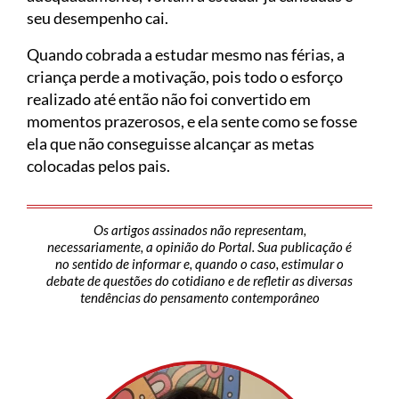
seu desempenho cai.
Quando cobrada a estudar mesmo nas férias, a
criança perde a motivação, pois todo o esforço
realizado até então não foi convertido em
momentos prazerosos, e ela sente como se fosse
ela que não conseguisse alcançar as metas
colocadas pelos pais.
Os artigos assinados não representam,
necessariamente, a opinião do Portal. Sua publicação é
no sentido de informar e, quando o caso, estimular o
debate de questões do cotidiano e de refletir as diversas
tendências do pensamento contemporâneo