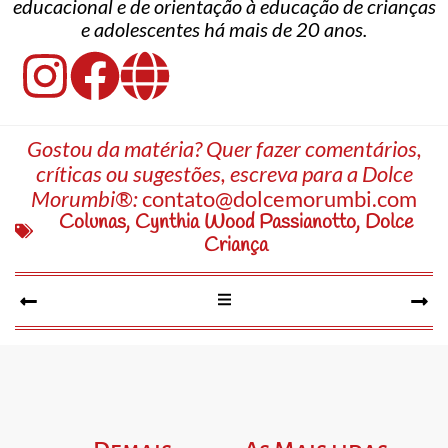
educacional e de orientação à educação de crianças
e adolescentes há mais de 20 anos.
Gostou da matéria? Quer fazer comentários,
críticas ou sugestões, escreva para a Dolce
Morumbi®:
contato@dolcemorumbi.com
Colunas
,
Cynthia Wood Passianotto
,
Dolce
Criança