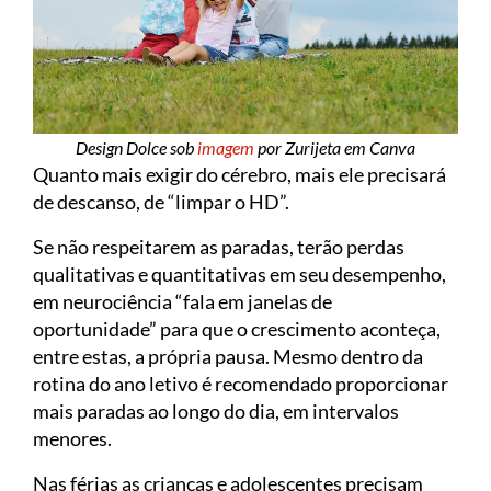
Design Dolce sob
imagem
por Zurijeta em Canva
Quanto mais exigir do cérebro, mais ele precisará
de descanso, de “limpar o HD”.
Se não respeitarem as paradas, terão perdas
qualitativas e quantitativas em seu desempenho,
em neurociência “fala em janelas de
oportunidade” para que o crescimento aconteça,
entre estas, a própria pausa. Mesmo dentro da
rotina do ano letivo é recomendado proporcionar
mais paradas ao longo do dia, em intervalos
menores.
Nas férias as crianças e adolescentes precisam