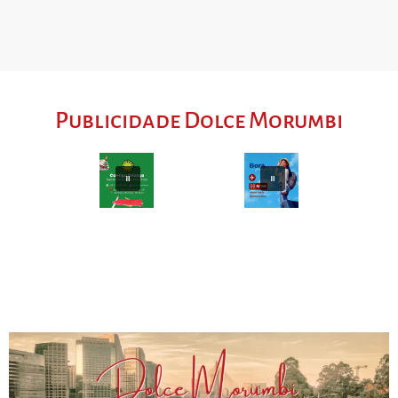
Publicidade Dolce Morumbi