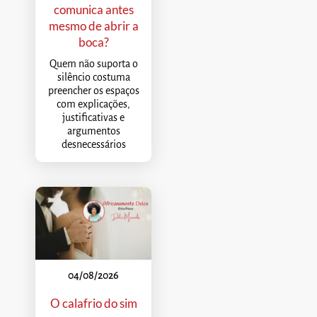
comunica antes
mesmo de abrir a
boca?
Quem não suporta o
silêncio costuma
preencher os espaços
com explicações,
justificativas e
argumentos
desnecessários
04/08/2026
O calafrio do sim