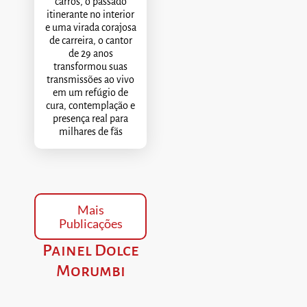
carros, o passado
itinerante no interior
e uma virada corajosa
de carreira, o cantor
de 29 anos
transformou suas
transmissões ao vivo
em um refúgio de
cura, contemplação e
presença real para
milhares de fãs
Mais
Publicações
Painel Dolce
Morumbi