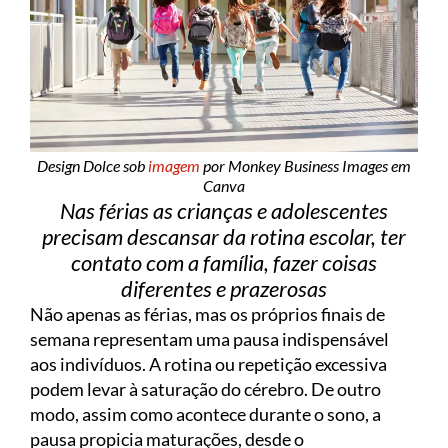
Design Dolce sob
imagem
por Monkey Business Images em
Canva
Nas férias as crianças e adolescentes
precisam descansar da rotina escolar, ter
contato com a família, fazer coisas
diferentes e prazerosas
Não apenas as férias, mas os próprios finais de
semana representam uma pausa indispensável
aos indivíduos. A rotina ou repetição excessiva
podem levar à saturação do cérebro. De outro
modo, assim como acontece durante o sono, a
pausa propicia maturações, desde o