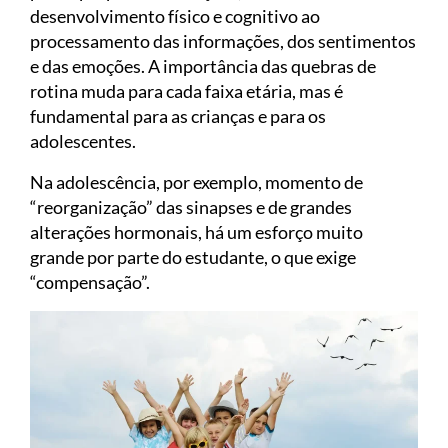
desenvolvimento físico e cognitivo ao
processamento das informações, dos sentimentos
e das emoções. A importância das quebras de
rotina muda para cada faixa etária, mas é
fundamental para as crianças e para os
adolescentes.
Na adolescência, por exemplo, momento de
“reorganização” das sinapses e de grandes
alterações hormonais, há um esforço muito
grande por parte do estudante, o que exige
“compensação”.