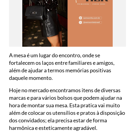
A mesa é um lugar do encontro, onde se
fortalecem os laços entre familiares e amigos,
além de ajudar a termos memórias positivas
daquele momento.
Hoje no mercado encontramos itens de diversas
marcas e para vários bolsos que podem ajudar na
hora de montar sua mesa. Esta pratica vai muito
além de colocar os utensílios e pratos à disposição
dos convidados; ela precisa estar de forma
harmônica e esteticamente agradável.