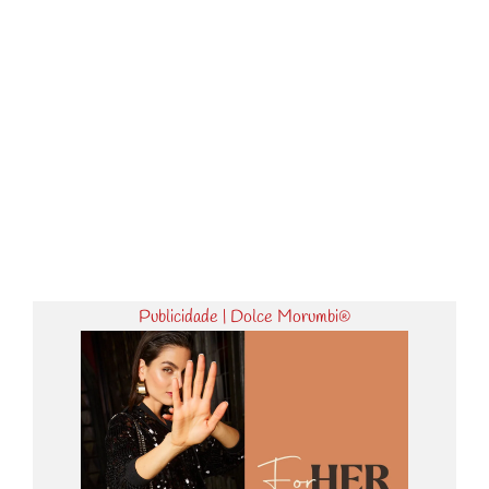
Publicidade | Dolce Morumbi®