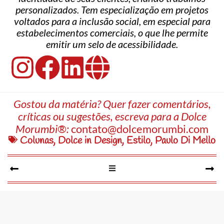
personalizados. Tem especialização em projetos
voltados para a inclusão social, em especial para
estabelecimentos comerciais, o que lhe permite
emitir um selo de acessibilidade.
Gostou da matéria? Quer fazer comentários,
críticas ou sugestões, escreva para a Dolce
Morumbi®:
contato@dolcemorumbi.com
Colunas
,
Dolce in Design
,
Estilo
,
Paulo Di Mello