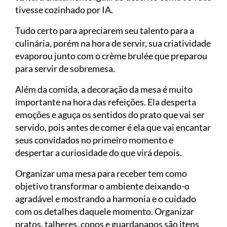
tivesse cozinhado por IA.
Tudo certo para apreciarem seu talento para a
culinária, porém na hora de servir, sua criatividade
evaporou junto com o crème brulée que preparou
para servir de sobremesa.
Além da comida, a decoração da mesa é muito
importante na hora das refeições. Ela desperta
emoções e aguça os sentidos do prato que vai ser
servido, pois antes de comer é ela que vai encantar
seus convidados no primeiro momento e
despertar a curiosidade do que virá depois.
Organizar uma mesa para receber tem como
objetivo transformar o ambiente deixando-o
agradável e mostrando a harmonia e o cuidado
com os detalhes daquele momento. Organizar
pratos, talheres, copos e guardanapos são itens