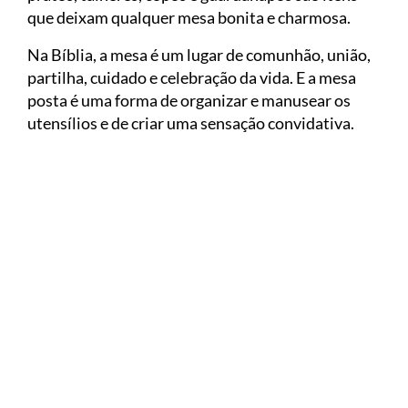
que deixam qualquer mesa bonita e charmosa.
Na Bíblia, a mesa é um lugar de comunhão, união,
partilha, cuidado e celebração da vida. E a mesa
posta é uma forma de organizar e manusear os
utensílios e de criar uma sensação convidativa.