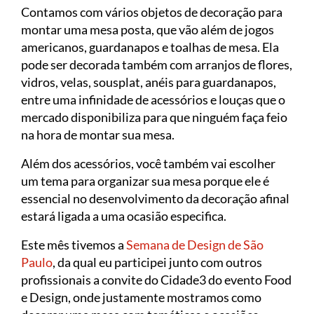
Contamos com vários objetos de decoração para
montar uma mesa posta, que vão além de jogos
americanos, guardanapos e toalhas de mesa. Ela
pode ser decorada também com arranjos de flores,
vidros, velas, sousplat, anéis para guardanapos,
entre uma infinidade de acessórios e louças que o
mercado disponibiliza para que ninguém faça feio
na hora de montar sua mesa.
Além dos acessórios, você também vai escolher
um tema para organizar sua mesa porque ele é
essencial no desenvolvimento da decoração afinal
estará ligada a uma ocasião especifica.
Este mês tivemos a
Semana de Design de São
Paulo
, da qual eu participei junto com outros
profissionais a convite do Cidade3 do evento Food
e Design, onde justamente mostramos como