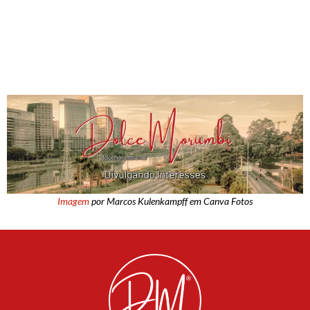
Imagem
por Marcos Kulenkampff em Canva Fotos