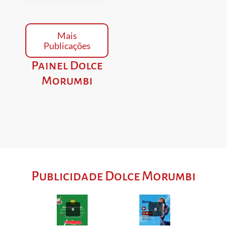
Mais
Publicações
Painel Dolce
Morumbi
Publicidade Dolce Morumbi