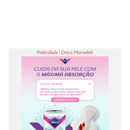
Publicidade | Dolce Morumbi®