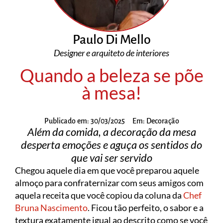
Paulo Di Mello
Designer e arquiteto de interiores
Quando a beleza se põe
à mesa!
Publicado em:
30/03/2025
Em:
Decoração
Além da comida, a decoração da mesa
desperta emoções e aguça os sentidos do
que vai ser servido
Chegou aquele dia em que você preparou aquele
almoço para confraternizar com seus amigos com
aquela receita que você copiou da coluna da
Chef
Bruna Nascimento
. Ficou tão perfeito, o sabor e a
textura exatamente igual ao descrito como se você