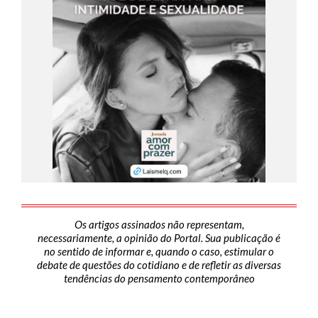
Os artigos assinados não representam,
necessariamente, a opinião do Portal. Sua publicação é
no sentido de informar e, quando o caso, estimular o
debate de questões do cotidiano e de refletir as diversas
tendências do pensamento contemporâneo