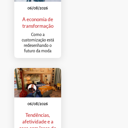
06/08/2026
A economia de
transformação
Como a
customização está
redesenhando o
futuro da moda
06/08/2026
Tendências,
afetividade e a