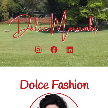
Dolce Fashion