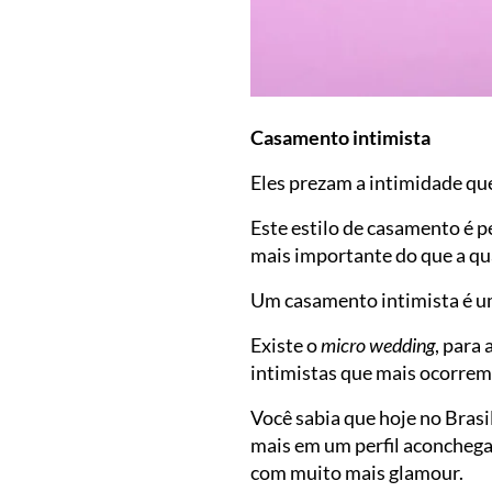
Casamento intimista
Eles prezam a intimidade que
Este estilo de casamento é 
mais importante do que a qu
Um casamento intimista é 
Existe o
micro wedding
, para
intimistas que mais ocorrem
Você sabia que hoje no Bras
mais em um perfil aconchega
com muito mais glamour.