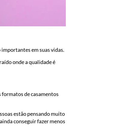
ão importantes em suas vidas.
raído onde a qualidade é
os formatos de casamentos
pessoas estão pensando muito
 ainda conseguir fazer menos